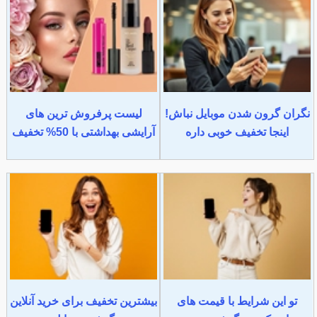
نگران گرون شدن موبایل نباش!
لیست پرفروش ترین های
اینجا تخفیف خوبی داره
آرایشی بهداشتی با 50% تخفیف
تو این شرایط با قیمت های
بیشترین تخفیف برای خرید آنلاین