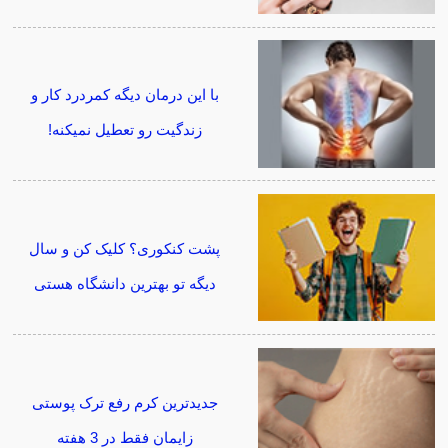
با این درمان دیگه کمردرد کار و
زندگیت رو تعطیل نمیکنه!
پشت کنکوری؟ کلیک کن و سال
دیگه تو بهترین دانشگاه هستی
جدیدترین کرم رفع ترک پوستی
زایمان فقط در 3 هفته