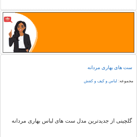
راهنمای خرید شومیز مجلسی شیک زنانه 1405
نمونه هایی از مدل یقه شومیز
ست های بهاری مردانه
مجموعه:
لباس و کیف و کفش
گلچینی از جدیدترین مدل ست های لباس بهاری مردانه