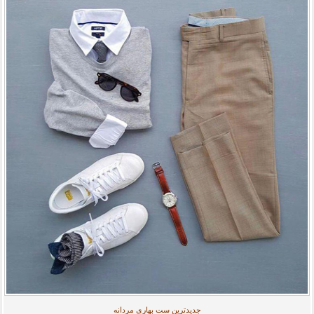
جدیدترین ست بهاری مردانه