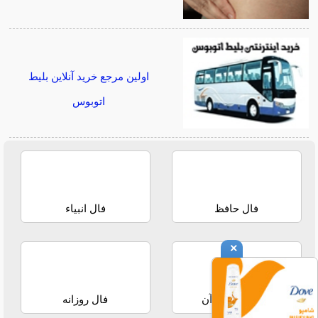
اولین مرجع خرید آنلاین بلیط
اتوبوس
فال حافظ
فال انبیاء
×
استخاره با قرآن
فال روزانه