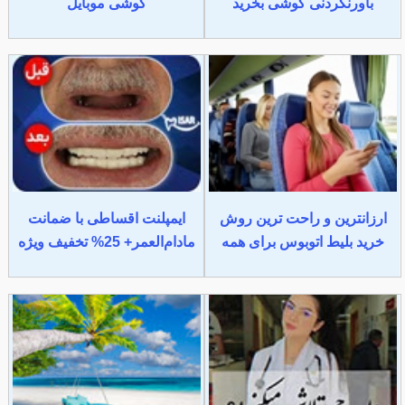
باورنکردنی گوشی بخرید
گوشی موبایل
ارزانترین و راحت ترین روش
ایمپلنت اقساطی با ضمانت
خرید بلیط اتوبوس برای همه
مادام‌العمر+ 25% تخفیف ویژه