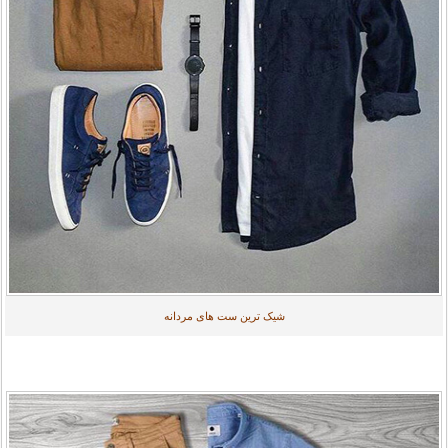
شیک ترین ست های مردانه