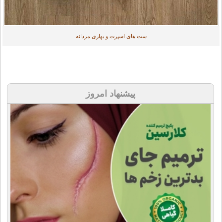
ست های اسپرت و بهاری مردانه
پیشنهاد امروز