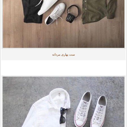
ست بهاری مردانه