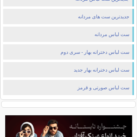
جدیدترین ست های مردانه
ست لباس مردانه
ست لباس دخترانه بهار - سری دوم
ست لباس دخترانه بهار جدید
ست لباس صورتی و قرمز