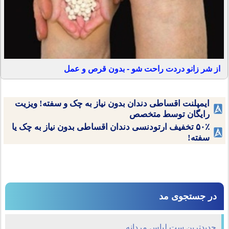
از شر زانو دردت راحت شو - بدون قرص و عمل
ایمپلنت اقساطی دندان بدون نیاز به چک و سفته! ویزیت
رایگان توسط متخصص
۵۰٪ تخفیف ارتودنسی دندان اقساطی بدون نیاز به چک یا
سفته!
در جستجوی مد
جدیدترین ست لباس مردانه