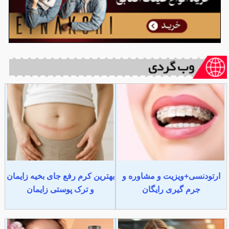
ارتودنسی+ویزیت و مشاوره و
بهترین کرم رفع جای بخیه زایمان
جرم گیری رایگان
و ترک پوستی زایمان