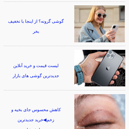
گوشی گرونه؟ از اینجا با تخغیف
بخر
لیست قیمت و خرید آنلاین
جدیدترین گوشی های بازار
کاهش محسوس جای بخیه و
زخم◀خرید جدیدترین