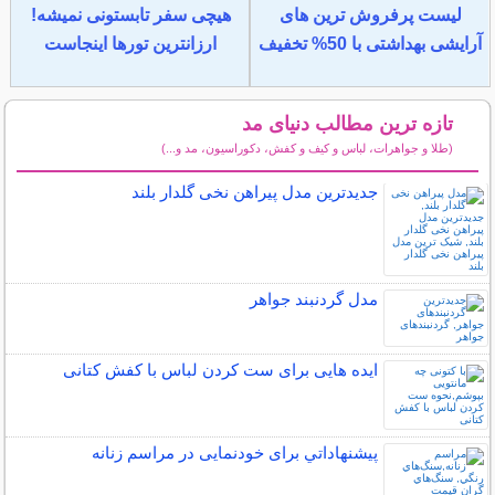
لیست پرفروش ترین های
هیچی سفر تابستونی نمیشه!
آرایشی بهداشتی با 50% تخفیف
ارزانترین تورها اینجاست
تازه ترین مطالب دنیای مد
(طلا و جواهرات، لباس و کیف و کفش، دکوراسیون، مد و...)
سایر مطالب دنیای مد
جدیدترین مدل پیراهن نخی گلدار بلند
مدل گردنبند جواهر
ایده هایی برای ست کردن لباس با کفش کتانی
پيشنهاداتي برای خودنمایی در مراسم زنانه