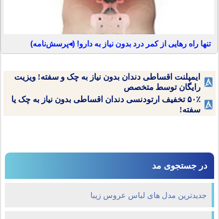
تنها راه رهایی از کمر درد بدون نیاز به دارو! (◂پرسش‌نامه)
ایمپلنت اقساطی دندان بدون نیاز به چک و سفته! ویزیت
رایگان توسط متخصص
۵۰٪ تخفیف ارتودنسی دندان اقساطی بدون نیاز به چک یا
سفته!
در جستجوی مد
جدیدترین مدل های لباس عروس زیبا