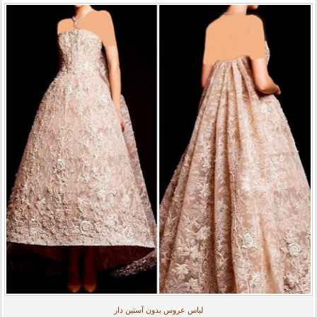
لباس عروس بدون آستین دار