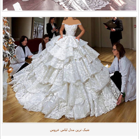
شیک ترین مدل لباس عروس