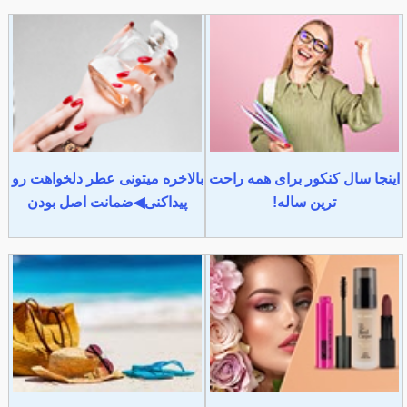
اینجا سال کنکور برای همه راحت
بالاخره میتونی عطر دلخواهت رو
ترین ساله!
پیداکنی◀ضمانت اصل بودن