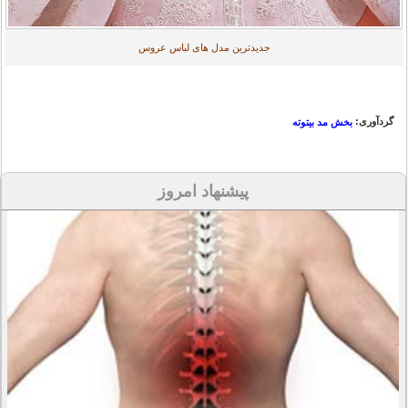
جدیدترین مدل های لباس عروس
گردآوری:
بخش مد بیتوته
پیشنهاد امروز