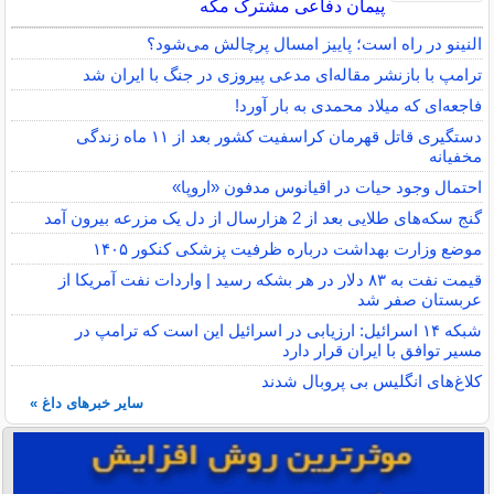
پیمان دفاعی مشترک مکه
النینو در راه است؛ پاییز امسال پرچالش می‌شود؟
ترامپ با بازنشر مقاله‌ای مدعی پیروزی در جنگ با ایران شد
فاجعه‌ای که میلاد محمدی به بار آورد!
دستگیری قاتل قهرمان کراسفیت کشور بعد از ۱۱ ماه زندگی
مخفیانه
احتمال وجود حیات در اقیانوس مدفون «اروپا»
گنج سکه‌های طلایی بعد از 2 هزارسال از دل یک مزرعه بیرون آمد
موضع وزارت بهداشت درباره ظرفیت پزشکی کنکور ۱۴۰۵
قیمت نفت به ۸۳ دلار در هر بشکه رسید | واردات نفت آمریکا از
عربستان صفر شد
شبکه ۱۴ اسرائیل: ارزیابی در اسرائیل این است که ترامپ در
مسیر توافق با ایران قرار دارد
کلاغ‌های انگلیس بی پروبال شدند
سایر خبرهای داغ »