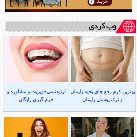
بهترین کرم رفع جای بخیه زایمان
ارتودنسی+ویزیت و مشاوره و
و ترک پوستی زایمان
جرم گیری رایگان