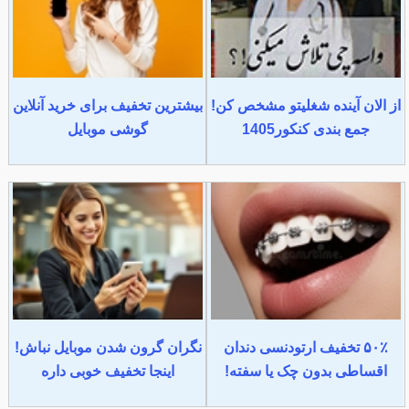
از الان آینده شغلیتو مشخص کن!
بیشترین تخفیف برای خرید آنلاین
جمع بندی کنکور1405
گوشی موبایل
۵۰٪ تخفیف ارتودنسی دندان
نگران گرون شدن موبایل نباش!
اقساطی بدون چک یا سفته!
اینجا تخفیف خوبی داره