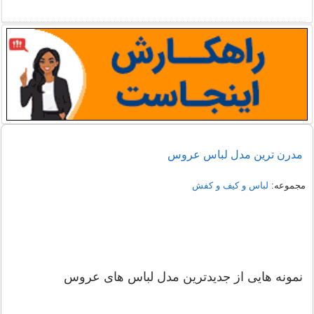
نمونه هایی از مدل یقه شومیز
دمپایی روفرشی خزدار
مدرن ترین مدل لباس عروس
مجموعه:
لباس و کیف و کفش
نمونه هایی از جدیدترین مدل لباس های عروس