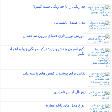
چه رنگی را با چه رنگی ست کنیم؟
مدل صندل تابستانی
آموزش نورپردازی فضای بیرون ساختمان
دکوراسیون بنفش و زرد؛ ترکیب رنگی زیبا و اعجاب
انگیز
نکاتی برای پوشیدن کفش های پاشنه بلند
ژورنال لباس نامزدی
انواع مدل های تابلو مغازه