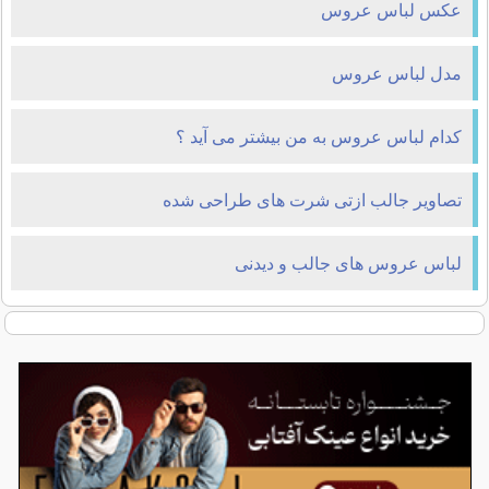
عکس لباس عروس
مدل لباس عروس
کدام لباس عروس به من بیشتر می آید ؟
تصاویر جالب ازتی شرت های طراحی شده
لباس عروس های جالب و دیدنی