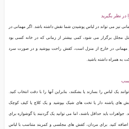
در نظر بگیرید
نی نیز می تواند در لباس پوشیدن شما نقش داشته باشد. اگر مهمانی در
تل مجلل برگزار می شود، کمی بیشتر از زمانی که در خانه کسی بود
ر مهمانی در خارج از منزل است، کفش راحت بپوشید و در صورت سرد
ت به همراه داشته باشید.
اسب
انند یک لباس را بسازند یا بشکنند، بنابراین آنها را با دقت انتخاب کنید.
فش های پاشنه دار یا تخت های شیک بپوشید و یک کلاچ یا کیف کوچک
. جواهرات باید حداقل باشند، اما می توانید یک گردنبند یا گوشواره برای
اضافه کنید. برای مردان، کفش های مجلسی و کمربند متناسب با لباس