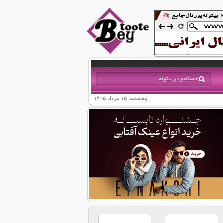
پنجشنبه, ۱۵ مرداد ۱۴۰۵