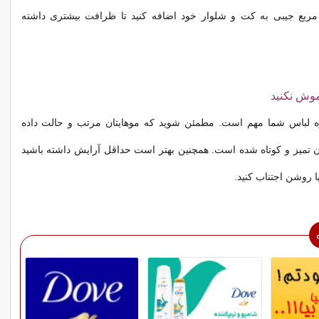
مربع جیبی به کت و شلوار خود اضافه کنید تا ظرافت بیشتری داشته
موش نکنید
زه لباس شما مهم است. مطمئن شوید که موهایتان مرتب و حالت داده
ن تمیز و کوتاه شده است. همچنین بهتر است حداقل آرایش داشته باشید
یا روشن اجتناب کنید.