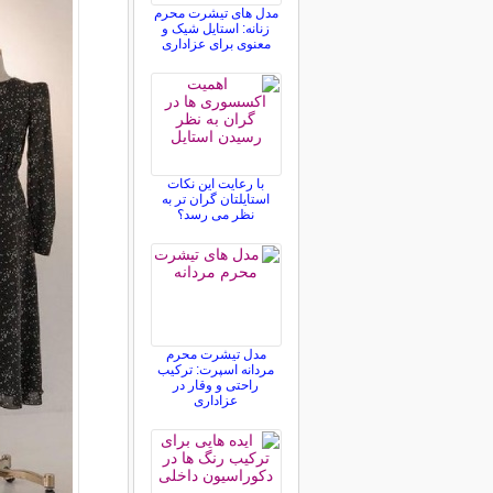
مدل های تیشرت محرم
زنانه: استایل شیک و
معنوی برای عزاداری
با رعایت این نکات
استایلتان گران تر به
نظر می رسد؟
مدل تیشرت محرم
مردانه اسپرت: ترکیب
راحتی و وقار در
عزاداری