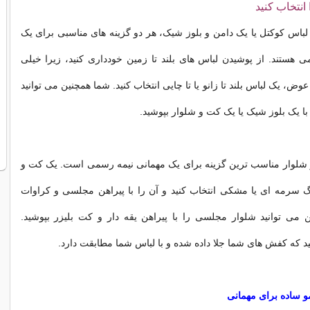
انتخاب کنید
 لباس کوکتل یا یک دامن و بلوز شیک، هر دو گزینه های مناسبی برای یک
 هستند. از پوشیدن لباس های بلند تا زمین خودداری کنید، زیرا خیلی
ض، یک لباس بلند تا زانو یا تا چایی انتخاب کنید. شما همچنین می توانید
ا یک بلوز شیک یا یک کت و شلوار بپوشید.
و شلوار مناسب ترین گزینه برای یک مهمانی نیمه رسمی است. یک کت و
گ سرمه ای یا مشکی انتخاب کنید و آن را با پیراهن مجلسی و کراوات
 می توانید شلوار مجلسی را با پیراهن یقه دار و کت بلیزر بپوشید.
د که کفش های شما جلا داده شده و با لباس شما مطابقت دارد.
 ساده برای مهمانی