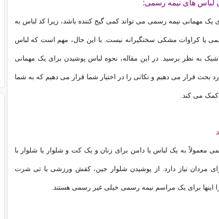
 لباس های نیمه رسمی:
 یک مهمانی نیمه رسمی می تواند کمی گیج کننده باشد، زیرا کد لباس به
می یا کراوات مشکی سختگیرانه نیست. با این حال، مهم است که لباس
یک به نظر برسید. در این مقاله، نحوه لباس پوشیدن برای یک مهمانی
د بحث قرار می دهیم و نکاتی را در اختیار شما قرار می دهیم که به شما
کمک می کند.
د
ی معمولاً به یک لباس یا دامن برای زنان و یک کت و شلوار یا شلوار با
برای مردان نیاز دارد. از پوشیدن شلوار جین، کفش ورزشی یا تی شرت
را اینها برای یک مراسم نیمه رسمی خیلی غیر رسمی هستند.