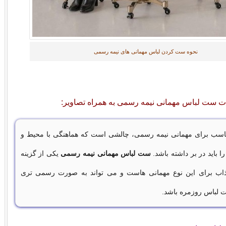
نحوه ست کردن لباس مهمانی های نیمه رسمی
خات ست لباس مهمانی نیمه رسمی به همراه تصاویر:
ناسب برای مهمانی نیمه رسمی، چالشی است که هماهنگی با محیط و
باید در بر داشته باشد.
ست لباس مهمانی نیمه رسمی
یکی از گزینه
ب برای این نوع مهمانی هاست و می تواند به صورت رسمی تری
 لباس روزمره باشد.