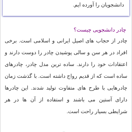
دانشجویان را آورده ایم.
چادر دانشجویی چیست؟
چادر از حجاب های اصیل ایرانی و اسلامی است. برخی
افراد در هر سن و سالی پوشیدن چادر را دوست دارند و
اعتقادات خود را دارند. ساده ترین مدل چادر، چادرهای
ساده است که از قدیم رواج داشته است. با گذشت زمان
چادرهایی با طرح های متفاوت تولید شدند. این چادرها
دارای آستین می باشند و استفاده از آن ها در هر
شرایطی بسیار راحت است.