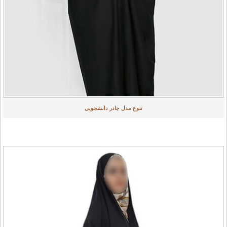
تنوع مدل چادر دانشجویی