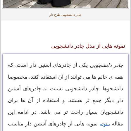
چادر دانشجویی طرح دار
نمونه هایی از مدل چادر دانشجویی
یکی از چادرهای آستین دار است. که
چادر دانشجویی
همه ی خانم ها می توانند از آن استفاده کنند، مخصوصا
دانشجوها. چادر دانشجویی نسبت به چادرهای آستین
دار دیگر جمع تر هستند. و استفاده از آن ها برای
دانشجویان بسیار راحت تر می باشد. در ادامه این
مقاله
نمونه هایی از چادرهای آستین دار مناسب
بیتوته