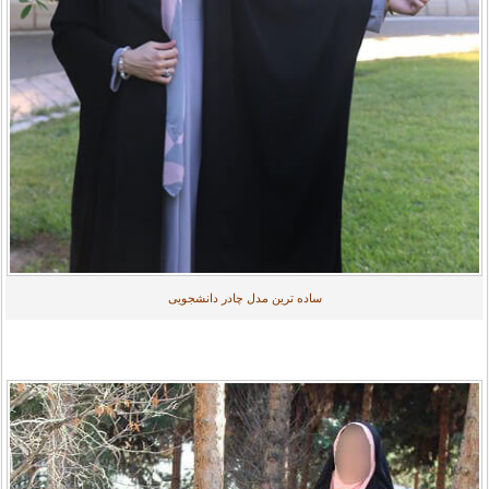
ساده ترین مدل چادر دانشجویی