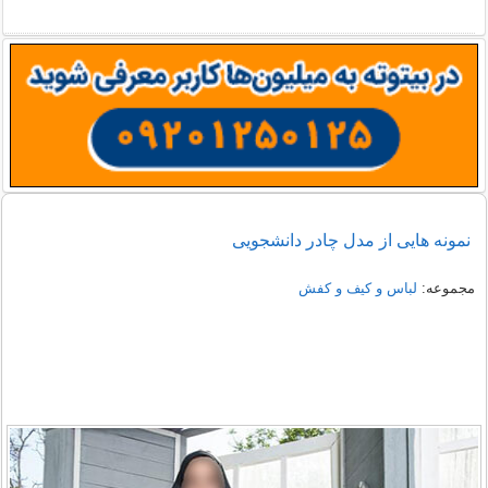
نمونه هایی از مدل یقه شومیز
دمپایی روفرشی خزدار
نمونه هایی از مدل چادر دانشجویی
مجموعه:
لباس و کیف و کفش