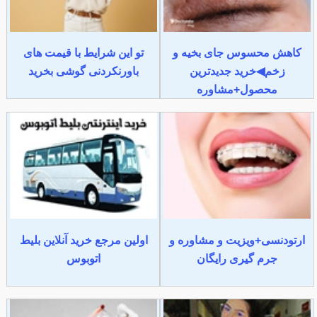
کاهش محسوس جای بخیه و
تو این شرایط با قیمت های
زخم◀خرید جدیدترین
باورنکردنی گوشی بخرید
محصول+مشاوره
ارتودنسی+ویزیت و مشاوره و
اولین مرجع خرید آنلاین بلیط
جرم گیری رایگان
اتوبوس