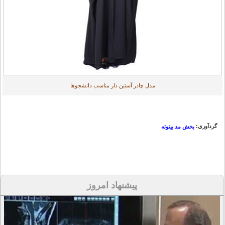
مدل چادر آستین دار مناسب دانشجوها
گردآوری:
بخش مد بیتوته
پیشنهاد امروز