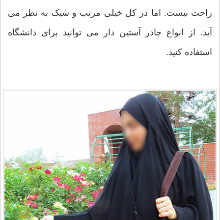
راحت نیست. اما در کل خیلی مرتب و شیک به نظر می
آید. از انواع چادر آستین دار می توانید برای دانشگاه
استفاده کنید.