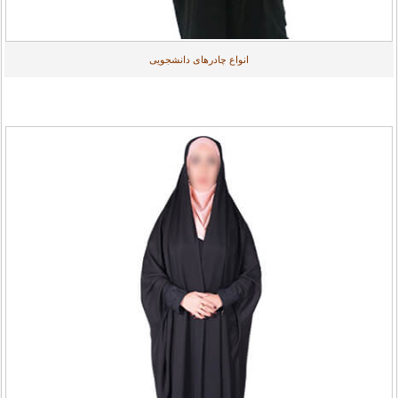
انواع چادرهای دانشجویی