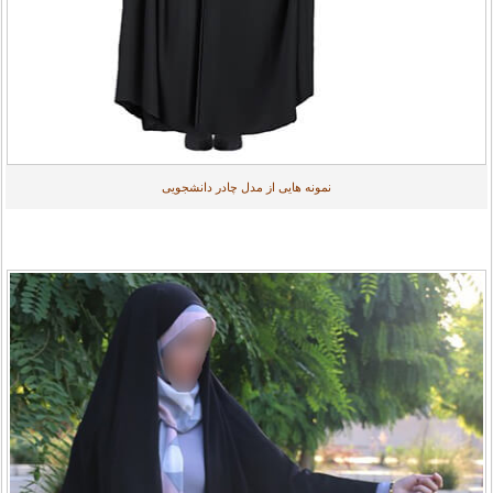
نمونه هایی از مدل چادر دانشجویی