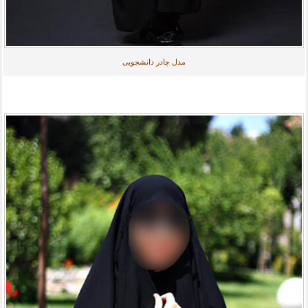
مدل چادر دانشجویی