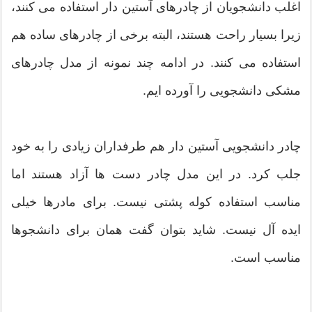
اغلب دانشجویان از چادرهای آستین دار استفاده می کنند،
زیرا بسیار راحت هستند، البته برخی از چادرهای ساده هم
استفاده می کنند. در ادامه چند نمونه از مدل چادرهای
مشکی دانشجویی را آورده ایم.
چادر دانشجویی آستین دار هم طرفداران زیادی را به خود
جلب کرد. در این مدل چادر دست ها آزاد هستند اما
مناسب استفاده کوله پشتی نیست. برای مادرها خیلی
ایده آل نیست. شاید بتوان گفت همان برای دانشجوها
مناسب است.