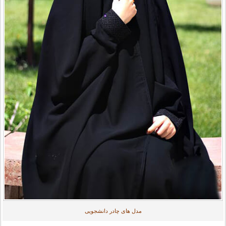
مدل های چادر دانشجویی