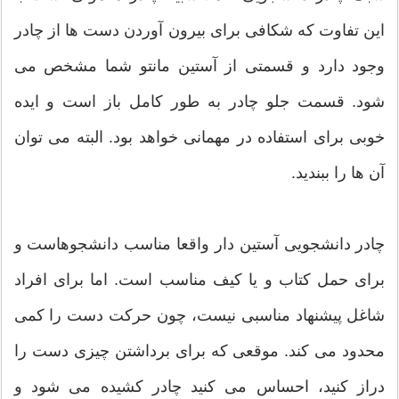
این تفاوت که شکافی برای بیرون آوردن دست ها از چادر
وجود دارد و قسمتی از آستین مانتو شما مشخص می
شود. قسمت جلو چادر به طور کامل باز است و ایده
خوبی برای استفاده در مهمانی خواهد بود. البته می توان
آن ها را ببندید.
چادر دانشجویی آستین دار واقعا مناسب دانشجو‌هاست و
برای حمل کتاب و یا کیف مناسب است. اما برای افراد
شاغل پیشنهاد مناسبی نیست، چون حرکت دست را کمی
محدود می کند. موقعی که برای برداشتن چیزی دست را
دراز کنید، احساس می کنید چادر کشیده می شود و