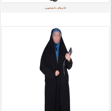
جادرهای دانشجویی