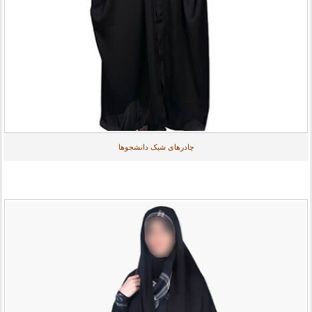
چادرهای شیک دانشجوها