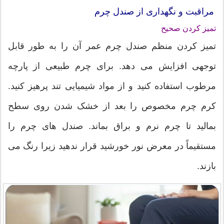
مراقبت و نگهداری از صندل چرم
تمیز کردن صحیح
تمیز کردن منظم صندل چرم عمر آن را به طور قابل
توجهی افزایش می دهد. برای چرم طبیعی از پارچه
مرطوب استفاده کنید و از مواد شیمیایی تند پرهیز کنید.
کرم چرم مخصوص را بعد از خشک شدن روی سطح
بمالید تا چرم نرم و براق بماند. صندل های چرم را
مستقیماً در معرض نور خورشید قرار ندهید زیرا رنگ می
بازند.