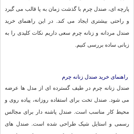
پارچه ای، صندل چرم با گذشت زمان به پا قالب می گیرد
و راحتی بیشتری ایجاد می کند. در این راهنمای خرید
صندل مردانه و زنانه چرم سعی داریم نکات کلیدی را به
زبانی ساده بررسی کنیم.
راهنمای خرید صندل زنانه چرم
صندل زنانه چرم در طیف گسترده ای از مدل ها عرضه
می شود. صندل تخت برای استفاده روزانه، پیاده روی و
محیط کار مناسب است. صندل پاشنه دار برای مجالس
رسمی و استایل شیک طراحی شده است. صندل های