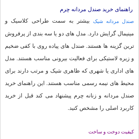
راهنمای خرید صندل مردانه چرم
بیشتر به سمت طراحی کلاسیک و
صندل مردانه شیک
مینیمال گرایش دارد. مدل های دو یا سه بندی از پرفروش
ترین گزینه ها هستند. صندل های پیاده روی با کفی ضخیم
و زیره لاستیکی برای فعالیت بیرونی مناسب هستند. مدل
های اداری یا شهری که ظاهری شیک و مرتب دارند برای
محیط های نیمه رسمی مناسب هستند. این راهنمای خرید
صندل مردانه و زنانه چرم پیشنهاد می کند قبل از خرید
کاربرد اصلی را مشخص کنید.
کیفیت دوخت و ساخت