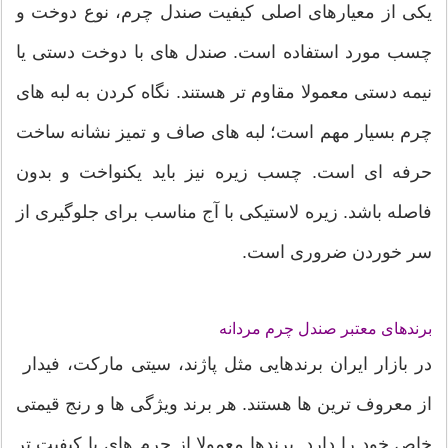
یکی از معیارهای اصلی کیفیت صندل چرم، نوع دوخت و
چسب مورد استفاده است. صندل های با دوخت دستی یا
نیمه دستی معمولا مقاوم تر هستند. نگاه کردن به لبه های
چرم بسیار مهم است؛ لبه های صاف و تمیز نشانه ساخت
حرفه ای است. چسب زیره نیز باید یکنواخت و بدون
فاصله باشد. زیره لاستیکی با آج مناسب برای جلوگیری از
سر خوردن ضروری است.
برندهای معتبر صندل چرم مردانه
در بازار ایران برندهایی مثل پاژند، سیتی مارکت، فیدار
از معروف ترین ها هستند. هر برند ویژگی ها و رنج قیمتی
خاص خود را دارد. برندها معمولا از چرم های با کیفیت تر