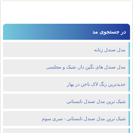
در جستجوی مد
مدل صندل زنانه
مدل صندل های نگین دار، شیک و مجلسی
جدیدترین رنگ لاک ناخن در بهار
شیک ترین مدل صندل تابستانی
شیک ترین مدل صندل تابستانی - سری سوم