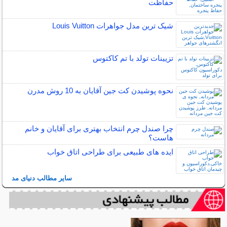
حفاظت
شیک ترین مدل جواهرات Louis Vuitton
تزیینات تولد با تم کاکتوس
نحوه پوشیدن کت جین آقایان به 10 روش مدرن
چرا صندل چرم انتخاب بهتری برای آقایان و خانم
هاست؟
ایده های طبیعی برای طراحی اتاق خواب
سایر مطالب دنیای مد