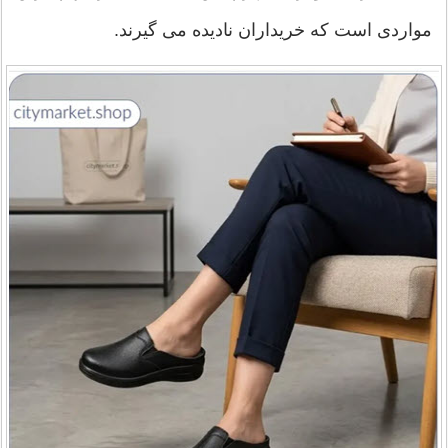
مواردی است که خریداران نادیده می گیرند.