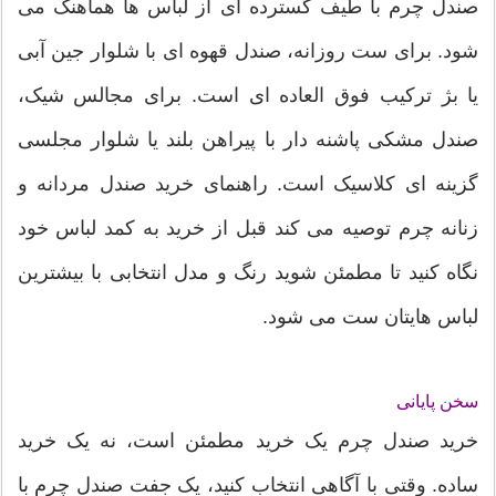
صندل چرم با طیف گسترده ای از لباس ها هماهنگ می
شود. برای ست روزانه، صندل قهوه ای با شلوار جین آبی
یا بژ ترکیب فوق العاده ای است. برای مجالس شیک،
صندل مشکی پاشنه دار با پیراهن بلند یا شلوار مجلسی
گزینه ای کلاسیک است. راهنمای خرید صندل مردانه و
زنانه چرم توصیه می کند قبل از خرید به کمد لباس خود
نگاه کنید تا مطمئن شوید رنگ و مدل انتخابی با بیشترین
لباس هایتان ست می شود.
سخن پایانی
خرید صندل چرم یک خرید مطمئن است، نه یک خرید
ساده. وقتی با آگاهی انتخاب کنید، یک جفت صندل چرم با