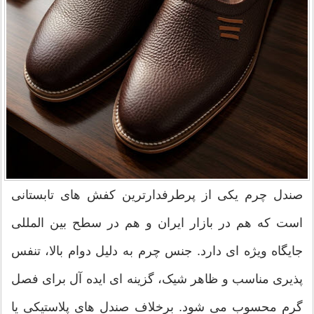
صندل چرم یکی از پرطرفدارترین کفش های تابستانی
است که هم در بازار ایران و هم در سطح بین المللی
جایگاه ویژه ای دارد. جنس چرم به دلیل دوام بالا، تنفس
پذیری مناسب و ظاهر شیک، گزینه ای ایده آل برای فصل
گرم محسوب می شود. برخلاف صندل های پلاستیکی یا