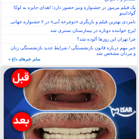
یک فیلم مرموز در جشنواره ونیز حضور دارد؛ اهدای جایزه به لوکا
گوادانینو
نامزدی بهترین فیلم و بازیگری «دوچرخه آبی» در ۲ جشنواره جهانی
ایرج خواننده دوباره در بیمارستان بستری شد
چرا تهران این روزها آلوده شد؟
خبر مهم درباره قانون بازنشستگی / شرایط جدید بازنشستگی زنان
و مردان مشخص شد
سایر خبرهای داغ »