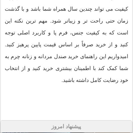
کیفیت می تواند چندین سال همراه شما باشد و با گذشت
زمان حتی راحت تر و زیباتر شود. مهم ترین نکته این
است که به کیفیت جنس، فرم پا و کاربرد اصلی توجه
کنید و از خرید صرفاً بر اساس قیمت پایین پرهیز کنید.
امیدواریم این راهنمای خرید صندل مردانه و زنانه چرم به
شما کمک کند با اطمینان بیشتری خرید کنید و از انتخاب
خود رضایت کامل داشته باشید.
پیشنهاد امروز