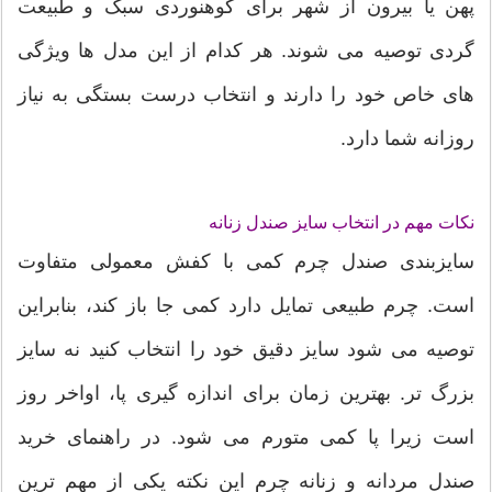
پهن یا بیرون از شهر برای کوهنوردی سبک و طبیعت
گردی توصیه می شوند. هر کدام از این مدل ها ویژگی
های خاص خود را دارند و انتخاب درست بستگی به نیاز
روزانه شما دارد.
نکات مهم در انتخاب سایز صندل زنانه
سایزبندی صندل چرم کمی با کفش معمولی متفاوت
است. چرم طبیعی تمایل دارد کمی جا باز کند، بنابراین
توصیه می شود سایز دقیق خود را انتخاب کنید نه سایز
بزرگ تر. بهترین زمان برای اندازه گیری پا، اواخر روز
است زیرا پا کمی متورم می شود. در راهنمای خرید
صندل مردانه و زنانه چرم این نکته یکی از مهم ترین