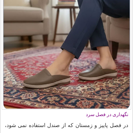
نگهداری در فصل سرد
در فصل پاییز و زمستان که از صندل استفاده نمی شود،