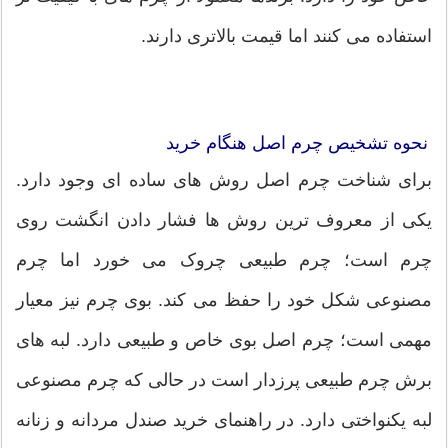
استفاده می کنند اما قیمت بالاتری دارند.
نحوه تشخیص چرم اصل هنگام خرید
برای شناخت چرم اصل روش های ساده ای وجود دارد.
یکی از معروف ترین روش ها فشار دادن انگشت روی
چرم است؛ چرم طبیعی چروک می خورد اما چرم
مصنوعی شکل خود را حفظ می کند. بوی چرم نیز معیار
مهمی است؛ چرم اصل بوی خاص و طبیعی دارد. لبه های
برش چرم طبیعی پرزدار است در حالی که چرم مصنوعی
لبه یکنواختی دارد. در راهنمای خرید صندل مردانه و زنانه