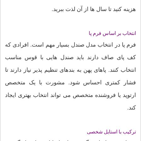
هزینه کنید تا سال ها از آن لذت ببرید.
انتخاب بر اساس فرم پا
فرم پا در انتخاب مدل صندل بسیار مهم است. افرادی که
کف پای صاف دارند باید صندل هایی با قوس مناسب
انتخاب کنند. پاهای پهن به بندهای تنظیم پذیر نیاز دارند تا
فشار کمتری احساس شود. مشورت با یک متخصص
ارتوپد یا فروشنده متخصص می تواند انتخاب بهتری ایجاد
کند.
ترکیب با استایل شخصی