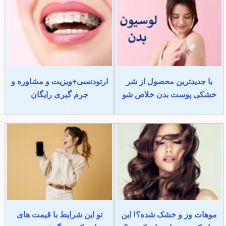
با جدیدترین محصول از شر
ارتودنسی+ویزیت و مشاوره و
خشکی پوست بدن خلاص شو
جرم گیری رایگان
موهات وز و خشک شده؟! این
تو این شرایط با قیمت های