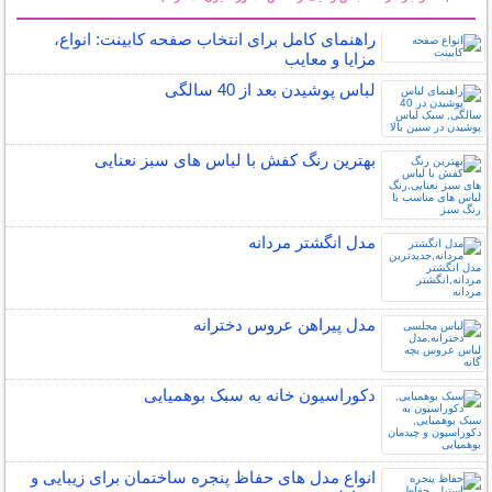
سایر مطالب دنیای مد
راهنمای کامل برای انتخاب صفحه کابینت: انواع،
مزایا و معایب
لباس پوشیدن بعد از 40 سالگی
بهترین رنگ کفش با لباس های سبز نعنایی
مدل انگشتر مردانه
مدل پیراهن عروس دخترانه
دکوراسیون خانه به سبک بوهمیایی
انواع مدل های حفاظ پنجره ساختمان برای زیبایی و