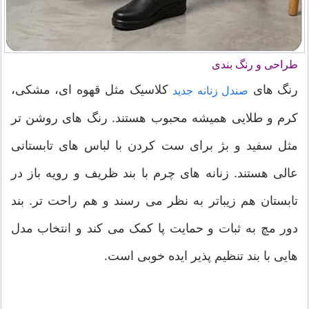
طراحی و رنگ بندی
رنگ های
کلاسیک مثل قهوه ای، مشکی،
صندل زنانه جدید
کرم و طلایی همیشه محبوب هستند. رنگ های روشن تر
مثل سفید و بژ برای ست کردن با لباس های تابستانی
عالی هستند. زنانه های چرم با بند ظریف و رویه باز در
تابستان هم زیباتر به نظر می رسند و هم راحت تر. بند
دور مچ به ثبات و حمایت پا کمک می کند و انتخاب مدل
هایی با بند تنظیم پذیر ایده خوبی است.