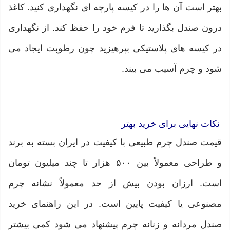
بهتر است آن ها را در کیسه پارچه ای نگهداری کنید. کاغذ
درون صندل بگذارید تا فرم خود را حفظ کند. از نگهداری
در کیسه های پلاستیکی بپرهیزید چون رطوبت ایجاد می
شود و چرم آسیب می بیند.
نکات نهایی برای خرید بهتر
قیمت صندل چرم طبیعی با کیفیت در ایران بسته به برند
و طراحی معمولاً بین ۵۰۰ هزار تا چند میلیون تومان
است. ارزان بودن بیش از حد معمولاً نشانه چرم
مصنوعی یا کیفیت پایین است. در این راهنمای خرید
صندل مردانه و زنانه چرم پیشنهاد می شود کمی بیشتر