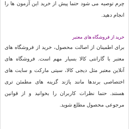
چرم توصیه می شود حتما پیش از خرید این آزمون ها را
انجام دهید.
خرید از فروشگاه های معتبر
برای اطمینان از اصالت محصول، خرید از فروشگاه های
معتبر با گارانتی کالا بسیار مهم است. فروشگاه های
آنلاین معتبر مثل دیجی کالا، سیتی مارکت و سایت های
اختصاصی برندها مانند پاژند گزینه های مطمئن تری
هستند. حتما نظرات کاربران را بخوانید و از قوانین
مرجوعی محصول مطلع شوید.