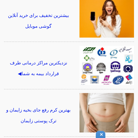
بیشترین تخفیف برای خرید آنلاین
گوشی موبایل
نزدیکترین مراکز درمانی طرف
قرارداد بیمه به شما◀
بهترین کرم رفع جای بخیه زایمان و
ترک پوستی زایمان
×