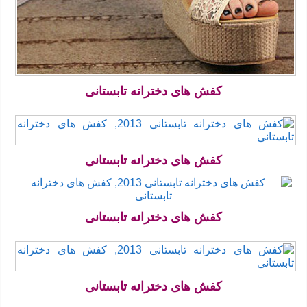
کفش های دخترانه تابستانی
کفش های دخترانه تابستانی
کفش های دخترانه تابستانی
کفش های دخترانه تابستانی