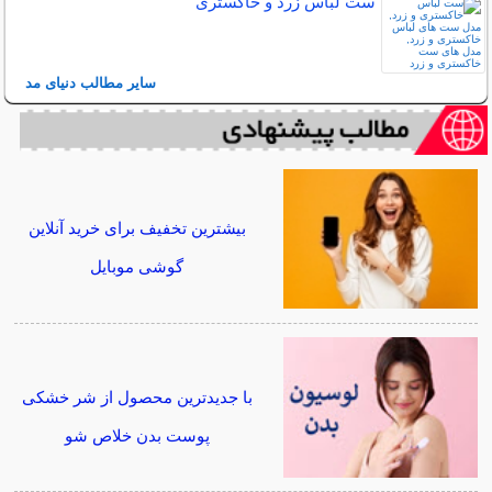
ست لباس زرد و خاکستری
سایر مطالب دنیای مد
بیشترین تخفیف برای خرید آنلاین
گوشی موبایل
با جدیدترین محصول از شر خشکی
پوست بدن خلاص شو