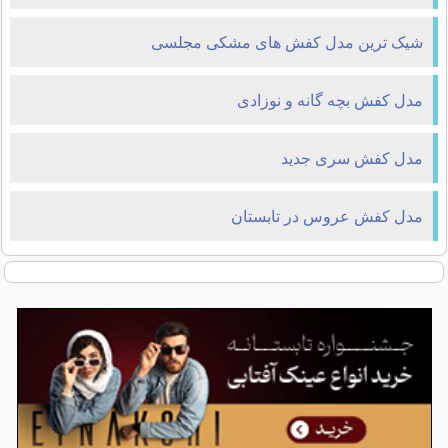
شیک ترین مدل کفش های مشکی مجلسی
مدل کفش بچه گانه و نوزادی
مدل کفش سری جدید
مدل کفش عروس در تابستان