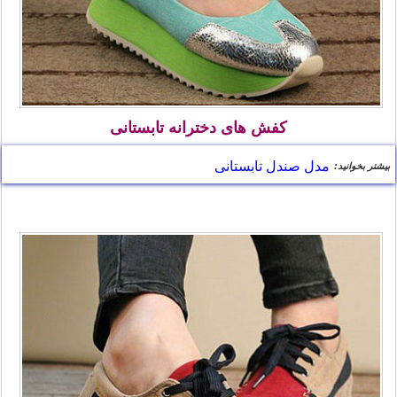
کفش های دخترانه تابستانی
مدل صندل تابستانی
بیشتر بخوانید: