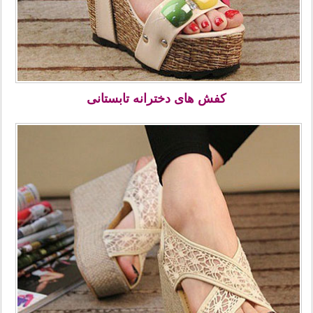
کفش های دخترانه تابستانی