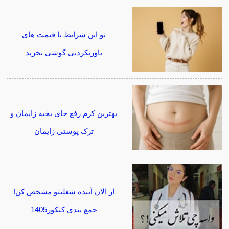
تو این شرایط با قیمت های
باورنکردنی گوشی بخرید
بهترین کرم رفع جای بخیه زایمان و
ترک پوستی زایمان
از الان آینده شغلیتو مشخص کن!
جمع بندی کنکور1405