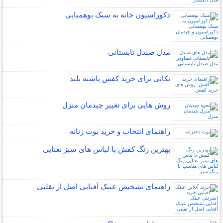
دکوراسیون خانه به سبک بوهمیایی
مدل صندل تابستانی
نکاتی برای خرید کفش پاشنه بلند
روش هایی برای تغییر چیدمان منزل
راهنمای انتخاب و خرید بوت زنانه
بهترین رنگ کفش با لباس های سبز نعنایی
راهنمای تشخیص عینک آفتابی اصل از تقلبی