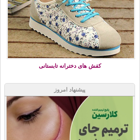
کفش های دخترانه تابستانی
پیشنهاد امروز