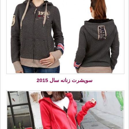
سویشرت زنانه سال 2015