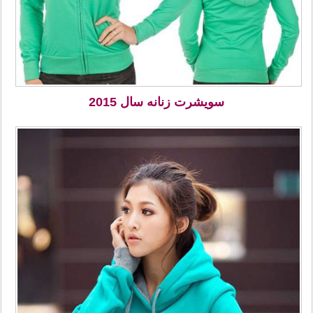
سویشرت زنانه سال 2015