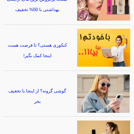
بهداشتی با 50% تخفیف
کنکوری هستی؟ تا فرصت هست
اینجا کمک بگیر!
گوشی گرونه؟ از اینجا با تخغیف
بخر