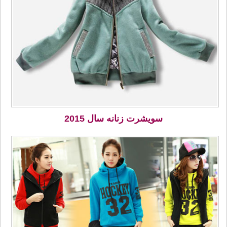
سویشرت زنانه سال 2015