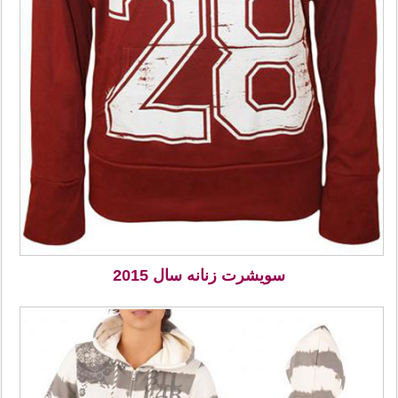
سویشرت زنانه سال 2015