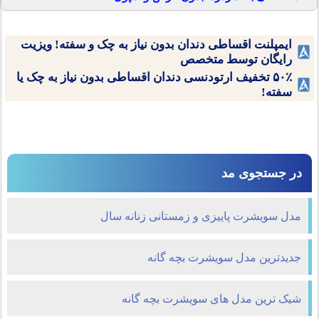
ایمپلنت اقساطی دندان بدون نیاز به چک و سفته! ویزیت
رایگان توسط متخصص
۵۰٪ تخفیف ارتودنسی دندان اقساطی بدون نیاز به چک یا
سفته!
در جستجوی مد
مدل سویشرت پاییزی و زمستانی زنانه سال
جدیدترین مدل سویشرت بچه گانه
شیک ترین مدل های سویشرت بچه گانه