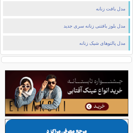
مدل بافت زنانه
مدل بلوز بافتنی زنانه سری جدید
مدل پالتوهای شیک زنانه