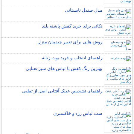
مدل صندل تابستانی
نکاتی برای خرید کفش پاشنه بلند
روش هایی برای تغییر چیدمان منزل
راهنمای انتخاب و خرید بوت زنانه
بهترین رنگ کفش با لباس های سبز نعنایی
راهنمای تشخیص عینک آفتابی اصل از تقلبی
ست لباس زرد و خاکستری