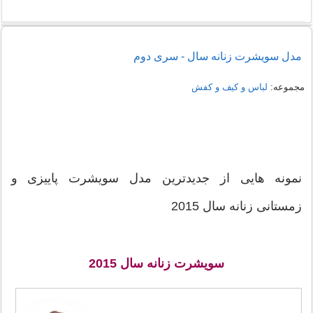
راهنمای خرید شومیز مجلسی شیک زنانه 1405
مدل سویشرت زنانه سال - سری دوم
نمونه هایی از مدل یقه شومیز
مجموعه:
لباس و کیف و کفش
نمونه هایی از جدیدترین مدل سویشرت پاییزی و
زمستانی زنانه سال 2015
سویشرت زنانه سال 2015