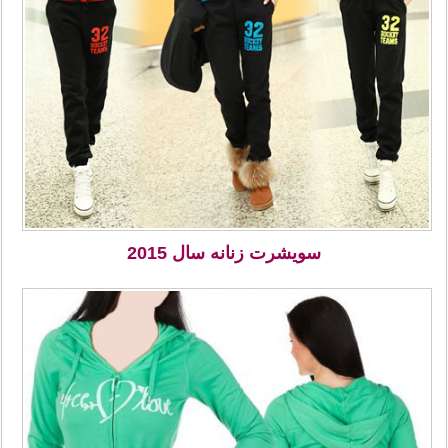
سویشرت زنانه سال 2015