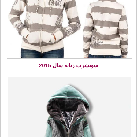
سویشرت زنانه سال 2015