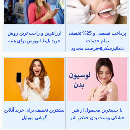
پرداخت قسطی و 25% تخفیف
ارزانترین و راحت ترین روش
تمام خدمات
خرید بلیط اتوبوس برای همه
دندانپزشکی◀فرصت محدود
با جدیدترین محصول از شر
بیشترین تخفیف برای خرید آنلاین
خشکی پوست بدن خلاص شو
گوشی موبایل