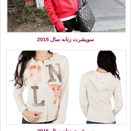
سویشرت زنانه سال 2015
سویشرت زنانه سال 2015