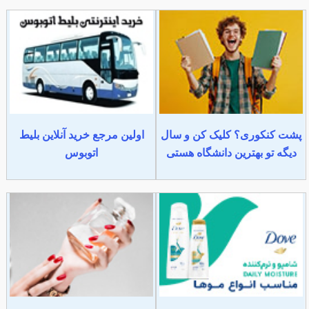
پشت کنکوری؟ کلیک کن و سال
اولین مرجع خرید آنلاین بلیط
دیگه تو بهترین دانشگاه هستی
اتوبوس