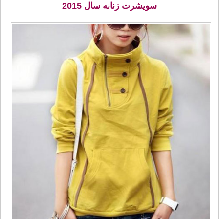
سویشرت زنانه سال 2015