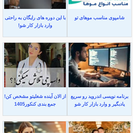
شامپوی مناسب موهای تو
با این دوره های رایگان به راحتی
وارد بازار کار شو!
برنامه نویسی اندروید رو سریع
از الان آینده شغلیتو مشخص کن!
یادبگیر و وارد بازار کار شو
جمع بندی کنکور1405