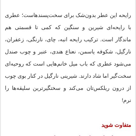
رایحه این عطر بدون‌شک برای سخت‌پسندهاست؛ عطری
با رایحه‌ای شیرین و سنگین که کمی تا قسمتی هم
ماندگار است. ترکیب رایحه انبه، چای، نارنگی، زعفران،
نارگیل، شکوفه یاسمن، نعناع هندی، عنبر و چوب صندل
می‌شود عطری که باب میل خانم‌هایی است که روحیه‌ای
سخت‌گیر اما شاد دارند. شیرینی نارگیل در کنار بوی چوب
از درون ریلکس‌تان می‌کند و سختگیرترین سلیقه‌ها را
نرم!
متفاوت شوید