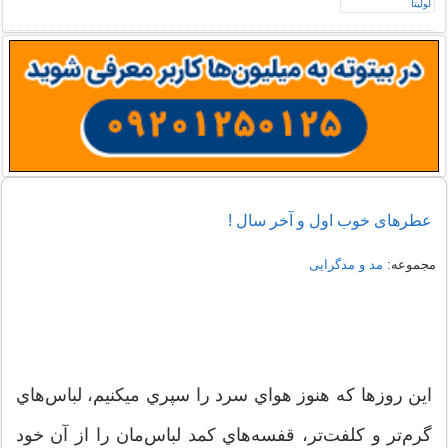
عطرهای خوب اول و آخر سال !
مجموعه:
مد و مدگرایی
اين روزها که هنوز هواي سرد را سپري مي​کنيم، لباس‌هاي
گرم‌تر و كلفت‌تر، قفسه‌هاي كمد لباس‌مان را از آن خود