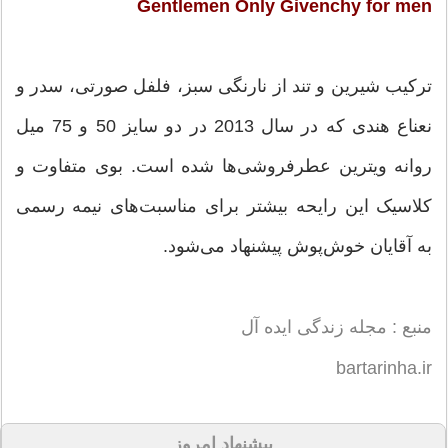
Gentlemen Only Givenchy for men
ترکیب شیرین و تند از نارنگی سبز، فلفل صورتی، سدر و
نعناع هندی که در سال 2013 در دو سایز 50 و 75 میل
روانه ویترین عطرفروشی‌ها شده است. بوی متفاوت و
کلاسیک این رایحه بیشتر برای مناسبت‌های نیمه رسمی
به آقایان خوش‌پوش پیشنهاد می‌شود.
منبع : مجله زندگی ایده آل
bartarinha.ir
پیشنهاد امروز