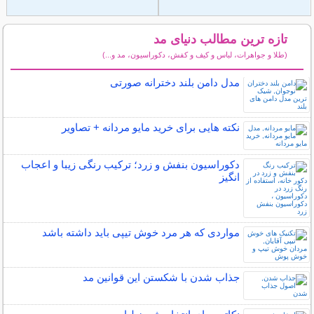
تازه ترین مطالب دنیای مد
(طلا و جواهرات، لباس و کیف و کفش، دکوراسیون، مد و...)
سایر مطالب دنیای مد
مدل دامن بلند دخترانه صورتی
نکته هایی برای خرید مایو مردانه + تصاویر
دکوراسیون بنفش و زرد؛ ترکیب رنگی زیبا و اعجاب
انگیز
مواردی که هر مرد خوش تیپی باید داشته باشد
جذاب شدن با شکستن این قوانین مد