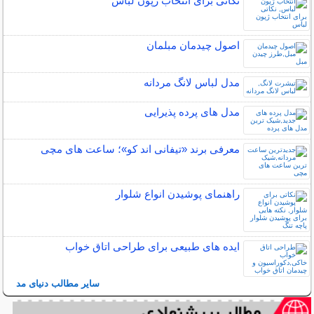
نکاتی برای انتخاب ژپون لباس
اصول چیدمان مبلمان
مدل لباس لانگ مردانه
مدل های پرده پذیرایی
معرفی برند «تیفانی اند کو»؛ ساعت های مچی
راهنمای پوشیدن انواع شلوار
ایده های طبیعی برای طراحی اتاق خواب
سایر مطالب دنیای مد