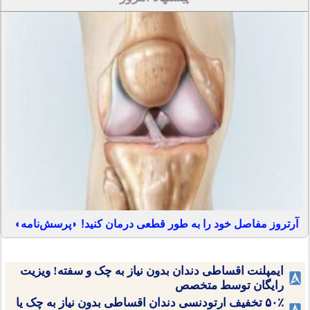
آرتروز مفاصل خود را به طور قطعی درمان کنید! ◗پرسش‌نامه◖
ایمپلنت اقساطی دندان بدون نیاز به چک و سفته! ویزیت
رایگان توسط متخصص
۵۰٪ تخفیف ارتودنسی دندان اقساطی بدون نیاز به چک یا