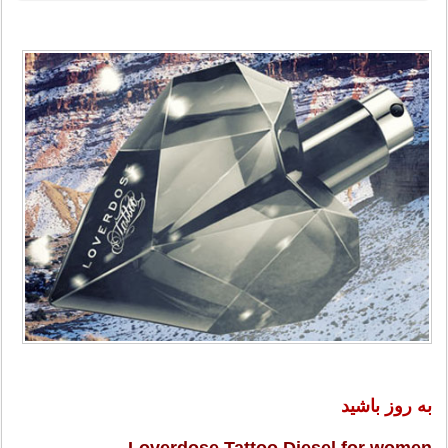
به روز باشید
Loverdose Tattoo Diesel for women