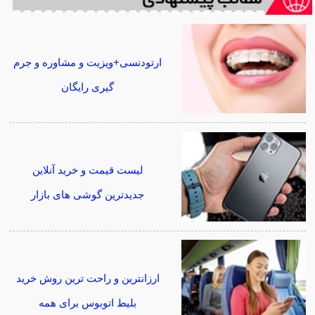
ارتودنسی+ویزیت و مشاوره و جرم
گیری رایگان
لیست قیمت و خرید آنلاین
جدیدترین گوشی های بازار
ارزانترین و راحت ترین روش خرید
بلیط اتوبوس برای همه