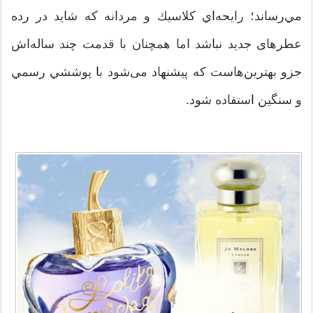
مي‌رساند؛ رايحه‌اي كلاسيك و مردانه که شاید در رده
عطرهای جدید نباشد اما همچنان با قدمت چند ساله‌اش
جزو بهترین‌هاست که پیشنهاد می‌شود با پوششي رسمي
و سنگين استفاده شود.