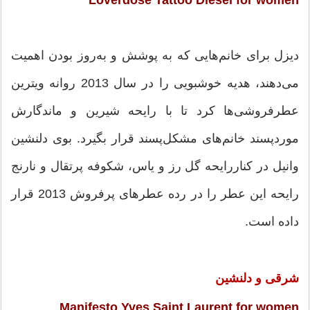
دیزل برای خانم‌هایی که به پوشش و به‌روز بودن اهمیت
می‌دهند، هدیه خوشبویی را در سال 2013 روانه ویترین
عطرفروشی‌ها کرد تا با رایحه شیرین و ماندگارش
موردپسند خانم‌های مشکل‌پسند قرار بگیرد. بوی دلنشین
وانیل در کناررایحه گل رز و یاس، شکوفه پرتقال و نارنج
رایحه این عطر را در رده عطرهای پرفروش 2013 قرار
داده است.
شرقی و دلنشین
Manifesto Yves Saint Laurent for women