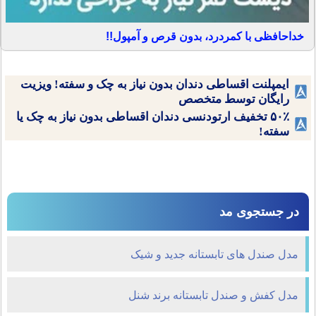
خداحافظی با کمردرد، بدون قرص و آمپول!!
ایمپلنت اقساطی دندان بدون نیاز به چک و سفته! ویزیت
رایگان توسط متخصص
۵۰٪ تخفیف ارتودنسی دندان اقساطی بدون نیاز به چک یا
سفته!
در جستجوی مد
مدل صندل های تابستانه جدید و شیک
مدل کفش و صندل تابستانه برند شنل