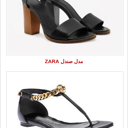
مدل صندل ZARA