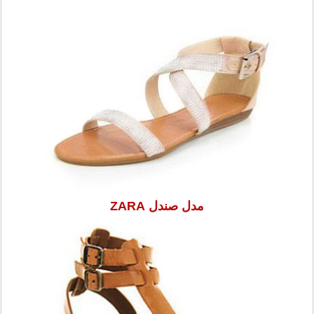
مدل صندل ZARA