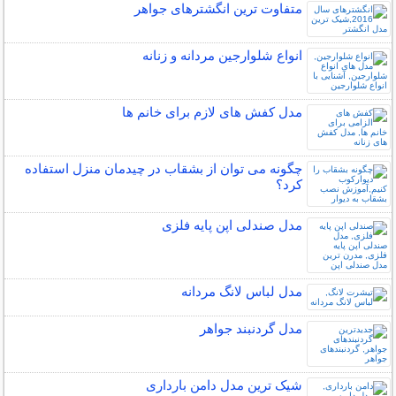
متفاوت ترین انگشترهای جواهر
انواع شلوارجین مردانه و زنانه
مدل کفش های لازم برای خانم ها
چگونه می توان از بشقاب در چیدمان منزل استفاده
کرد؟
مدل صندلی اپن پایه فلزی
مدل لباس لانگ مردانه
مدل گردنبند جواهر
شیک ترین مدل دامن بارداری