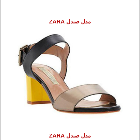
مدل صندل ZARA
مدل صندل ZARA