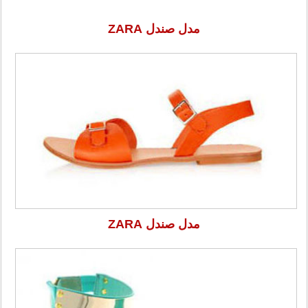
مدل صندل ZARA
مدل صندل ZARA