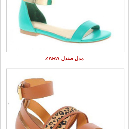
مدل صندل ZARA