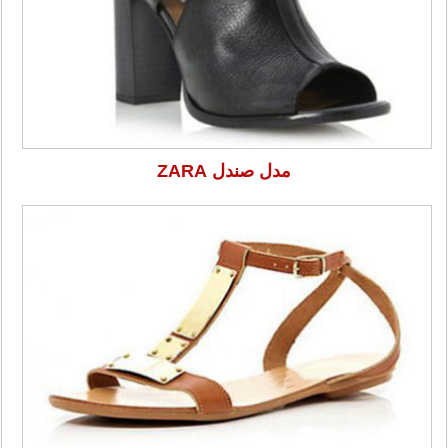
مدل صندل ZARA