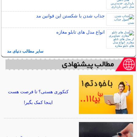
جذاب شدن با شکستن این قوانین مد
انواع مدل های تابلو مغازه
سایر مطالب دنیای مد
کنکوری هستی؟ تا فرصت هست
اینجا کمک بگیر!