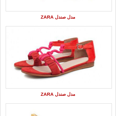
مدل صندل ZARA
مدل صندل ZARA