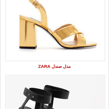
مدل صندل ZARA