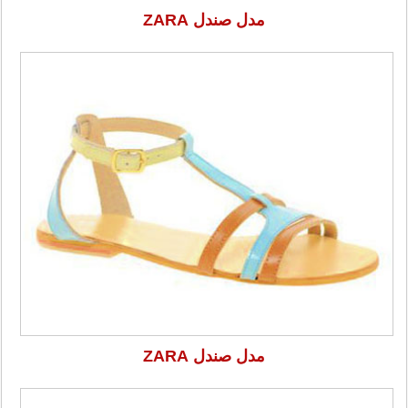
مدل صندل ZARA
مدل صندل ZARA