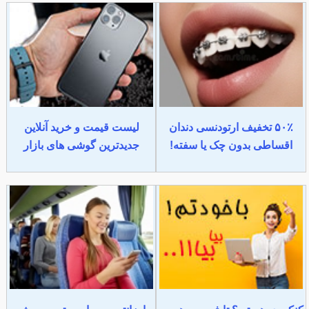
۵۰٪ تخفیف ارتودنسی دندان
لیست قیمت و خرید آنلاین
اقساطی بدون چک یا سفته!
جدیدترین گوشی های بازار