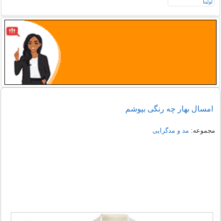
امسال بهار چه رنگى بپوشم
مجموعه:
مد و مدگرایی