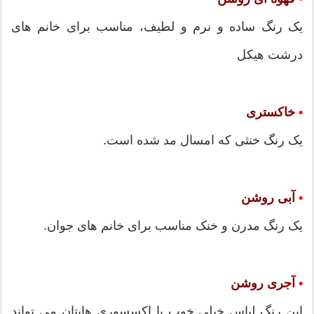
یک رنگ ساده و نرم و لطیف، مناسب برای خانم های
درشت هیکل
•
خاکستری
یک رنگ خنثی که امسال مد شده است.
•
آبی روشن
یک رنگ مدرن و خنک مناسب برای خانم های جوان.
•
آجری روشن
این رنگ لباس خیلی خوب با اکسسوری هایتان می تواند