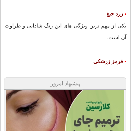
زرد جيغ
•
یکی از مهم ترین ویژگی های این رنگ شادابی و طراوت
آن است.
•
قرمز زرشکی
پیشنهاد امروز