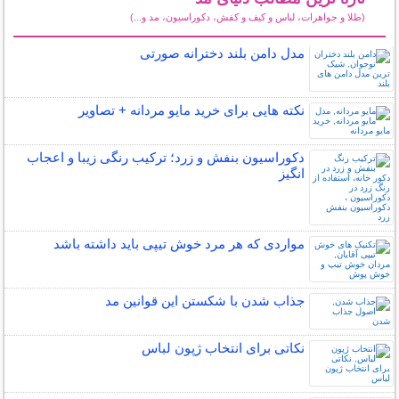
(طلا و جواهرات، لباس و کیف و کفش، دکوراسیون، مد و...)
سایر مطالب دنیای مد
مدل دامن بلند دخترانه صورتی
نکته هایی برای خرید مایو مردانه + تصاویر
دکوراسیون بنفش و زرد؛ ترکیب رنگی زیبا و اعجاب
انگیز
مواردی که هر مرد خوش تیپی باید داشته باشد
جذاب شدن با شکستن این قوانین مد
نکاتی برای انتخاب ژپون لباس