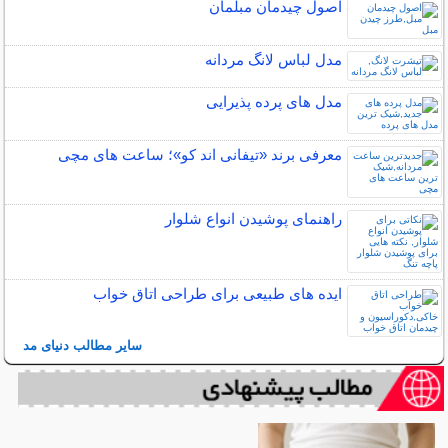
اصول چیدمان مبلمان
مدل لباس لانگ مردانه
مدل های پرده پذیرایی
معرفی برند «تیفانی اند کو»؛ ساعت های مچی
راهنمای پوشیدن انواع شلوار
ایده های طبیعی برای طراحی اتاق خواب
سایر مطالب دنیای مد