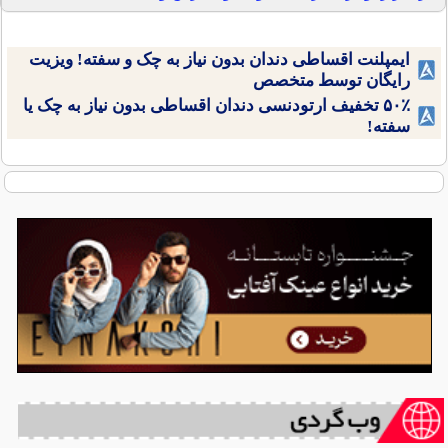
ایمپلنت اقساطی دندان بدون نیاز به چک و سفته! ویزیت
رایگان توسط متخصص
۵۰٪ تخفیف ارتودنسی دندان اقساطی بدون نیاز به چک یا
سفته!