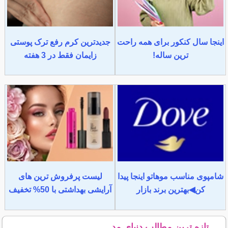
اینجا سال کنکور برای همه راحت
جدیدترین کرم رفع ترک پوستی
ترین ساله!
زایمان فقط در 3 هفته
شامپوی مناسب موهاتو اینجا پیدا
لیست پرفروش ترین های
کن◀بهترین برند بازار
آرایشی بهداشتی با 50% تخفیف
تازه ترین مطالب دنیای مد