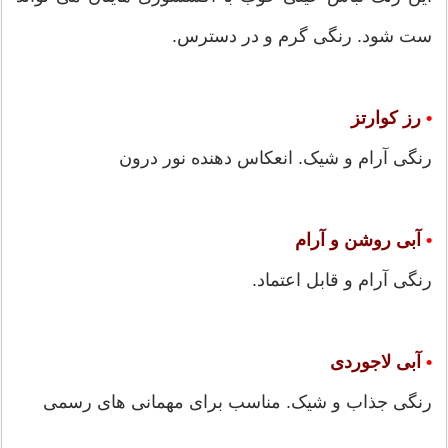
ست شود. رنگی گرم و در دسترس.
•
رز کوارتز
رنگی آرام و شیک. انعکاس دهنده نور درون
•
آبی روشن و آرام
رنگی آرام و قابل اعتماد.
•
آبی لاجوردی
رنگی جذاب و شیک. مناسب برای مهمانی های رسمی