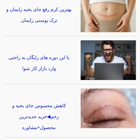
بهترین کرم رفع جای بخیه زایمان و
ترک پوستی زایمان
با این دوره های رایگان به راحتی
وارد بازار کار شو!
کاهش محسوس جای بخیه و
زخم◀خرید جدیدترین
محصول+مشاوره