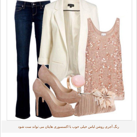
رنگ آجری روشن لباس خیلی خوب با اکسسوری هایتان می تواند ست شود