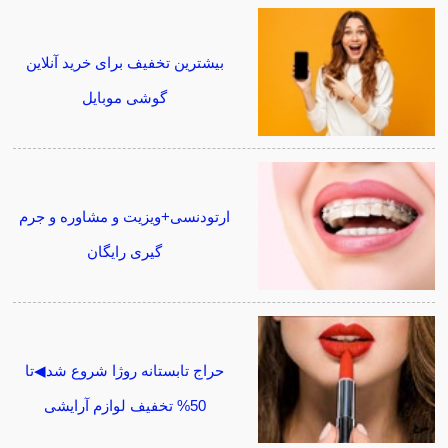
بیشترین تخفیف برای خرید آنلاین
گوشی موبایل
ارتودنسی+ویزیت و مشاوره و جرم
گیری رایگان
حراج تابستانه روژا شروع شد◀تا
50% تخفیف لوازم آرایشی