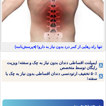
تنها راه رهایی از کمر درد بدون نیاز به دارو! (◂پرسش‌نامه)
ایمپلنت اقساطی دندان بدون نیاز به چک و سفته! ویزیت
رایگان توسط متخصص
۵۰٪ تخفیف ارتودنسی دندان اقساطی بدون نیاز به چک یا
سفته!
در جستجوی مد