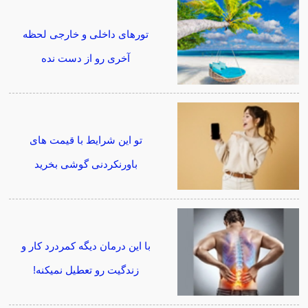
تورهای داخلی و خارجی لحظه
آخری رو از دست نده
تو این شرایط با قیمت های
باورنکردنی گوشی بخرید
با این درمان دیگه کمردرد کار و
زندگیت رو تعطیل نمیکنه!