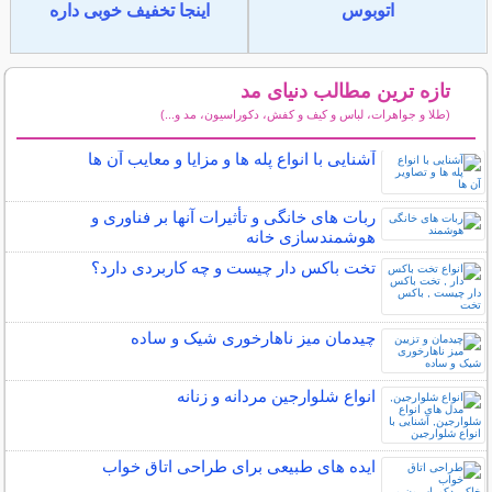
اتوبوس
اینجا تخفیف خوبی داره
تازه ترین مطالب دنیای مد
(طلا و جواهرات، لباس و کیف و کفش، دکوراسیون، مد و...)
سایر مطالب دنیای مد
آشنایی با انواع پله ها و مزایا و معایب آن ها
ربات ‌های خانگی و تأثیرات آنها بر فناوری و
هوشمندسازی خانه
تخت باکس دار چیست و چه کاربردی دارد؟
چیدمان میز ناهارخوری شیک و ساده
انواع شلوارجین مردانه و زنانه
ایده های طبیعی برای طراحی اتاق خواب