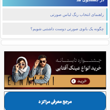
راهنمای انتخاب رنگ لباس صورتی
چگونه یک بانوی صورتی دوست داشتنی شویم؟