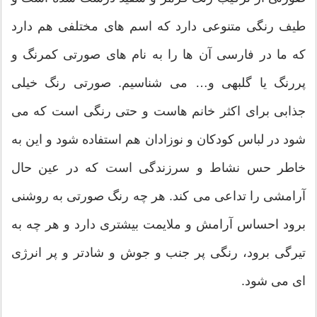
طیف رنگی متنوعی دارد که اسم های مختلفی هم دارد
که ما در فارسی آن ها را به نام های صورتی کمرنگ و
پررنگ یا گلبهی و… می شناسیم. صورتی رنگ خیلی
جذابی برای اکثر خانم هاست و حتی رنگی است که می
شود در لباس کودکان و نوزادان هم استفاده شود و این به
خاطر حس نشاط و سرزندگی است که در عین حال
آرامشی را تداعی می کند. هر چه رنگ صورتی به روشنی
برود احساس آرامش و ملایمت بیشتری دارد و هر چه به
تیرگی برود، رنگی پر جنب و جوش و شادتر و پر انرژی
ای می شود.