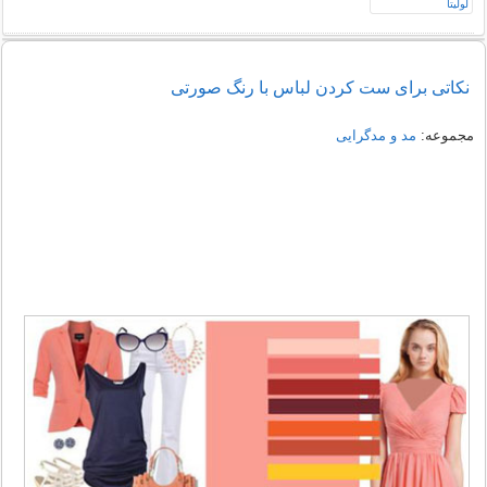
نکاتی برای ست کردن لباس با رنگ صورتی
مجموعه:
مد و مدگرایی