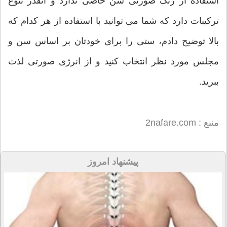
استفاده از رنگ صورتی سن خاصی ندارد و آنقدر تنوع
ترکیبات دارد که شما می توانید با استفاده از هر کدام که
بالا توضیح دادم، ستی را برای خودتان بر اساس سن و
مجلس مورد نظر انتخاب کنید و از انرژی صورتی لذت
ببرید.
منبع : 2nafare.com
پیشنهاد امروز