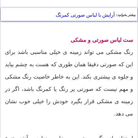
آرایش با لباس صورتی کمرنگ
بیشتر بخوانید:
ست لباس صورتی و مشکی
رنگ مشکی می تواند زمینه ی خیلی مناسبی باشد برای
این که صورتی دقیقا همان طوری که هست به چشم بیاید
و جلوه ی بیشتری بکند. این به خاطر خاصیت رنگ مشکی
و مهم نیست که صورتی پر رنگ یا کمرنگ باشد، اگر در
زمینه ی مشکی قرار بگیرد خودش را خیلی خوب نشان
می دهد.