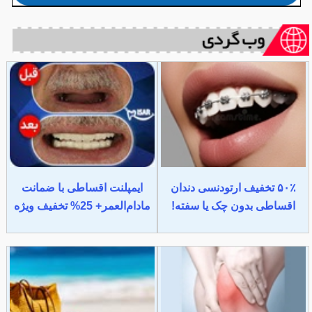
۵۰٪ تخفیف ارتودنسی دندان
ایمپلنت اقساطی با ضمانت
اقساطی بدون چک یا سفته!
مادام‌العمر+ 25% تخفیف ویژه