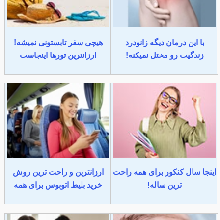
با این درمان دیگه زانودرد
هیچی سفر تابستونی نمیشه!
زندگیت رو مختل نمیکنه!
ارزانترین تورها اینجاست
اینجا سال کنکور برای همه راحت
ارزانترین و راحت ترین روش
ترین ساله!
خرید بلیط اتوبوس برای همه