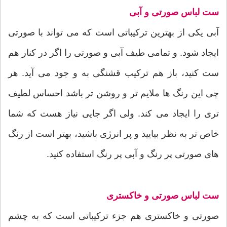
ست لباس صورتی و آبی
آبی یکی از بهترین ترکیباتی است که می تواند با صورتی
ایجاد شود. و تمامی طیف آبی و صورتی را اگر در کنار هم
ست کنید، باز هم ترکیب قشنگی به و جود می آید. هر
چی این رنگ ها ملایم تر و روشن تر باشد احساس لطیف
تری را ایجاد می کند. ولی اگر جایی نیاز هست که شما
خاص تر به نظر بیایید و پر انرژی باشید، بهتر است از رنگ
های صورتی پر رنگ و آبی پر رنگ استفاده کنید.
ست لباس صورتی و خاکستری
صورتی و خاکستری هم جزء ترکیباتی است که به چشم