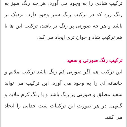
ترکیب شادی را به وجود می آورد. هر چه رنگ سبز به
رنگ زرد که در ترکیب رنگ سبز وجود دارد، نزدیک تر
باشد و هر چه صورتی پر رنگ تر باشد، ترکیب این ها با
هم ترکیب شاد و جوان تری ایجاد می کند.
ترکیب رنگ صورتی و سفید
این ترکیب هم اگر صورتی کم رنگ باشد ترکیب ملایم و
خانمانه ای را به وجود می آورد. این ترکیب می تواند
سفید مطلق و صورتی پر رنگ باشد و یا رنگ کرم ملایم و
گلبهی. در هر صورت این ترکیبات ست جذابی را ایجاد
می کنند.