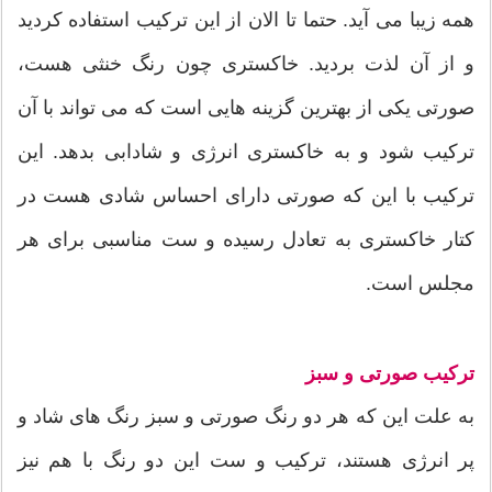
همه زیبا می آید. حتما تا الان از این ترکیب استفاده کردید
و از آن لذت بردید. خاکستری چون رنگ خنثی هست،
صورتی یکی از بهترین گزینه هایی است که می تواند با آن
ترکیب شود و به خاکستری انرژی و شادابی بدهد. این
ترکیب با این که صورتی دارای احساس شادی هست در
کتار خاکستری به تعادل رسیده و ست مناسبی برای هر
مجلس است.
ترکیب صورتی و سبز
به علت این که هر دو رنگ صورتی و سبز رنگ های شاد و
پر انرژی هستند، ترکیب و ست این دو رنگ با هم نیز