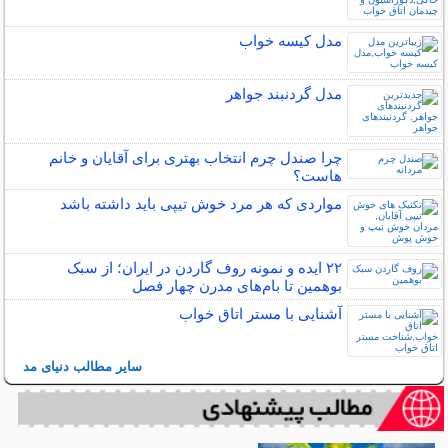
مدل کیسه خواب
مدل گردنبند جواهر
چرا صندل چرم انتخاب بهتری برای آقایان و خانم
هاست؟
مواردی که هر مرد خوش تیپی باید داشته باشد
۲۲ ایده و نمونه روف گاردن در ایران؛ از سبک
بوهمین تا بام‌های مدرن چهار فصل
آشنایی با مستر اتاق خواب
سایر مطالب دنیای مد