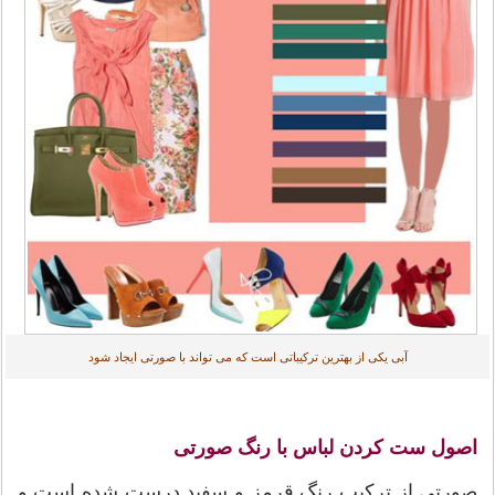
آبی یکی از بهترین ترکیباتی است که می تواند با صورتی ایجاد شود
اصول ست کردن لباس با رنگ صورتی
صورتی از ترکیب رنگ قرمز و سفید درست شده است و