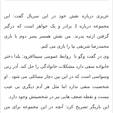
عزیزی درباره نقش خود در این سریال گفت: این
مجموعه درباره 2 برادر و یک خواهر است که درگیر
گرفتن ارثیه پدرند. من نقش همسر پسر دوم با بازی
محمدرضا شریفی نیا را بازی می کنم.
وی در گفت وگو با روابط عمومی سیماافزود: یلدا دختر
خانواده سعی دارد مشکلات خانوادگی را حل کند. آذر زنی
وسواسی است که در این بین دچار مسائلی می شود . او
شخصیت منفی ندارد اما مثل هر آدم دیگری بی عیب
نیست و نقطه ضعف هایی نیز در شخصیتش وجود دارد.
این بازیگر تصریح کرد: آنچه در این مجموعه برای من