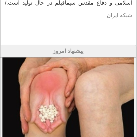
اسلامی و دفاع مقدس سیمافیلم در حال تولید است./
شبکه ایران
پیشنهاد امروز