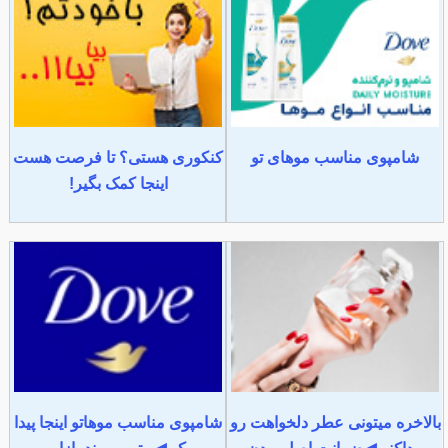
شامپوی مناسب موهای تو
کنکوری هستی؟ تا فرصت هست
اینجا کمک بگیر!
بالاخره میتونی عطر دلخواهت رو
شامپوی مناسب موهاتو اینجا پیدا