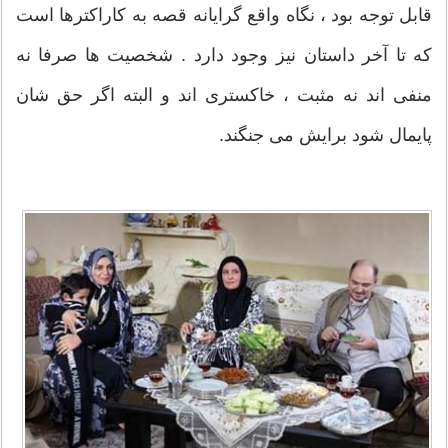
قابل توجه بود ، نگاه واقع گرایانه قصه به کاراکترها است
که تا آخر داستان نیز وجود دارد . شخصیت ها صرفا نه
منفی اند نه مثبت ، خاکستری اند و البته اگر حق شان
پایمال شود برایش می جنگند.