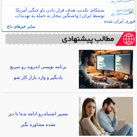
سنتکام: تکذیب هدف قرار دادن ناو جنگی آمریکا
توسط ایران | واشنگتن مجاز به حمله به تهدیدات
فوری ایران شده
سایر خبرهای داغ
برنامه نویسی اندروید رو سریع
یادبگیر و وارد بازار کار شو
مسیر اشتباه رو ادامه نده! تا دیر
نشده مشاوره بگیر