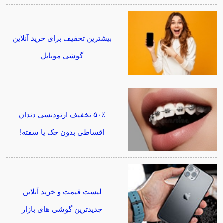
بیشترین تخفیف برای خرید آنلاین
گوشی موبایل
۵۰٪ تخفیف ارتودنسی دندان
اقساطی بدون چک یا سفته!
لیست قیمت و خرید آنلاین
جدیدترین گوشی های بازار