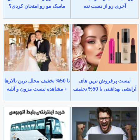
آخری رو از دست نده
ماسک مو رو امتحان کردی؟
لیست پرفروش ترین های
تا 50% تخفیف مجلل ترین تالارها
آرایشی بهداشتی با 50% تخفیف
+ مشاهده لیست مزون و آتلیه