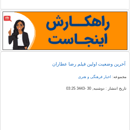
آخرین وضعیت اولین فیلم رضا عطاران
مجموعه:
اخبار فرهنگی و هنری
تاریخ انتشار : دوشنبه, 30 -3443 03:25