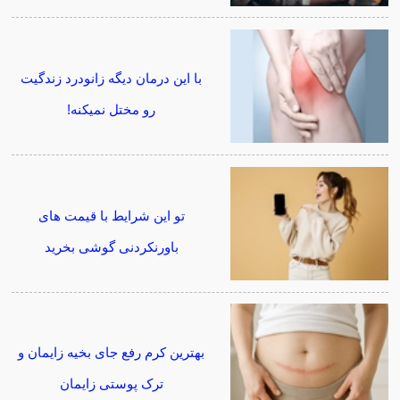
با این درمان دیگه زانودرد زندگیت
رو مختل نمیکنه!
تو این شرایط با قیمت های
باورنکردنی گوشی بخرید
بهترین کرم رفع جای بخیه زایمان و
ترک پوستی زایمان