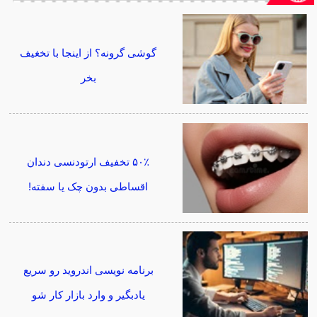
گوشی گرونه؟ از اینجا با تخغیف
بخر
۵۰٪ تخفیف ارتودنسی دندان
اقساطی بدون چک یا سفته!
برنامه نویسی اندروید رو سریع
یادبگیر و وارد بازار کار شو