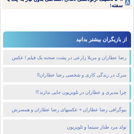
سفته!
از بازیگران بیشتر بدانید
رضا عطاران و مریلا زارعی در پشت صحنه یک فیلم / عکس
سرک در زندگی کاری و شخصی رضا عطاران!!
چرا مدیری و عطاران در تلویزیون جایی ندارند؟!
بیوگرافی رضا عطاران + عکسهای رضا عطاران و همسرش
تولد مرد طناز سینما و تلویزیون