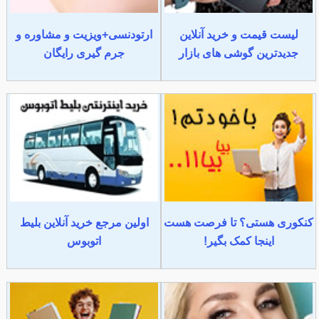
لیست قیمت و خرید آنلاین
ارتودنسی+ویزیت و مشاوره و
جدیدترین گوشی های بازار
جرم گیری رایگان
کنکوری هستی؟ تا فرصت هست
اولین مرجع خرید آنلاین بلیط
اینجا کمک بگیر!
اتوبوس