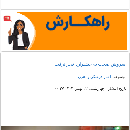
سروش صحت به جشنواره فجر نرفت
مجموعه:
اخبار فرهنگی و هنری
تاریخ انتشار : چهارشنبه, ۲۲ بهمن ۱۴۰۴ ۰۰:۲۷