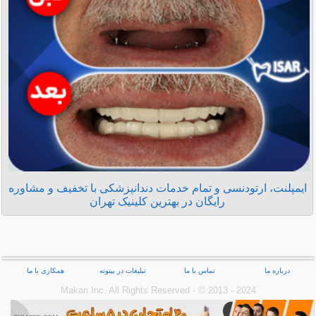
ایمپلنت، ارتودنسی و تمام خدمات دندانپزشکی با تخفیف و مشاوره
رایگان در بهترین کلینیک تهران
درباره ما
تماس با ما
تبلیغات در بیتوته
همکاری با ما
Makan Inc.‎ All Rights Reserved - © 2013 - 2024