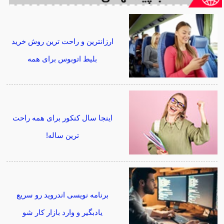
ارزانترین و راحت ترین روش خرید
بلیط اتوبوس برای همه
اینجا سال کنکور برای همه راحت
ترین ساله!
برنامه نویسی اندروید رو سریع
یادبگیر و وارد بازار کار شو