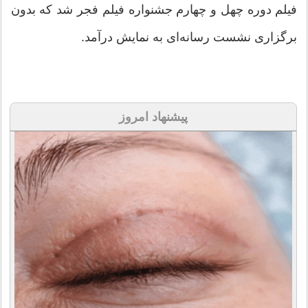
فیلم دوره چهل و چهارم جشنواره فیلم فجر شد که بدون
برگزاری نشست رسانه‌ای به نمایش درآمد.
پیشنهاد امروز