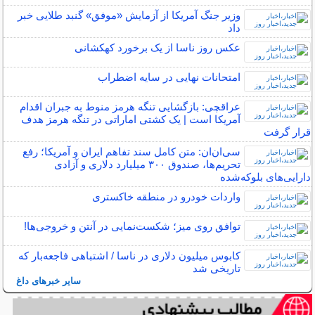
وزیر جنگ آمریکا از آزمایش «موفق» گنبد طلایی خبر
داد
عکس روز ناسا از یک برخورد کهکشانی
امتحانات نهایی در سایه اضطراب
عراقچی: بازگشایی تنگه هرمز منوط به جبران اقدام
آمریکا است | یک کشتی اماراتی در تنگه هرمز هدف
قرار گرفت
سی‌ان‌ان: متن کامل سند تفاهم ایران و آمریکا؛ رفع
تحریم‌ها، صندوق ۳۰۰ میلیارد دلاری و آزادی
دارایی‌های بلوکه‌شده
واردات خودرو در منطقه خاکستری
توافق روی میز؛ شکست‌نمایی در آنتن و خروجی‌ها!
کابوس میلیون دلاری در ناسا / اشتباهی فاجعه‌بار که
تاریخی شد
سایر خبرهای داغ