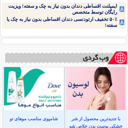
ایمپلنت اقساطی دندان بدون نیاز به چک و سفته! ویزیت
رایگان توسط متخصص
۵۰٪ تخفیف ارتودنسی دندان اقساطی بدون نیاز به چک یا
سفته!
با جدیدترین محصول از شر
شامپوی مناسب موهای تو
خشکی پوست بدن خلاص شو