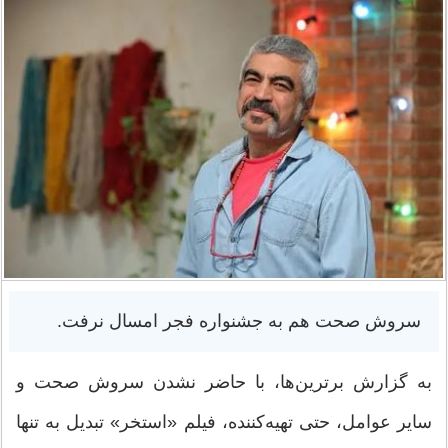
سروش صحت هم به جشنواره فجر امسال نرفت.
به گزارش برترین‌ها، با حاضر نشدن سروش صحت و
سایر عوامل، حتی تهیه‌کننده، فیلم «استخر» تبدیل به تنها