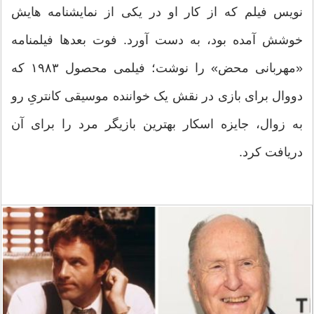
نویس فیلم که از کار او در یکی از نمایشنامه هایش
خوشش آمده بود، به دست آورد. فوت بعدها فیلمنامه
«مهربانی محض» را نوشت؛ فیلمی محصول ۱۹۸۳ که
دووال برای بازی در نقش یک خواننده موسیقی کانتریِ رو
به زوال، جایزه اسکار بهترین بازیگر مرد را برای آن
دریافت کرد.