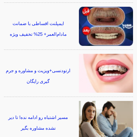
ایمپلنت اقساطی با ضمانت
مادام‌العمر+ 25% تخفیف ویژه
ارتودنسی+ویزیت و مشاوره و جرم
گیری رایگان
مسیر اشتباه رو ادامه نده! تا دیر
نشده مشاوره بگیر