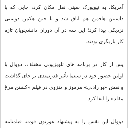
آمریکا، به نیویورک سیتی نقل مکان کرد، جایی که با
داستین هافمن هم اتاق شد و با جین هکمن دوستی
نزدیکی پیدا کرد؛ این سه در آن دوران دانشجویان تازه
کار بازیگری بودند.
پس از کار در برنامه های تلویزیونی مختلف، دووال با
اولین حضور خود در سینما تأثیر قدرتمندی بر جای گذاشت
و نقش «بو رادلی» مرموز و منزوی در فیلم «کشتن مرغ
مقلد» را ایفا کرد.
دووال این نقش را به پیشنهاد هورتون فوت، فیلمنامه