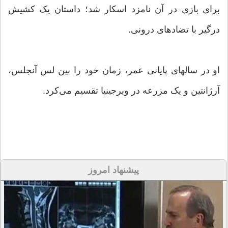
برای بازی در آن نامزد اسکار شد؛ داستان یک کشیش
درگیر با تضادهای درونی.
او در سالهای پایانی عمر، زمان خود را بین لس آنجلس،
آرژانتین و یک مزرعه در ویرجینیا تقسیم می‌کرد.
پیشنهاد امروز