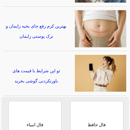
بهترین کرم رفع جای بخیه زایمان و
ترک پوستی زایمان
تو این شرایط با قیمت های
باورنکردنی گوشی بخرید
فال حافظ
فال انبیاء