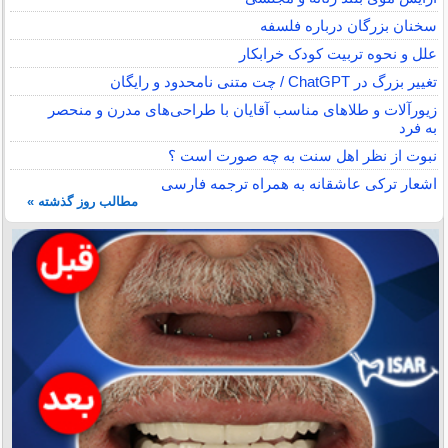
سخنان بزرگان درباره فلسفه
علل و نحوه تربیت کودک خرابکار
تغییر بزرگ در ChatGPT / چت متنی نامحدود و رایگان
زیورآلات و طلاهای مناسب آقایان با طراحی‌های مدرن و منحصر
به فرد
نبوت از نظر اهل سنت به چه صورت است ؟
اشعار ترکی عاشقانه به همراه ترجمه فارسی
مطالب روز گذشته »