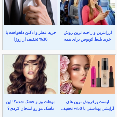
ارزانترین و راحت ترین روش
خرید عطر و ادکلن دلخواهت با
خرید بلیط اتوبوس برای همه
30% تخفیف از روژا
لیست پرفروش ترین های
موهات وز و خشک شده؟! این
آرایشی بهداشتی با 50% تخفیف
ماسک مو رو امتحان کردی؟