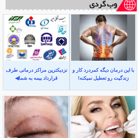
با این درمان دیگه کمردرد کار و
نزدیکترین مراکز درمانی طرف
زندگیت رو تعطیل نمیکنه!
قرارداد بیمه به شما◀