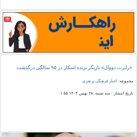
«رابرت دووال» بازیگر برنده اسکار در ۹۵ سالگی درگذشت
مجموعه:
اخبار فرهنگی و هنری
تاریخ انتشار : سه شنبه, ۲۸ بهمن ۱۴۰۴ ۰۱:۵۵