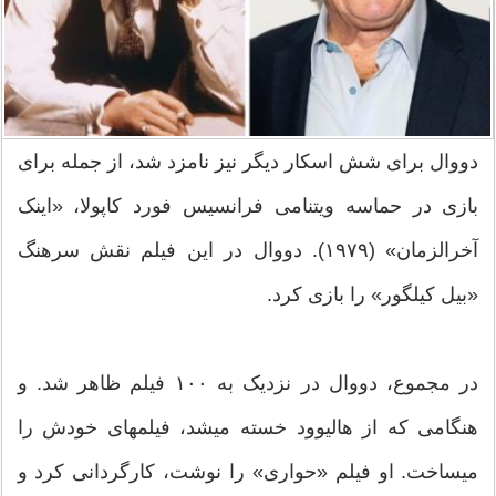
دووال برای شش اسکار دیگر نیز نامزد شد، از جمله برای
بازی در حماسه ویتنامی فرانسیس فورد کاپولا، «اینک
آخرالزمان» (۱۹۷۹). دووال در این فیلم نقش سرهنگ
«بیل کیلگور» را بازی کرد.
در مجموع، دووال در نزدیک به ۱۰۰ فیلم ظاهر شد. و
هنگامی که از هالیوود خسته میشد، فیلمهای خودش را
میساخت. او فیلم «حواری» را نوشت، کارگردانی کرد و