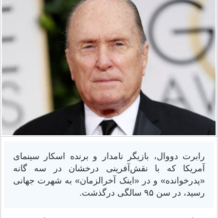
رابرت دووال، بازیگر نامدار و برنده اسکار سینمای
آمریکا که با نقش‌آفرینی درخشان در سه گانه
«پدرخوانده» و در «اینک آخرالزمان» به شهرت جهانی
رسید، در سن ۹۵ سالگی درگذشت.