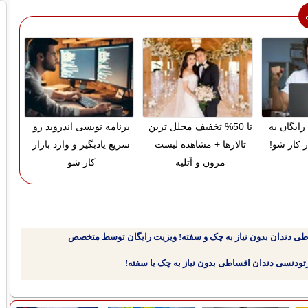
رایگان به
تا 50% تخفیف مجلل ترین
برنامه نویسی اندروید رو
ر کار شو!
تالارها + مشاهده لیست
سریع یادبگیر و وارد بازار
مزون و آتلیه
کار شو
طی دندان بدون نیاز به چک و سفته! ویزیت رایگان توسط متخصص