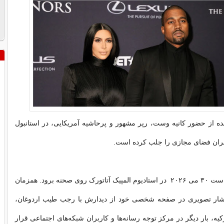
ه از حضور کانیه وست، رپر مشهور و پرحاشیه آمریکایی، در استانبول
بران فضای مجازی را جلب کرده است.
کانیه وست قرار است ۳۰ می ۲۰۲۶ در استادیوم المپیک آتاتورک روی صحنه برود. همزمان
انتشار تصویری در صفحه شخصی خود از دیدارش با رجب طیب اردوغان،
ه، بار دیگر در مرکز توجه رسانه‌ها و کاربران شبکه‌های اجتماعی قرار