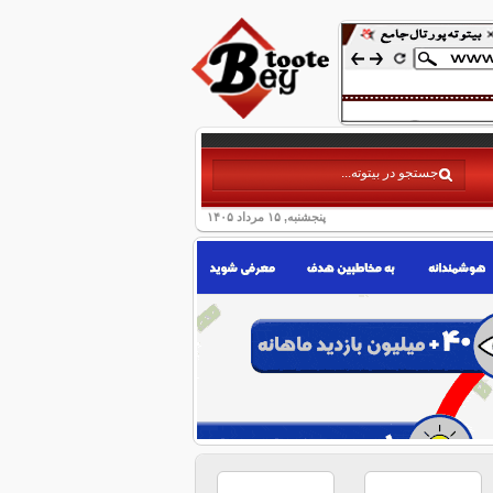
پنجشنبه, ۱۵ مرداد ۱۴۰۵