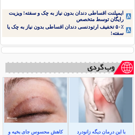
ایمپلنت اقساطی دندان بدون نیاز به چک و سفته! ویزیت
رایگان توسط متخصص
۵۰٪ تخفیف ارتودنسی دندان اقساطی بدون نیاز به چک یا
سفته!
با این درمان دیگه زانودرد
کاهش محسوس جای بخیه و