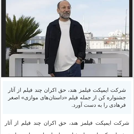
شرکت ایمپکت فیلمز هند، حق اکران چند فیلم از آثار
جشنواره کن از جمله فیلم «داستان‌های موازی» اصغر
فرهادی را به دست آورد.
شرکت ایمپکت فیلمز هند، حق اکران چند فیلم از آثار