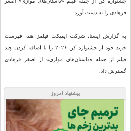
جشنواره کن از جمله فیلم «داستان‌های موازی» اصغر
فرهادی را به دست آورد.
به گزارش ایسنا، شرکت ایمپکت فیلمز هند، فهرست
خرید خود از جشنواره کن ۲۰۲۶ را با اضافه کردن چند
فیلم از جمله «داستان‌های موازی» از اصغر فرهادی
گسترش داد.
پیشنهاد امروز