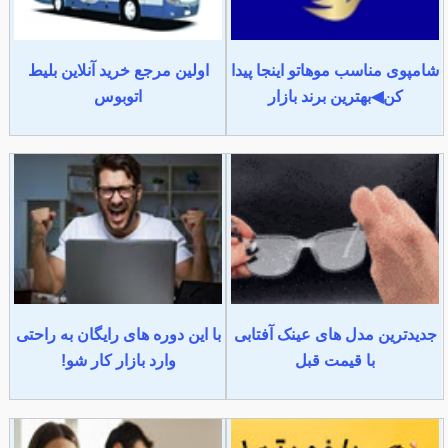
شامپوی مناسب موهاتو اینجا پیدا
اولین مرجع خرید آنلاین بلیط
کن◀بهترین برند بازار
اتوبوس
جدیدترین مدل های عینک آفتابی
با این دوره های رایگان به راحتی
با قیمت قبل
وارد بازار کار شو!