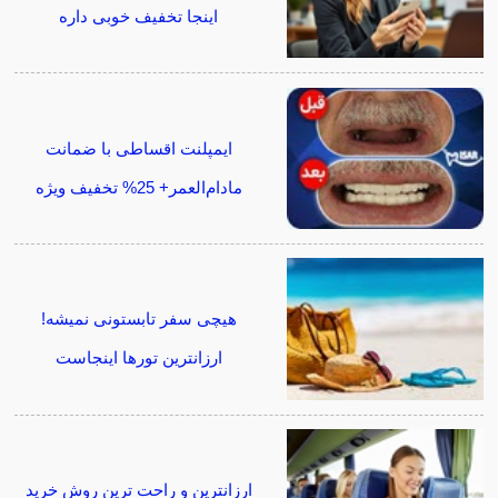
اینجا تخفیف خوبی داره
ایمپلنت اقساطی با ضمانت
مادام‌العمر+ 25% تخفیف ویژه
هیچی سفر تابستونی نمیشه!
ارزانترین تورها اینجاست
ارزانترین و راحت ترین روش خرید