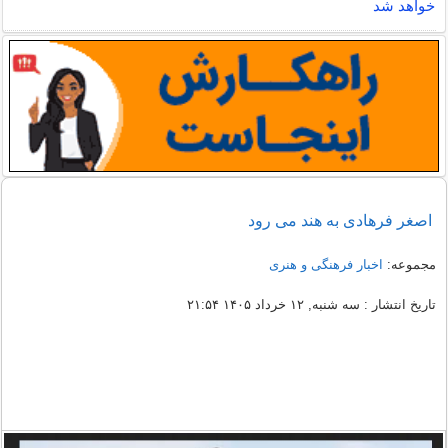
خواهد شد
اصغر فرهادی به هند می رود
مجموعه:
اخبار فرهنگی و هنری
تاریخ انتشار : سه شنبه, ۱۲ خرداد ۱۴۰۵ ۲۱:۵۴