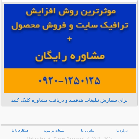
برای سفارش تبلیغات هدفمند و دریافت مشاوره کلیک کنید
درباره ما
تماس با ما
تبلیغات در بیتوته
همکاری با ما