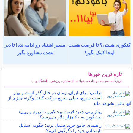
کنکوری هستی؟ تا فرصت هست
مسیر اشتباه رو ادامه نده! تا دیر
اینجا کمک بگیر!
نشده مشاوره بگیر
تازه ترین خبرها
(روزنامه، سیاست و جامعه، حوادث، اقتصادی، ورزشی، دانشگاه و...)
سایر خبرهای داغ
ترامپ: برای ایران، زمان در حال گذر است و بهتر
است سریع، خیلی سریع حرکت کنند، وگرنه چیزی از
آنها باقی نخواهد ماند
پیش‌بینی جدید قیمت بیت‌کوین، اتریوم و ریپل/
بیت‌کوین به ۶۰ هزار دلار می‌رسد؟
راهنمای جامع خرید صندل ترند؛ چگونه استایل
تابستانی خود را دگرگون کنیم؟