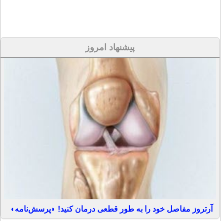
پیشنهاد امروز
آرتروز مفاصل خود را به طور قطعی درمان کنید! ◗پرسش‌نامه◖