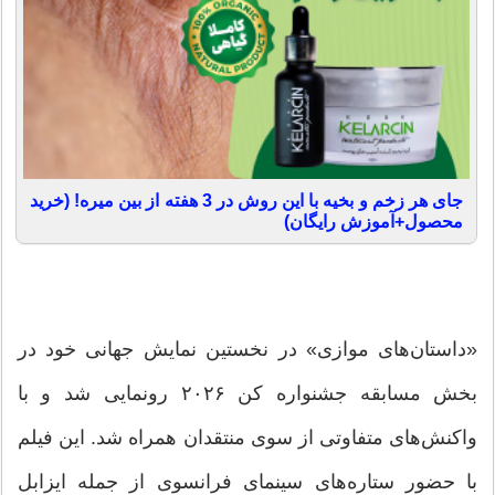
جای هر زخم و بخیه با این روش در 3 هفته از بین میره! (خرید
محصول+آموزش رایگان)
«داستان‌های موازی» در نخستین نمایش جهانی خود در
بخش مسابقه جشنواره کن ۲۰۲۶ رونمایی شد و با
واکنش‌های متفاوتی از سوی منتقدان همراه شد. این فیلم
با حضور ستاره‌های سینمای فرانسوی از جمله ایزابل