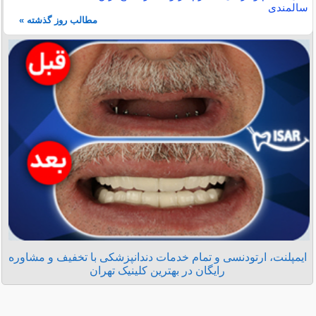
سالمندی
مطالب روز گذشته »
ایمپلنت، ارتودنسی و تمام خدمات دندانپزشکی با تخفیف و مشاوره
رایگان در بهترین کلینیک تهران