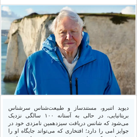
دیوید اتنبرو، مستندساز و طبیعت‌شناس سرشناس
بریتانیایی، در حالی به آستانه ۱۰۰ سالگی نزدیک
می‌شود که شانس دریافت سیزدهمین نامزدی خود در
جوایز امی را دارد؛ افتخاری که می‌تواند جایگاه او را