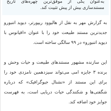
به‌عنوان یکی از موفق‌ترین چهره‌های تاریخ
مستندسازی بیش از پیش تثبیت کند.
به گزارش مهر به نقل از هالیوود ریپورتر، دیوید اتنبورو
جدیدترین مستند طبیعت خود را با عنوان «اقیانوس با
دیوید اتنبورو» در ۹۹ سالگی ساخته است.
این سازنده مشهور مستندهای طبیعت و حیات وحش و
برنده ۳ جایزه امی می‌تواند سیزدهمین نامزدی خود را
برای این مستند از «نشنال جیوگرافیک» که درباره
شگفتی‌ها و شکنندگی حیات دریایی است، به فهرست
جوایز خود اضافه کند.