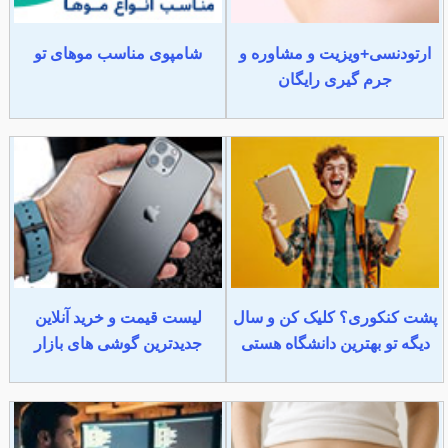
ارتودنسی+ویزیت و مشاوره و
شامپوی مناسب موهای تو
جرم گیری رایگان
پشت کنکوری؟ کلیک کن و سال
لیست قیمت و خرید آنلاین
دیگه تو بهترین دانشگاه هستی
جدیدترین گوشی های بازار