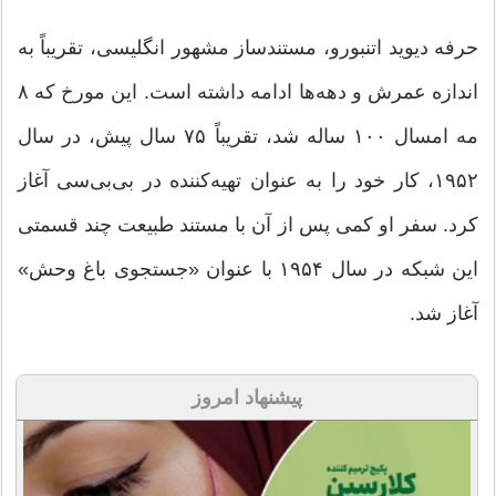
حرفه دیوید اتنبورو، مستندساز مشهور انگلیسی، تقریباً به
اندازه عمرش و دهه‌ها ادامه داشته است. این مورخ که ۸
مه امسال ۱۰۰ ساله شد، تقریباً ۷۵ سال پیش، در سال
۱۹۵۲، کار خود را به عنوان تهیه‌کننده در بی‌بی‌سی آغاز
کرد. سفر او کمی پس از آن با مستند طبیعت چند قسمتی
این شبکه در سال ۱۹۵۴ با عنوان «جستجوی باغ وحش»
آغاز شد.
پیشنهاد امروز