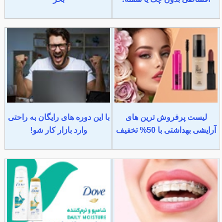
لیست پرفروش ترین های
با این دوره های رایگان به راحتی
آرایشی بهداشتی با 50% تخفیف
وارد بازار کار شو!