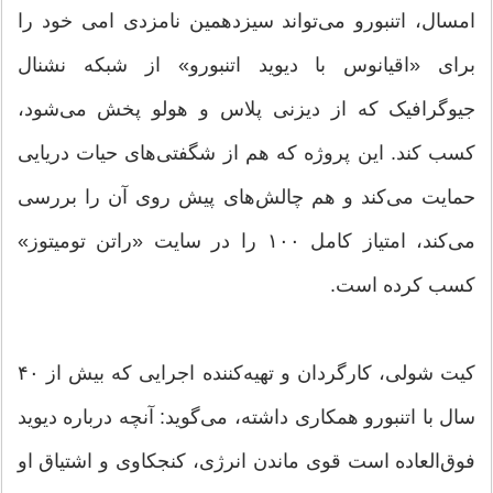
امسال، اتنبورو می‌تواند سیزدهمین نامزدی امی خود را
برای «اقیانوس با دیوید اتنبورو» از شبکه نشنال
جیوگرافیک که از دیزنی پلاس و هولو پخش می‌شود،
کسب کند. این پروژه که هم از شگفتی‌های حیات دریایی
حمایت می‌کند و هم چالش‌های پیش روی آن را بررسی
می‌کند، امتیاز کامل ۱۰۰ را در سایت «راتن تومیتوز»
کسب کرده است.
کیت شولی، کارگردان و تهیه‌کننده اجرایی که بیش از ۴۰
سال با اتنبورو همکاری داشته، می‌گوید: آنچه درباره دیوید
فوق‌العاده است قوی ماندن انرژی، کنجکاوی و اشتیاق او