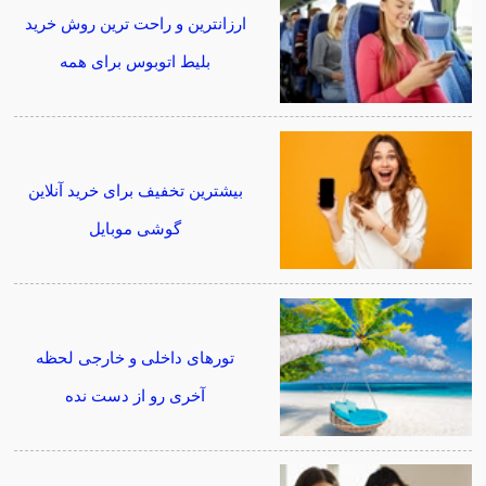
ارزانترین و راحت ترین روش خرید
بلیط اتوبوس برای همه
بیشترین تخفیف برای خرید آنلاین
گوشی موبایل
تورهای داخلی و خارجی لحظه
آخری رو از دست نده