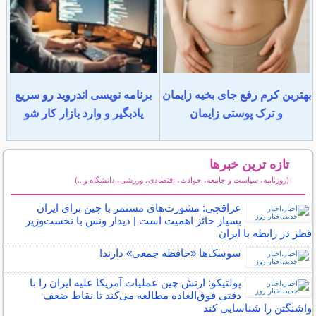
بهترین کرم رفع جای بخیه زایمان
برنامه نویسی اندروید رو سریع
و ترک پوستی زایمان
یادبگیر و وارد بازار کار شو
تازه ترین خبرها
(روزنامه، سیاست و جامعه، حوادث، اقتصادی، ورزشی، دانشگاه و...)
سایر خبرهای داغ
عراقچی: مشورت‌های مستمر با چین برای ایران
بسیار حائز اهمیت است | دیدار ونس با نخست‌وزیر
قطر در رابطه با ایران
سوسک‌ها «حافظه جمعی» دارند!
پولتیکو: ارتش چین عملیات آمریکا علیه ایران را با
دقتی فوق‌العاده مطالعه می‌کند تا نقاط ضعف
واشنگتن را شناسایی کند