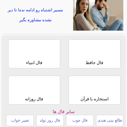
مسیر اشتباه رو ادامه نده! تا دیر
نشده مشاوره بگیر
فال حافظ
فال انبیاء
استخاره با قرآن
فال روزانه
سایر فال ها
طالع بینی هندی
فال چوب
فال روز تولد
تعبیر خواب