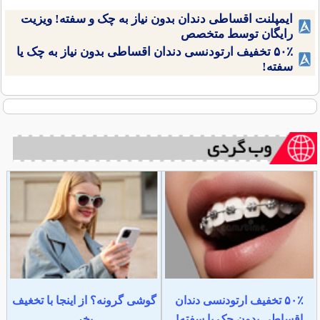
ایمپلنت اقساطی دندان بدون نیاز به چک و سفته! ویزیت
رایگان توسط متخصص
۵۰٪ تخفیف ارتودنسی دندان اقساطی بدون نیاز به چک یا
سفته!
۵۰٪ تخفیف ارتودنسی دندان
گوشی گرونه؟ از اینجا با تخغیف
اقساطی بدون چک یا سفته!
بخر