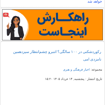
خواهد شد
رکوردشکنی در ۱۰۰ سالگی؟ اتنبرو چشم‌انتظار سیزدهمین
نامزدی امی
مجموعه:
اخبار فرهنگی و هنری
تاریخ انتشار : پنجشنبه, ۱۴ خرداد ۱۴۰۵ ۱۵:۲۰