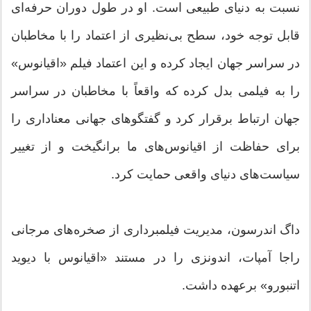
نسبت به دنیای طبیعی است. او در طول دوران حرفه‌ای
قابل توجه خود، سطح بی‌نظیری از اعتماد را با مخاطبان
در سراسر جهان ایجاد کرده و این اعتماد فیلم «اقیانوس»
را به فیلمی بدل کرده که واقعاً با مخاطبان در سراسر
جهان ارتباط برقرار کرد و گفتگوهای جهانی معناداری را
برای حفاظت از اقیانوس‌های ما برانگیخت و از تغییر
سیاست‌های دنیای واقعی حمایت کرد.
داگ اندرسون، مدیریت فیلمبرداری از صخره‌های مرجانی
راجا آمپات، اندونزی را در مستند «اقیانوس با دیوید
اتنبورو» برعهده داشت.