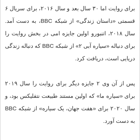
برای روایت اما ۳۰ سال بعد و سال ۲۰۱۶، برای سریال ۶
قسمتی «داستان زندگی» از شبکه BBC، به دست آمد.
سال ۲۰۱۸، اتنبورو اولین جایزه امی در بخش روایت را
برای دنباله «سیاره آبی ۲» از شبکه BBC که دنباله زندگی
دریایی است، دریافت کرد.
پس از آن وی ۲ جایزه دیگر برای روایت را سال ۲۰۱۹
برای «سیاره ما» که اولین مستند طبیعت نتفلیکس بود، و
سال ۲۰۲۰ برای «هفت جهان، یک سیاره» از شبکه BBC
به دست آورد.