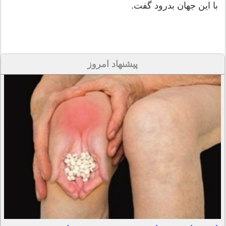
با این جهان بدرود گفت.
پیشنهاد امروز