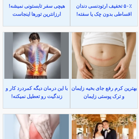
۵۰٪ تخفیف ارتودنسی دندان
هیچی سفر تابستونی نمیشه!
اقساطی بدون چک یا سفته!
ارزانترین تورها اینجاست
بهترین کرم رفع جای بخیه زایمان
با این درمان دیگه کمردرد کار و
و ترک پوستی زایمان
زندگیت رو تعطیل نمیکنه!