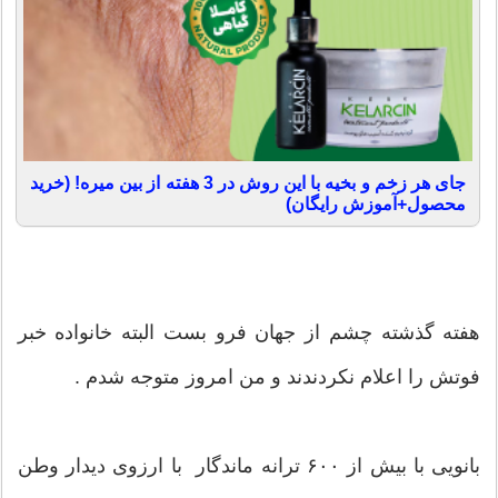
جای هر زخم و بخیه با این روش در 3 هفته از بین میره! (خرید
محصول+آموزش رایگان)
هفته گذشته چشم از جهان فرو بست البته خانواده خبر
فوتش را اعلام نکردندند و من امروز متوجه شدم .
بانویی با بیش از ۶۰۰ ترانه ماندگار با ارزوی دیدار وطن