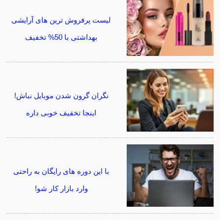
لیست پرفروش ترین های آرایشی
بهداشتی با 50% تخفیف
نگران گرون شدن موبایل نباش!
اینجا تخفیف خوبی داره
با این دوره های رایگان به راحتی
وارد بازار کار شو!