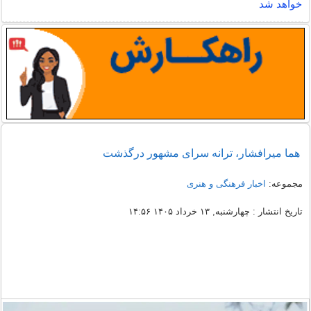
خواهد شد
هما میرافشار، ترانه سرای مشهور درگذشت
مجموعه:
اخبار فرهنگی و هنری
تاریخ انتشار : چهارشنبه, ۱۳ خرداد ۱۴۰۵ ۱۴:۵۶