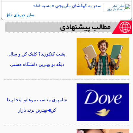
سفر به کهکشان مارپیچی «مسیه ۸۸»
سایر خبرهای داغ
پشت کنکوری؟ کلیک کن و سال
دیگه تو بهترین دانشگاه هستی
شامپوی مناسب موهاتو اینجا پیدا
کن◀بهترین برند بازار