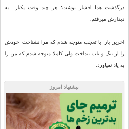
درگذشت هما افشار نوشت: هر چند وقت یکبار به
دیدارش میرفتم.
اخرین بار با تعجب متوجه شدم که مرا نشناخت خودش
را از تنگ و تاب ننداخت ولی کاملا متوجه شدم که من را
به یاد نمیاورد.
پیشنهاد امروز