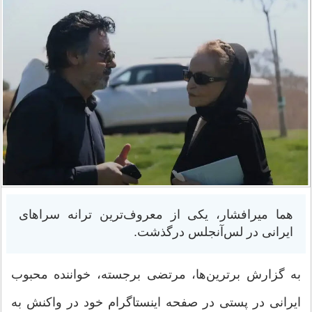
هما میرافشار، یکی از معروف‌ترین ترانه سراهای
ایرانی در لس‌آنجلس درگذشت.
به گزارش برترین‌‌ها، مرتضی برجسته، خواننده محبوب
ایرانی در پستی در صفحه اینستاگرام خود در واکنش به