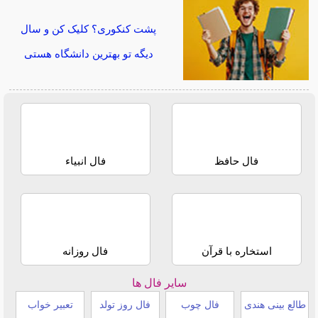
پشت کنکوری؟ کلیک کن و سال
دیگه تو بهترین دانشگاه هستی
فال حافظ
فال انبیاء
استخاره با قرآن
فال روزانه
سایر فال ها
طالع بینی هندی
فال چوب
فال روز تولد
تعبیر خواب