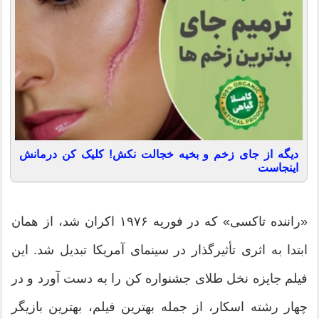
دیگه از جای زخم و بخیه خجالت نکش! کلیک کن درمانش
اینجاست
«راننده تاکسی» که در فوریه ۱۹۷۶ اکران شد، از همان
ابتدا به اثری تأثیرگذار در سینمای آمریکا تبدیل شد. این
فیلم جایزه نخل طلای جشنواره کن را به دست آورد و در
چهار رشته اسکار، از جمله بهترین فیلم، بهترین بازیگر