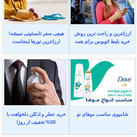
ارزانترین و راحت ترین روش
هیچی سفر تابستونی نمیشه!
خرید بلیط اتوبوس برای همه
ارزانترین تورها اینجاست
شامپوی مناسب موهای تو
خرید عطر و ادکلن دلخواهت با
30% تخفیف از روژا