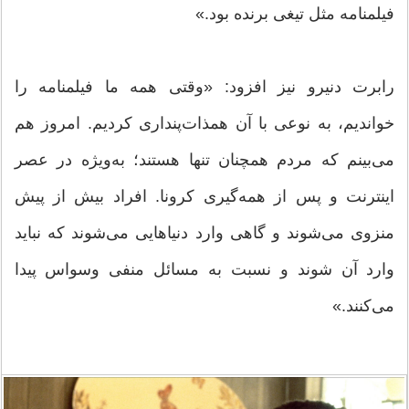
فیلمنامه مثل تیغی برنده بود.»
رابرت دنیرو نیز افزود: «وقتی همه ما فیلمنامه را
خواندیم، به نوعی با آن همذات‌پنداری کردیم. امروز هم
می‌بینم که مردم همچنان تنها هستند؛ به‌ویژه در عصر
اینترنت و پس از همه‌گیری کرونا. افراد بیش از پیش
منزوی می‌شوند و گاهی وارد دنیاهایی می‌شوند که نباید
وارد آن شوند و نسبت به مسائل منفی وسواس پیدا
می‌کنند.»