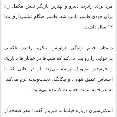
مرد برای رابرت دنیرو و بهترین بازیگر نقش مکمل زن
برای جودی فاستر نامزد شد. فاستر هنگام فیلمبرداری تنها
۱۲ سال داشت.
داستان فیلم زندگی تراویس بیکل، راننده تاکسی
بی‌خوابی را روایت می‌کند که شب‌ها در خیابان‌های تاریک
و جرم‌خیز نیویورک پرسه می‌زند. او در حالی که با
احساس عمیق تنهایی و بیگانگی دست‌وپنجه نرم می‌کند،
به تدریج به سمت خشونت کشیده می‌شود.
اسکورسیزی درباره فیلمنامه شریدر گفت: «هر صفحه از