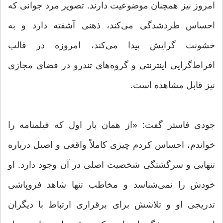
امروز نیز همچنان موضوعیت دارند. تصویر مرد جوانی که
احساس طردشدگی می‌کند، ذهنی آشفته دارد و به
خشونت گرایش پیدا می‌کند، امروزه در قالب
افراط‌گرایی اینترنتی و گروه‌های تندرو در فضای مجازی
نیز قابل مشاهده است.
جودی فاستر گفت: «از همان بار اول که فیلمنامه را
خواندم، احساس کردم چیزی کاملاً واقعی و اصیل درباره
تنهایی و سرگشتگی شخصیت اصلی در آن وجود دارد. او
خودش را نمی‌شناسد و مخاطب تنها شاهد فروپاشی
تدریجی او و تلاشش برای برقراری ارتباط با دیگران