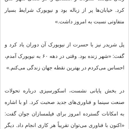
کرد. خیابان‌ها پر از زباله بود و نیویورک شرایط بسیار
متفاوتی نسبت به امروز داشت.»
پل شریدر نیز با حسرت از نیویورک آن دوران یاد کرد و
گفت: «شهر زنده بود. وقتی در دهه ۶۰ به نیویورک آمدم،
احساس می‌کردم در بهترین نقطه جهان زندگی می‌کنم.»
در بخش پایانی نشست، اسکورسیزی درباره تحولات
صنعت سینما و فناوری‌های جدید صحبت کرد. او با اشاره
به امکانات گسترده امروز برای فیلمسازان جوان گفت:
«اکنون با فناوری می‌توان تقریباً هر کاری انجام داد. دیگر