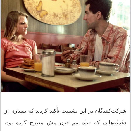
شرکت‌کنندگان در این نشست تأکید کردند که بسیاری از
دغدغه‌هایی که فیلم نیم قرن پیش مطرح کرده بود،