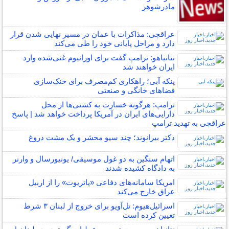
مادرشوهر
عراقچی: مذاکرات با عمان در مسیر نهایی شدن قرار
دارد و مراحل پایانی خود را طی می‌کند
نتانیاهو: ترامپ گفت برای اورانیوم غنی‌شده وارد
ایران خواهند شد
پنکه آبی؛ راهکاری کم‌مصرف برای خنک‌سازی
فضاهای خانگی و صنعتی
ترامپ: هرگونه خسارت به کشتی‌ها از محل
دارایی‌های ایران در آمریکا پرداخت خواهد شد | پاسخ
عراقچی به تهدید ترامپ
دکتر بیرانوند؛ چند سیو محشر و یک مشت دروغ
اتهام سنگین به دو غول موسیقی/ یونیورسال و وارنر
به دادگاه کشیده شدند
امریکا سامانه‌های دفاعی «پاتریوت» را از اربیل
عراق خارج می‌کند
اسرائیل‌هیوم: تل‌آویو برای خروج از لبنان ۳ شرط
تعیین کرده است