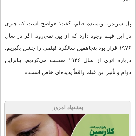
پل شریدر، نویسنده فیلم، گفت: «واضح است که چیزی
در این فیلم وجود دارد که از بین نمی‌رود. اگر در سال
۱۹۷۶ قرار بود پنجاهمین سالگرد فیلمی را جشن بگیریم،
درباره اثری از سال ۱۹۲۶ صحبت می‌کردیم. بنابراین
دوام و تأثیر این فیلم واقعاً پدیده‌ای خاص است.»
پیشنهاد امروز