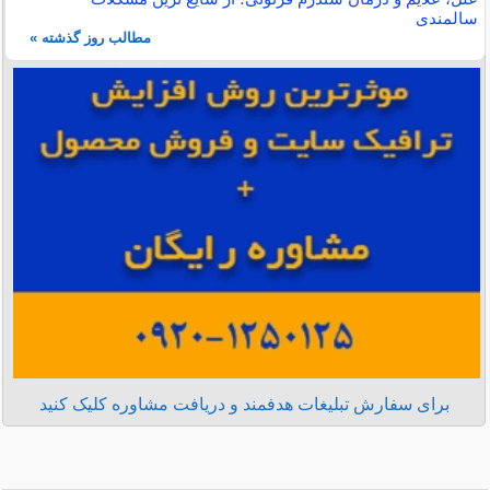
سالمندی
مطالب روز گذشته »
برای سفارش تبلیغات هدفمند و دریافت مشاوره کلیک کنید