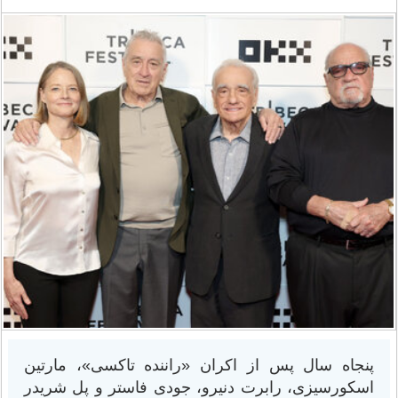
پنجاه سال پس از اکران «راننده تاکسی»، مارتین
اسکورسیزی، رابرت دنیرو، جودی فاستر و پل شریدر