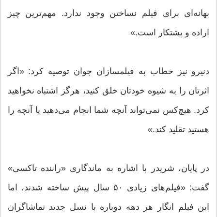
بهانه‌ای برای فیلم نساختن وجود ندارد. مهم‌ترین چیز
اراده و پشتکار است.»
دنیرو نیز خطاب به فیلمسازان جوان توصیه کرد: «اگر
اثرتان را به شیوه خودتان خلق کنید، هرگز اشتباه نخواهید
کرد. هیچ‌کس نمی‌تواند آنچه شما انجام می‌دهید یا آنچه را
هستید تقلید کند.»
در پایان، شریدر با اشاره به ماندگاری «راننده تاکسی»
گفت: «فیلم‌های زیادی ۵۰ سال پیش ساخته شدند، اما
این فیلم انگار هر دهه دوباره با نسل جدید تماشاگران