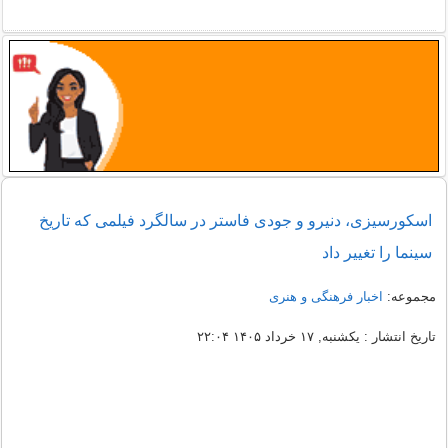
اسکورسیزی، دنیرو و جودی فاستر در سالگرد فیلمی که تاریخ
سینما را تغییر داد
مجموعه:
اخبار فرهنگی و هنری
تاریخ انتشار : یکشنبه, ۱۷ خرداد ۱۴۰۵ ۲۲:۰۴