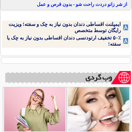
از شر زانو دردت راحت شو - بدون قرص و عمل
ایمپلنت اقساطی دندان بدون نیاز به چک و سفته! ویزیت
رایگان توسط متخصص
۵۰٪ تخفیف ارتودنسی دندان اقساطی بدون نیاز به چک یا
سفته!