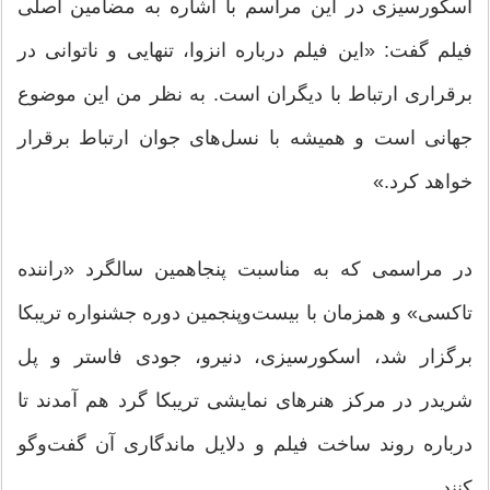
اسکورسیزی در این مراسم با اشاره به مضامین اصلی
فیلم گفت: «این فیلم درباره انزوا، تنهایی و ناتوانی در
برقراری ارتباط با دیگران است. به نظر من این موضوع
جهانی است و همیشه با نسل‌های جوان ارتباط برقرار
خواهد کرد.»
در مراسمی که به مناسبت پنجاهمین سالگرد «راننده
تاکسی» و همزمان با بیست‌وپنجمین دوره جشنواره تریبکا
برگزار شد، اسکورسیزی، دنیرو، جودی فاستر و پل
شریدر در مرکز هنرهای نمایشی تریبکا گرد هم آمدند تا
درباره روند ساخت فیلم و دلایل ماندگاری آن گفت‌وگو
کنند.