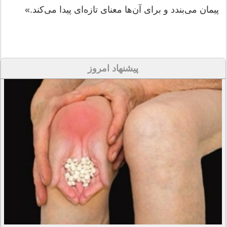
پیمان می‌بندد و برای آن‌ها معنای تازه‌ای پیدا می‌کند.»
پیشنهاد امروز