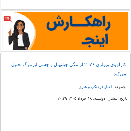
کارلووی ویواری ۲۰۲۶ از مگی جیلنهال و جسی آیزنبرگ تجلیل
می‌کند
مجموعه:
اخبار فرهنگی و هنری
تاریخ انتشار : دوشنبه, ۱۸ خرداد ۱۴۰۵ ۲۰:۳۹