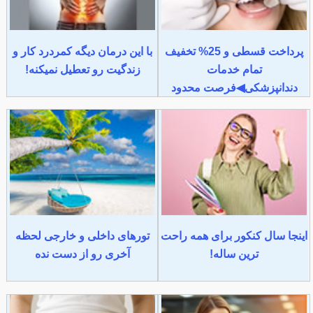
پرداخت قسطی و 25% تخفیف
با این درمان دیگه کمردرد کار و
تمام خدمات
زندگیت رو تعطیل نمیکنه!
دندانپزشکی◀فرصت محدود
اینجا سال کنکور برای همه راحت
تورهای داخلی و خارجی لحظه
ترین ساله!
آخری رو از دست نده