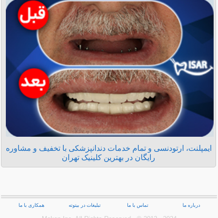
ایمپلنت، ارتودنسی و تمام خدمات دندانپزشکی با تخفیف و مشاوره
رایگان در بهترین کلینیک تهران
درباره ما
تماس با ما
تبلیغات در بیتوته
همکاری با ما