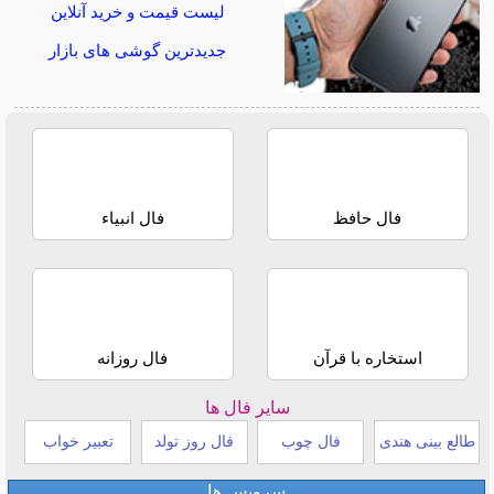
لیست قیمت و خرید آنلاین
جدیدترین گوشی های بازار
فال حافظ
فال انبیاء
استخاره با قرآن
فال روزانه
سایر فال ها
طالع بینی هندی
فال چوب
فال روز تولد
تعبیر خواب
سرویس ها