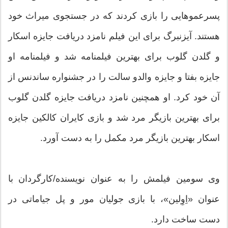
پسرعموهایی را بازی ‌کردند که در جستجوی میراث خود
هستند. آیزنبرگ برای این فیلم نامزد دریافت جایزه اسکار
و گلدن گلوب برای بهترین فیلمنامه شد و فیلمنامه او
جایزه بفتا و جایزه والدو سالت را در جشنواره ساندنس از
آن خود کرد. او همچنین نامزد دریافت جایزه گلدن گلوب
برای بهترین بازیگر مرد شد و بازی کایران کالکین جایزه
اسکار بهترین بازیگر مرد مکمل را به دست آورد.
وی سومین فیلمش را به عنوان نویسنده/کارگردان با
عنوان «اِوِلین»، با بازی جولیان مور و پل جیاماتی در
دست ساخت دارد.