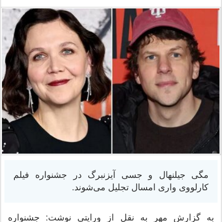
مگی جیلنهال و جسی آیزنبرگ در جشنواره فیلم
کارلووی واری امسال تجلیل می‌شوند.
به گزارش مهر به نقل از ورایتی نوشت: جشنواره