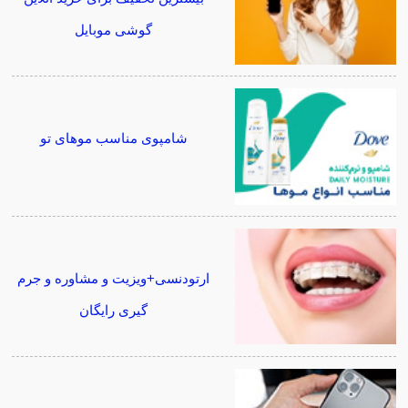
گوشی موبایل
شامپوی مناسب موهای تو
ارتودنسی+ویزیت و مشاوره و جرم
گیری رایگان