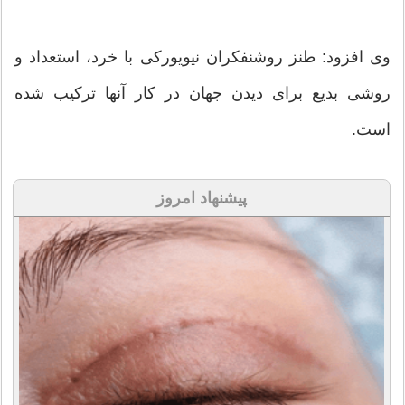
وی افزود: طنز روشنفکران نیویورکی با خرد، استعداد و
روشی بدیع برای دیدن جهان در کار آنها ترکیب شده
است.
پیشنهاد امروز