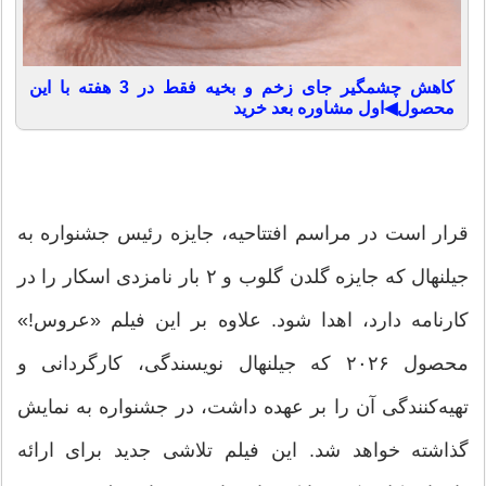
کاهش چشمگیر جای زخم و بخیه فقط در 3 هفته با این
محصول◀اول مشاوره بعد خرید
قرار است در مراسم افتتاحیه، جایزه رئیس جشنواره به
جیلنهال که جایزه گلدن گلوب و ۲ بار نامزدی اسکار را در
کارنامه دارد، اهدا شود. علاوه بر این فیلم «عروس!»
محصول ۲۰۲۶ که جیلنهال نویسندگی، کارگردانی و
تهیه‌کنندگی آن را بر عهده داشت، در جشنواره به نمایش
گذاشته خواهد شد. این فیلم تلاشی جدید برای ارائه