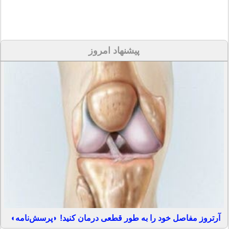
پیشنهاد امروز
آرتروز مفاصل خود را به طور قطعی درمان کنید! ◗پرسش‌نامه◖