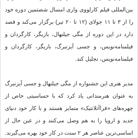
بین‌المللی فیلم کارلووی واری امسال شصتمین دوره خود
را از ۳ تا ۱۱ جولای (۱۲ تا ۲۰ تیر) برگزار می‌کند و قصد
دارد در این دوره از مگی جیلنهال، بازیگر، کارگردان و
فیلمنامه‌نویس، و جسی آیزنبرگ، بازیگر، کارگردان و
فیلمنامه‌نویس، تجلیل کند.
مدیر هنری این جشنواره از مگی جیلنهال و جسی آیزنبرگ
به عنوان هنرمندانی یاد کرد که با حساسیتی خاص از
چهره‌های «فراآتلانتیک» متمایز هستند و با کار خود دنیای
جدید و اروپا را به هم وصل می‌کنند و در عین حال از
اساسی‌ترین عناصر هر ۲ سنت در کار خود بهره می‌گیرند.