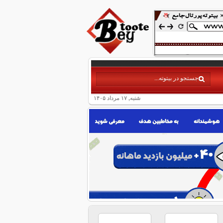
شنبه, ۱۷ مرداد ۱۴۰۵