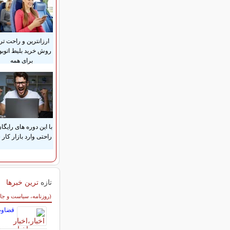
ارزانترین و راحت تر
روش خرید بلیط اتوب
برای همه
با این دوره های رایگان
راحتی وارد بازار کار 
تازه
ترین خبرها
سایر خبرهای داغ
(روزنامه، سیاست و جا
قضاوت 