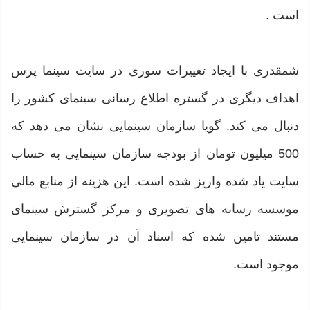
است .
شمقدری با ایجاد تغییرات سوری در سایت سینما پرس
اهداف دیگری در گستره اطلاع رسانی سینمای کشور را
دنبال می کند. گویا سازمان سینمایی نشان می دهد که
500 میلیون تومان از بودجه سازمان سینمایی به حساب
سایت یاد شده واریز شده است. این هزینه از منابع مالی
موسسه رسانه های تصویری و مرکز گسترش سینمای
مستند تامین شده که اسناد آن در سازمان سینمایی
موجود است.