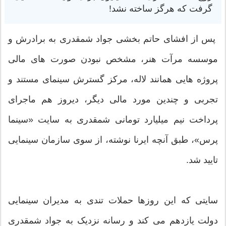
گرفت که هرگز ساخته نشد!
پس از افشای حاتم بخشی جواد شمقدری به برادرش و
موسسه مرآت هنر، مشخص نبودن صورت های مالی
پروژه هایی همانند لاله، مرکز گسترش سینمای مستند و
تجربی و چندین مورد مالی دیگر، دیروز هم ماجرای
پرداخت نیم میلیارد تومانی شمقدری به سایت «سینما
پرس»، طبق آنچه ایرنا نوشته، از سوی سازمان سینمایی
تایید شد.
سایتی که این روزها حملات تندی به مدیران سینمایی
دولت یازدهم می کند و رسانه نزدیک به جواد شمقدری