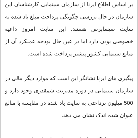
بر اساس اطلاع ایرنا از سازمان سینمایی،کارشناسان این
سازمان در حال بررسی چگونگی پرداخت مبلغ یاد شده به
سایت سینماپرس هستند. این سایت امروز داعیه
خصوصی بودن دارد اما در عین حال بودجه عملکرد آن از
منابع سینمایی کشور پیشتر پرداخت شده است.
پیگیری های ایرنا نشانگر این است که موارد دیگر مالی در
سازمان سینمایی در دوره مدیریت شمقدری وجود دارد و
500 میلیون پرداختی به سایت یاد شده در مقایسه با مبالغ
عنوان شده اندک نشان می دهد.