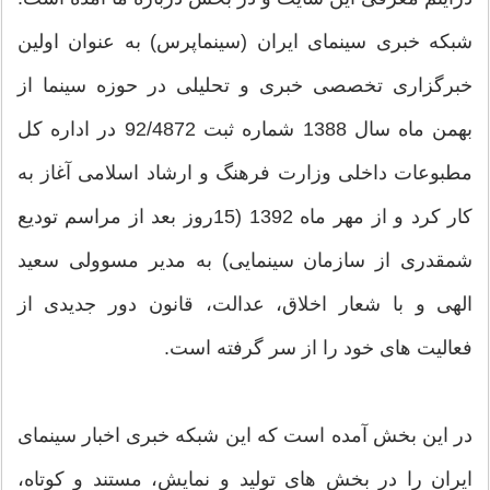
شبکه خبری سینمای ایران (سینماپرس) به عنوان اولین
خبرگزاری تخصصی خبری و تحلیلی در حوزه سینما از
بهمن ماه سال 1388 شماره ثبت 92/4872 در اداره کل
مطبوعات داخلی وزارت فرهنگ و ارشاد اسلامی آغاز به
کار کرد و از مهر ماه 1392 (15روز بعد از مراسم تودیع
شمقدری از سازمان سینمایی) به مدیر مسوولی سعید
الهی و با شعار اخلاق، عدالت، قانون دور جدیدی از
فعالیت های خود را از سر گرفته است.
در این بخش آمده است که این شبکه خبری اخبار سینمای
ایران را در بخش های تولید و نمایش، مستند و کوتاه،