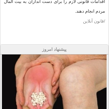
اقدامات قانونی لازم را برای دست اندازان به بیت المال
مردم انجام دهند.
/قانون آنلاین
پیشنهاد امروز