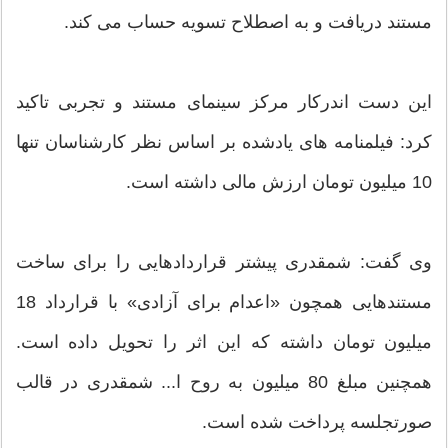
مستند دریافت و به اصطلاح تسویه حساب می کند.
این دست اندرکار مرکز سینمای مستند و تجربی تاکید
کرد: فیلمنامه های یادشده بر اساس نظر کارشناسان تنها
10 میلیون تومان ارزش مالی داشته است.
وی گفت: شمقدری پیشتر قراردادهایی را برای ساخت
مستندهایی همچون «اعدام برای آزادی» با قرارداد 18
میلیون تومان داشته که این اثر را تحویل داده است.
همچنین مبلغ 80 میلیون به روح ا... شمقدری در قالب
صورتجلسه پرداخت شده است.