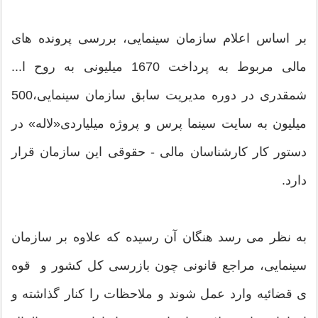
بر اساس اعلام سازمان سینمایی، بررسی پرونده های
مالی مربوط به پرداخت 1670 میلیونی به روح ا...
شمقدری در دوره مدیریت سابق سازمان سینمایی،500
میلیون به سایت سینما پرس و پروژه میلیاردی«لاله» در
دستور کار کارشناسان مالی - حقوقی این سازمان قرار
دارد.
به نظر می رسد هنگان آن رسیده که علاوه بر سازمان
سینمایی، مراجع قانونی چون بازرسی کل کشور و قوه
ی قضائیه وارد عمل شوند و ملاحظات را کنار گذاشته و