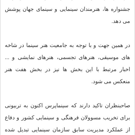
جشنواره ها، هنرمندان سینمایی و سینمای جهان پوشش
می دهد.
در همین جهت و با توجه به جامعیت هنر سینما در شاخه
های موسیقی، هنرهای تجسمی، هنرهای نمایشی و ...
اخبار مرتبط با این بخش ها نیز در بخش هفت هنر
منعکس می شود.
صاحبنظران تاکید دارند که سینماپرس اکنون به تربیونی
برای تخریب مسوولان فرهنگی و سینمایی کشور و دفاع
از عملکرد مدیریت سابق سازمان سینمایی تبدیل شده