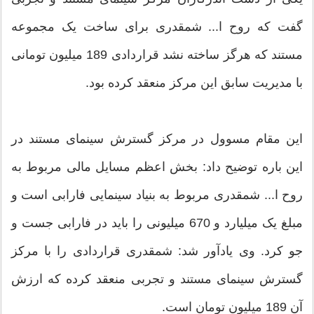
گفت که روح ا... شمقدری برای ساخت یک مجموعه
مستند که هرگز ساخته نشد قراردادی 189 میلیون تومانی
با مدیریت سابق این مرکز منعقد کرده بود.
این مقام مسوول در مرکز گسترش سینمای مستند در
این باره توضیح داد: بخش اعظم مسایل مالی مربوط به
روح ا... شمقدری مربوط به بنیاد سینمایی فارابی است و
مبلغ یک میلیارد و 670 میلیونی را باید در فارابی جست و
جو کرد. وی یادآور شد: شمقدری قراردادی را با مرکز
گسترش سینمای مستند و تجربی منعقد کرده که ارزش
آن 189 میلیون تومان است.