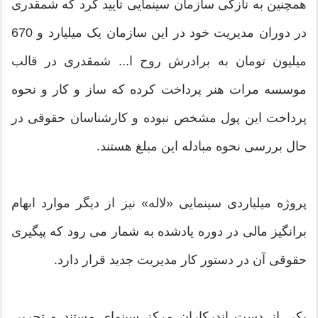
همچنین به تازگی سازمان سینمایی تایید کرد که شمقدری
در دوران مدیریت خود در این سازمان یک میلیارد و 670
میلیون تومان به برادرش روح ا... شمقدری در قالب
موسسه مرات هنر پرداخت کرده که ساز و کار و نحوه
پرداخت این پول مشخص نبوده و کارشناسان حقوقی در
حال بررسی نحوه مبادله این مبلغ هستند.
پروژه میلیاردی سینمایی «لاله» نیز از دیگر موارد ابهام
برانگیز مالی در دوره یادشده به شمار می رود که پیگیری
حقوقی آن در دستور کار مدیریت جدید قرار دارد.
یکی از دست اندرکاران مرکز سینمای مستند و تجربی