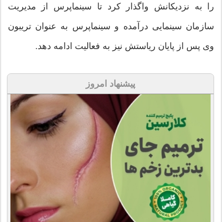
را به نزدیکانش واگذار کرد تا سینماپرس از مدیریت
سازمان سینمایی درآمده و سینماپرس به عنوان تریبون
وی پس از پایان ریاستش نیز به فعالیت ادامه دهد.
پیشنهاد امروز