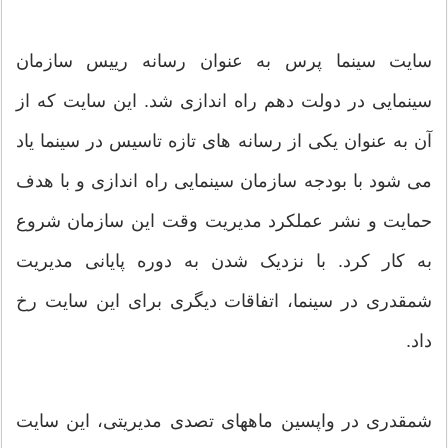
سایت سینما پرس به عنوان رسانه رییس سازمان
سینمایی در دولت دهم راه اندازی شد. این سایت که از
آن به عنوان یکی از رسانه های تازه تاسیس در سینما یاد
می شود با بودجه سازمان سینمایی راه اندازی و با هدف
حمایت و نشر عملکرد مدیریت وقت این سازمان شروع
به کار کرد. با نزدیک شدن به دوره پایانی مدیریت
شمقدری در سینما، اتفاقات دیگری برای این سایت رخ
داد.
شمقدری در واپسین ماههای تصدی مدیریتی، این سایت