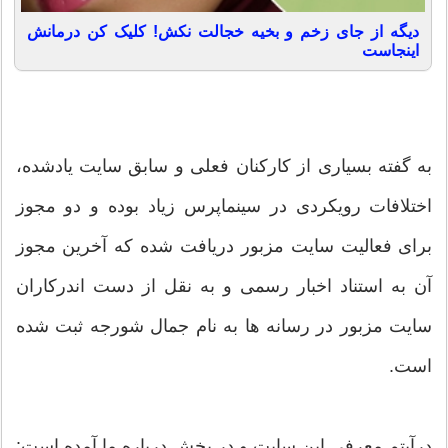
دیگه از جای زخم و بخیه خجالت نکش! کلیک کن درمانش
اینجاست
به گفته بسیاری از کارکنان فعلی و سابق سایت یادشده،
اختلافات رویکردی در سینماپرس زیاد بوده و دو مجوز
برای فعالیت سایت مزبور دریافت شده که آخرین مجوز
آن به استناد اخبار رسمی و به نقل از دست اندرکاران
سایت مزبور در رسانه ها به نام جمال شورجه ثبت شده
است.
درآیتم معرفی این سایت و در بخش درباره ما آمده است: