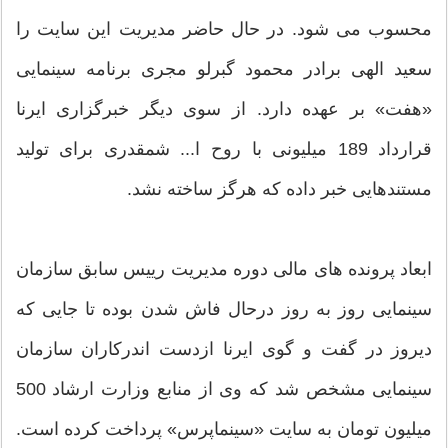
محسوب می شود. در حال حاضر مدیریت این سایت را
سعید الهی برادر محمود گبرلو مجری برنامه سینمایی
«هفت» بر عهده دارد. از سوی دیگر خبرگزاری ایرنا
قرارداد 189 میلیونی با روح ا... شمقدری برای تولید
مستندهایی خبر داده که هرگز ساخته نشد.
ابعاد پرونده های مالی دوره مدیریت رییس سابق سازمان
سینمایی روز به روز درحال فاش شدن بوده تا جایی که
دیروز در گفت و گوی ایرنا ازدست اندرکاران سازمان
سینمایی مشخص شد که وی از منابع وزارت ارشاد 500
میلیون تومان به سایت «سینماپرس» پرداخت کرده است.