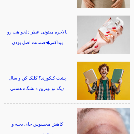
بالاخره میتونی عطر دلخواهت رو
پیداکنی◀ضمانت اصل بودن
پشت کنکوری؟ کلیک کن و سال
دیگه تو بهترین دانشگاه هستی
کاهش محسوس جای بخیه و