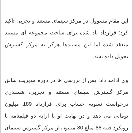
این مقام مسوول در مرکز سینمای مستند و تجربی تاکید
کرد: قرارداد یاد شده برای ساخت مجموعه ای مستند
منعقد شده اما این مستندها هرگز به مرکز گسترش
تحویل داده نشد.
وی ادامه داد: پس از بررسی ها در دوره مدیریت سابق
مرکز گسترش سینمای مستند و تجربی، شمقدری
درخواست تسویه حساب برای قرارداد 189 میلیون
تومانی می دهد و در نهایت او با ارایه دو فیلمنامه با
رویکرد فتنه 88 مبلغ 80 میلیون از مرکز گسترش سینمای