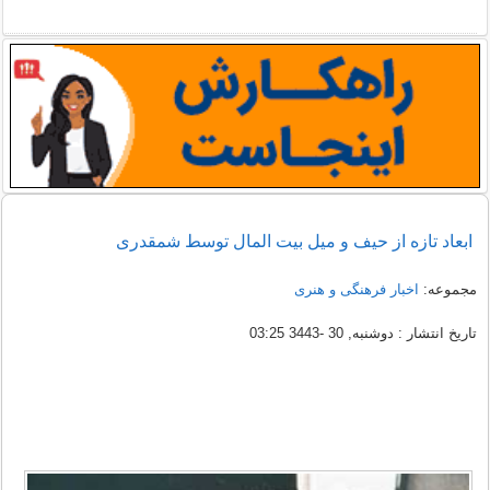
ابعاد تازه از حیف و میل بیت المال توسط شمقدری
مجموعه:
اخبار فرهنگی و هنری
تاریخ انتشار : دوشنبه, 30 -3443 03:25