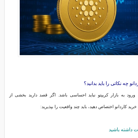
انو چه نکاتی را باید بدانید؟
 ورود به بازار کریپتو نباید احساسی باشد. اگر قصد دارید بخشی از
خرید کاردانو اختصاص دهید، باید چند واقعیت را بپذیرید: