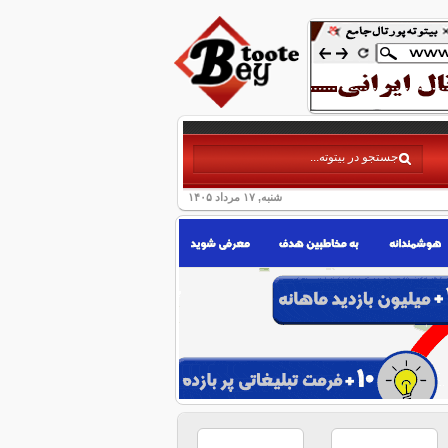
شنبه, ۱۷ مرداد ۱۴۰۵