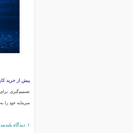
پیش از خرید کارد
تصمیم‌گیری برای
سرمایه خود را به 
۱. دیدگاه بلندمدت داشته باشید