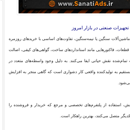
تجهیزات صنعتی در بازار امروز
 ماشین‌آلات سنگین یا نیمه‌سنگین، تفاوت‌های اساسی با خریدهای روزمره
ن قطعات، فاکتورهایی مانند استانداردهای ساخت، گواهی‌های کیفی، اصالت
ت تمام‌شده نقش حیاتی ایفا می‌کنند. به دلیل وجود واسطه‌های متعدد در
تقیم به تولیدکننده واقعی کار دشواری است که گاهی منجر به افزایش
می‌شود.
ش، استفاده از پلتفرم‌های تخصصی و مرجع که خریدار و فروشنده را
دیگر متصل می‌کنند، بهترین راهکار است.