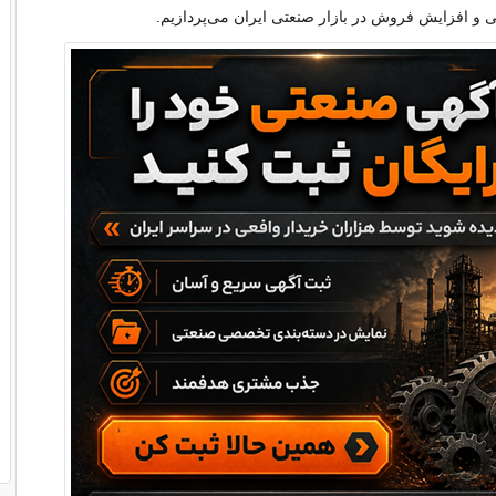
بی و افزایش فروش در بازار صنعتی ایران می‌پردازیم.