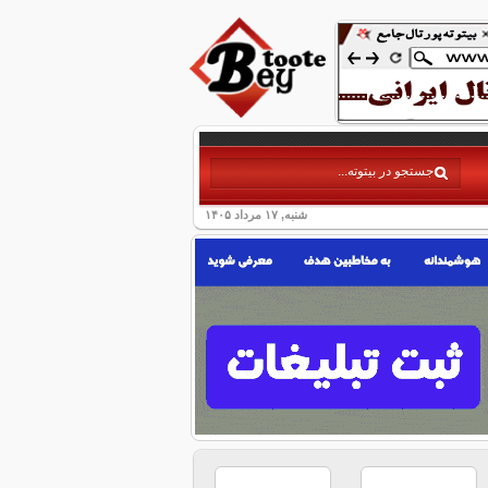
شنبه, ۱۷ مرداد ۱۴۰۵