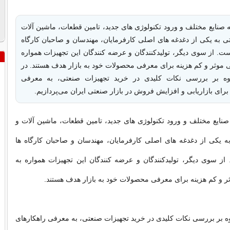
 صنایع مختلف و ورود تکنولوژی‌ های جدید، تامین قطعات، ماشین‌ آلات
 به یکی از دغدغه‌ های اصلی کارفرمایان، مهندسان و صاحبان کارگاه‌
ت. از سوی دیگر، تولیدکنندگان و عرضه‌ کنندگان این تجهیزات همواره
ایی موثر و کم‌ هزینه برای معرفی محصولات خود به بازار هدف هستند. در
اوه بر بررسی نکات کلیدی در خرید تجهیزات صنعتی، به معرفی
برای بازاریابی و افزایش فروش در بازار صنعتی ایران می‌پردازیم.
صنایع مختلف و ورود تکنولوژی‌ های جدید، تامین قطعات، ماشین‌ آلات و
 یکی از دغدغه‌ های اصلی کارفرمایان، مهندسان و صاحبان کارگاه‌ ها
ز سوی دیگر، تولیدکنندگان و عرضه‌ کنندگان این تجهیزات همواره به
وثر و کم‌ هزینه برای معرفی محصولات خود به بازار هدف هستند.
اوه بر بررسی نکات کلیدی در خرید تجهیزات صنعتی، به معرفی راهکارهای