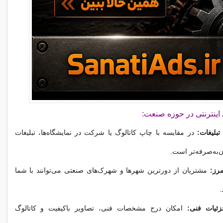
ی اینترنتی در حوزه صنعت:
تبلیغات:
در مقایسه با چاپ کاتالوگ یا شرکت در نمایشگاه‌ها، تبلیغات
ن‌به‌صرفه‌تر است.
رز:
مشتریان از دورترین شهرها و شهرک‌های صنعتی می‌توانند با شما
.
ئیات فنی:
امکان درج مشخصات فنی، تصاویر باکیفیت و کاتالوگ