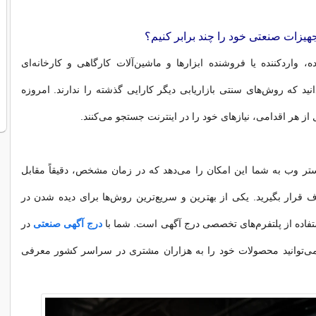
یزات صنعتی خود را چند برابر کنیم؟
ده، واردکننده یا فروشنده ابزارها و ماشین‌آلات کارگاهی و کارخانه‌ای
انید که روش‌های سنتی بازاریابی دیگر کارایی گذشته را ندارند. امروزه
 از هر اقدامی، نیازهای خود را در اینترنت جستجو می‌کنند.
تر وب به شما این امکان را می‌دهد که در زمان مشخص، دقیقاً مقابل
رار بگیرید. یکی از بهترین و سریع‌ترین روش‌ها برای دیده شدن در
فاده از پلتفرم‌های تخصصی درج آگهی است. شما با
درج آگهی صنعتی
در
می‌توانید محصولات خود را به هزاران مشتری در سراسر کشور معرفی