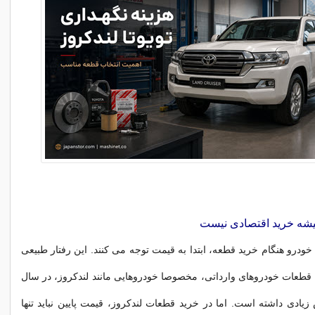
یشه خرید اقتصادی نیست
خودرو هنگام خرید قطعه، ابتدا به قیمت توجه می کنند. این رفتار طبیعی
قطعات خودروهای وارداتی، مخصوصا خودروهایی مانند لندکروز، در سال
زیادی داشته است. اما در خرید قطعات لندکروز، قیمت پایین نباید تنها