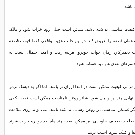
 باشد.
کیفیت مناسبی نداشته باشد، ممکن است خیلی زود خراب شود و مالک
 همان قطعه را تعویض کند. در این حالت هزینه واقعی فقط قیمت قطعه
 تعمیرکار، زمان خواب خودرو، هزینه رفت و آمد، احتمال آسیب به
دسرهای بعدی هم باید حساب شود.
رمز بی کیفیت ممکن است در ابتدا ارزان تر باشد، اما اگر به دیسک ترمز
ه نهایی چند برابر می شود. فیلتر روغن نامناسب ممکن است قیمت کمی
اگر عملکرد مناسبی در روغن رسانی نداشته باشد، می تواند روی سلامت
. قطعات ضعیف جلوبندی نیز ممکن است چند ماه بعد دوباره خراب شوند
ا و کمک فنرها آسیب بزنند.