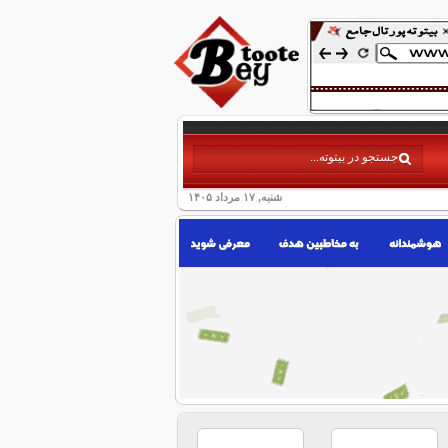
شنبه, ۱۷ مرداد ۱۴۰۵