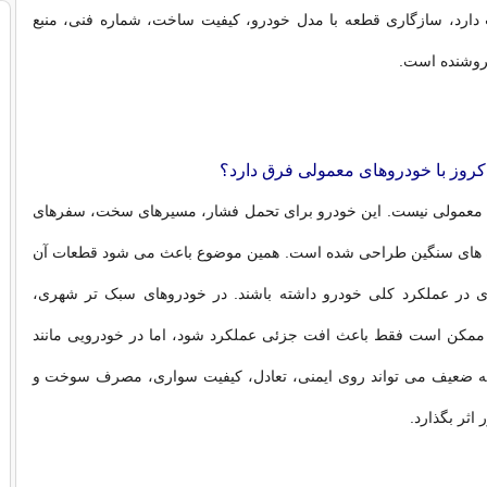
 دارد، سازگاری قطعه با مدل خودرو، کیفیت ساخت، شماره فنی، منبع
روشنده است.
دکروز با خودروهای معمولی فرق دارد؟
 معمولی نیست. این خودرو برای تحمل فشار، مسیرهای سخت، سفرهای
ه های سنگین طراحی شده است. همین موضوع باعث می شود قطعات آن
 در عملکرد کلی خودرو داشته باشند. در خودروهای سبک تر شهری،
مکن است فقط باعث افت جزئی عملکرد شود، اما در خودرویی مانند
ه ضعیف می تواند روی ایمنی، تعادل، کیفیت سواری، مصرف سوخت و
اثر بگذارد.