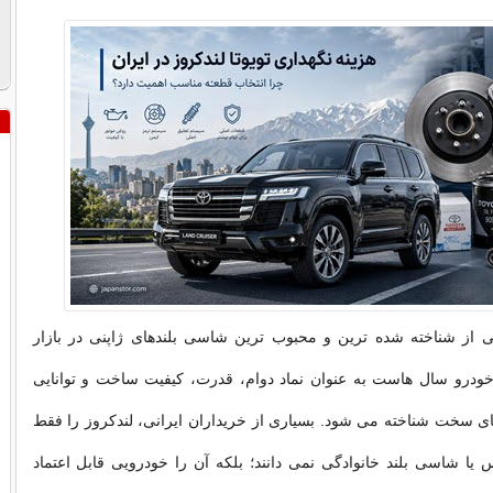
کی از شناخته شده ترین و محبوب ترین شاسی بلندهای ژاپنی در بازار
خودرو سال هاست به عنوان نماد دوام، قدرت، کیفیت ساخت و توانایی
 سخت شناخته می شود. بسیاری از خریداران ایرانی، لندکروز را فقط
ا شاسی بلند خانوادگی نمی دانند؛ بلکه آن را خودرویی قابل اعتماد