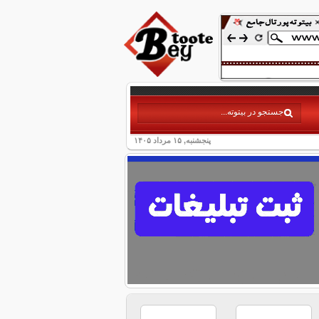
پنجشنبه, ۱۵ مرداد ۱۴۰۵