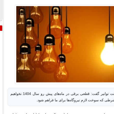
مدیرعامل شرکت توانیر گفت: قطعی برقی در ماه‌های پیش رو سال 1404 نخواهیم
شرطی که سوخت لازم نیروگاه‌ها برای ما فراهم شود.