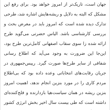
جهان است، تاریک‌تر از امروز خواهد بود. برای رفع این
مشکل که البته به دلایل و ریشه‌هایش اشاره شد، طرحی
تدارک دیده شده است که امروز باید در معرض بحث و
بررسی کارشناسی باشد. الیاس حضرتی می‌گوید طرح
ارائه شده زا سوی سقاب اصفهانی کامل‌ترین طرح بود،
این‌جا این ضرورت به وجود می‌آید که اطلاع رسانی
شفافی از سایر طرح‌ها صورت گیرد. رییس‌جمهوری در
جریان رقابت‌های انتخاباتی وعده داده بود که بی‌اطلاع
مردم کاری را در مورد بنزین انجام ندهد، اهمیت امروز
بنزین ریشه در همان سیاست‌هیا بازدارنده و فلج‌کننده‌ای
داشته است که طی بیست سال اخیر بخش انرژی کشور