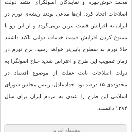
محمد خوش‌چهره و نمایندگان اصولگرای منتقد دولت
اصلاحات اتخاذ کرد. آن‌ها مدعی بودند ریشه‌ی تورم در
ایران به افزایش قیمت بنزین برمی‌گردد و از این رو با
ممنوع کردن افزایش قیمت خدمات دولتی تاکید داشتند
حالا تورم به سطوح پایین‎‌تر خواهد رسید. نرخ تورم در
زمان تصویب این طرح و اعتراض شدید جناح اصولگرا به
دولت اصلاحات بابت غفلت از موضوع اقتصاد در
محدوده‌ی ۱۵ درصد بود. حدادعادل، رییس مجلس شورای
اسلامی این طرح را عیدی به مردم ایران برای سال
۱۳۸۴ دانست.
پیشنهاد امروز