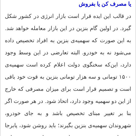
یا مصرف کن یا بفروش
در قالب این ایده قرار است بازار انرژی در کشور شکل
گیرد. در اولین گام بنزین در این بازار معامله خواهد شد.
به این صورت که سهمیه‌ی بنزین به افراد تخصیص داده
می‌شود نه به خودرو. البته تعارضی در این وسط وجود
دارد، این‌که سخنگوی دولت اعلام کرده است سهمیه‌ی
۱۵۰۰ تومانی و سه هزار تومانی بنزین به قوت خود باقی
است و تصمیم قرار است برای میزان مصرفی که خارج
از این دو سهمیه وجود دارد، اتحاذ شود. در هر صورت اگر
بنا بر تغییر مبنای تخصیص باشد و به جای خودرو،
شهروندان سهمیه‌ی بنزین بگیرند؛ باید روشن شود، پابرجا