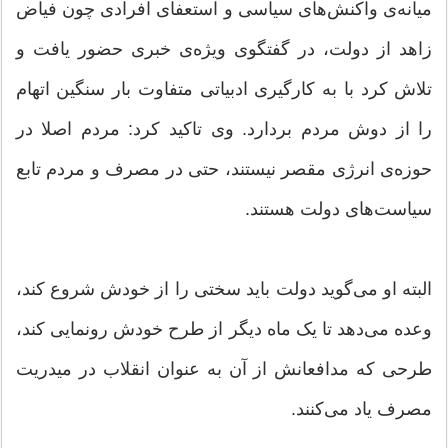
میانه‌ی واکنش‌های سیاسی و استعفای افرادی چون فیاض
زاهد از دولت، در گفتگوی ویژه‌ی خبری حضور یافت و
تلاش کرد با به کارگیری ادبیاتی متفاوت بار سنگین اتهام
را از دوش مردم بردارد. وی تاکید کرد: مردم اصلا در
حوزه‌ی انرژی مقصر نیستند، حتی در مصرف و مردم تابع
سیاست‌های دولت هستند.
البته او می‌گوید دولت باید سختی را از خودش شروع کند،
وعده می‌دهد تا یک ماه دیگر از طرح خودش رونمایی کند،
طرحی که مدافعانش از آن به عنوان انقلاب در میدریت
مصرف یاد می‌کنند.