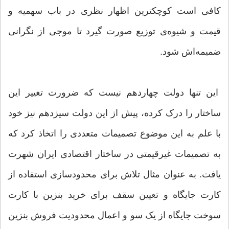
کافی است کوچکترین اظهار نظری در باب سهمیه و
قیمت و شیوه‌ی توزیع صورت گیرد تا موجی از نگرانی
ضمیمه‌اش شود.
این تنها دولت چهاردهم نیست که ضرورت تغییر این
ساختار را درک کرده، پیش از این دولت سیزدهم نیز خود
با علم به این موضوع تصمیمات متعددی را اتخاذ کرد که
به تصمیمات غیرقیمتی در ساختار اقتصادی ایران شهرت
یافت. به عنوان مثال تلاش برای محدودسازی استفاده از
کارت جایگاه و تعیین سقف برای خرید بنزین با کارت
سوخت جایگاه از یک سو و اعمال محدودیت فروش بنزین