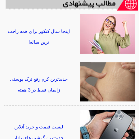
اینجا سال کنکور برای همه راحت
ترین ساله!
جدیدترین کرم رفع ترک پوستی
زایمان فقط در 3 هفته
لیست قیمت و خرید آنلاین
جدیدترین گوشی های بازار