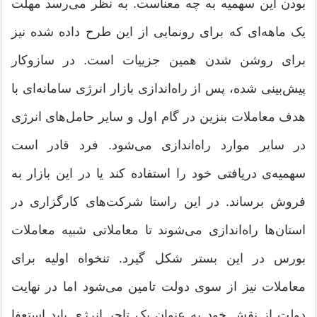
بودن این سهمیه به چه معناست. به نظر می‌رسد مهلت
یک ماهه‌ای که برای رونمایی از این طرح داده شده نیز
برای روشن شدن همین جزییات است. در سازوکار
پیش‌بینی شده، پس از راه‌اندازی بازار انرژی سامانه‌ای با
هدف معاملات بنزین در گام اول و سایر حامل‌های انرژی
در سایر موارد راه‌اندازی می‌شود. فرد قادر است
سهمیه‌ی دریافتی خود را استفاده کند یا در این بازار به
فروش برساند. در این راستا شرکت‌های کارگزاری در
استان‌ها راه‌اندازی می‌شوند تا معاملاتی شبیه معاملات
بورس در این بستر شکل گیرد. تنخواه اولیه برای
معاملات نیز از سوی دولت تامین می‌شود اما در نهایت
دولت از نقش خود به عنوان یک تاجر انرژی باید استعفا