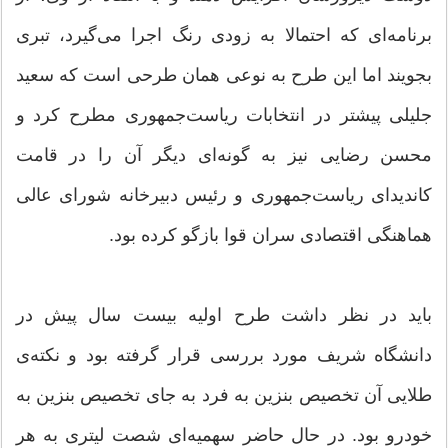
برنامه‌ای که احتمالا به زودی رنگ اجرا می‌گیرد، تبری
بجویند اما این طرح به نوعی همان طرحی است که سعید
جلیلی پیشتر در انتخابات ریاست‌جمهوری مطرح کرد و
محسن رضایی نیز به گونه‌ای دیگر آن را در قامت
کاندیدای ریاست‌جمهوری و رئیس دبیرخانه شورای عالی
هماهنگی اقتصادی سران قوا بازگو کرده بود.
باید در نظر داشت طرح اولیه بیست سال پیش در
دانشگاه شریف مورد بررسی قرار گرفته بود و نکته‌ی
طلایی آن تخصیص بنزین به فرد به جای تخصیص بنزین به
خودرو بود. در حال حاضر سهمیه‌ای شصت لیتری به هر