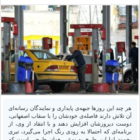
هر چند این روزها جبهه‌ی پایداری و نمایندگان رسانه‌ای
آن تلاش دارند فاصله‌ی خودشان را با سقاب اصفهانی،
دوست دیروزشان افزایش دهند و با انتقاد از وی، از
برنامه‌ای که احتمالا به زودی رنگ اجرا می‌گیرد، تبری
بجویند اما این طرح به نوعی همان طرحی است که