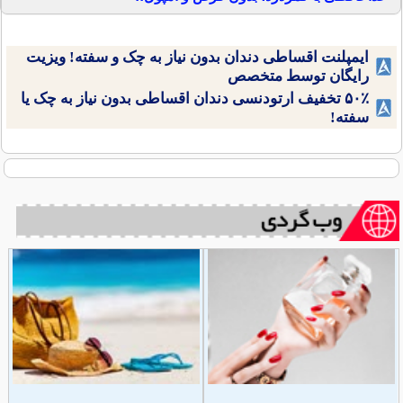
ایمپلنت اقساطی دندان بدون نیاز به چک و سفته! ویزیت
رایگان توسط متخصص
۵۰٪ تخفیف ارتودنسی دندان اقساطی بدون نیاز به چک یا
سفته!