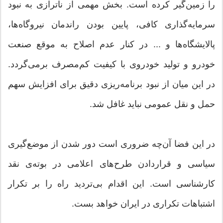
را زمین‌گیر کرده است. بخش مهمی از ناترازی به نبود
سرمایه‌گذاری کافی، پایین بودن راندمان نیروگاه‌ها،
پالایشگاه‌ها و ... در کنار عدم اصلاح به موقع صنعت
خودرو و تولید خودروی با کیفیت کم‌مصرف برمی‌گردد.
در این میان از نبود برنامه‌ریزی دقیق برای افزایش سهم
حمل و نقل عمومی نباید غافل شد.
در این فضا آن‌چه ضروری است دور شدن از موضع‌گیری
سیاسی و قراردادن طرح‌های اعلامی در بوته‌ی نقد
کارشناسی است. این اقدام بی‌تردید راه را بر تکرار
اشتباهات تکراری در ایران خواهد بست.