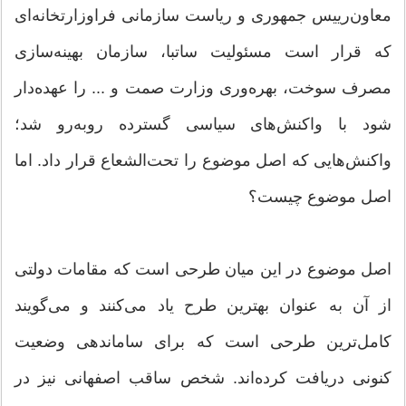
معاون‌رییس جمهوری و ریاست سازمانی فراوزارتخانه‌ای
که قرار است مسئولیت ساتبا، سازمان بهینه‌سازی
مصرف سوخت، بهره‌وری وزارت صمت و ... را عهده‌دار
شود با واکنش‌های سیاسی گسترده روبه‌رو شد؛
واکنش‌هایی که اصل موضوع را تحت‌الشعاع قرار داد. اما
اصل موضوع چیست؟
اصل موضوع در این میان طرحی است که مقامات دولتی
از آن به عنوان بهترین طرح یاد می‌کنند و می‌گویند
کامل‌ترین طرحی است که برای ساماندهی وضعیت
کنونی دریافت کرده‌اند. شخص ساقب اصفهانی نیز در