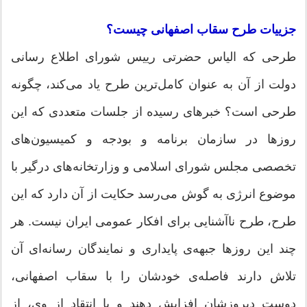
جزییات طرح سقاب اصفهانی چیست؟
طرحی که الیاس حضرتی رییس شورای اطلاع رسانی
دولت از آن به عنوان کامل‌ترین طرح یاد می‌کند، چگونه
طرحی است؟ خبرهای رسیده از جلسات متعددی که این
روزها در سازمان برنامه و بودجه و کمیسیون‌های
تخصصی مجلس شورای اسلامی و وزارتخانه‌های درگیر با
موضوع انرژی به گوش می‌رسد حکایت از آن دارد که این
طرح، طرح ناآشنایی برای افکار عمومی ایران نیست. هر
چند این روزها جبهه‌ی پایداری و نمایندگان رسانه‌ای آن
تلاش دارند فاصله‌ی خودشان را با سقاب اصفهانی،
دوست دیروزشان افزایش دهند و با انتقاد از وی، از