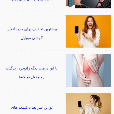
بیشترین تخفیف برای خرید آنلاین
گوشی موبایل
با این درمان دیگه زانودرد زندگیت
رو مختل نمیکنه!
تو این شرایط با قیمت های