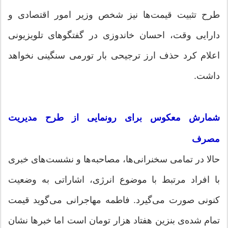
طرح تثبیت قیمت‌ها نیز شخص وزیر امور اقتصادی و
دارایی وقت، احسان خاندوزی در گفتگوهای تلویزیونی
اعلام کرد حذف ارز ترجیحی بار تورمی سنگینی نخواهد
داشت.
شمارش معکوس برای رونمایی از طرح مدیریت
مصرف
حالا در تمامی سخنرانی‌ها، مصاحبه‌ها و نشست‌های خبری
با افراد مرتبط با موضوع انرژی، اشاراتی به وضعیت
کنونی صورت می‌گیرد. فاطمه مهاجرانی می‌گوید قیمت
تمام شده‌ی بنزین هفتاد هزار تومان است اما خبرها نشان