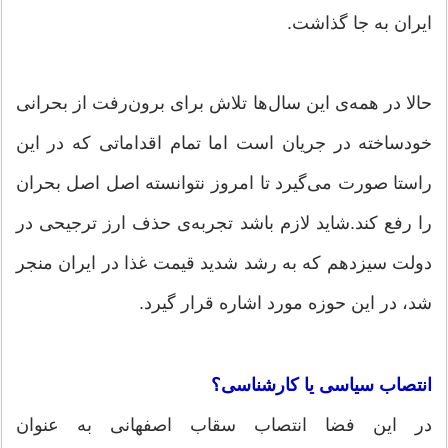
ایران به جا گذاشت.
حالا در همه‌ی این سال‌ها تلاش برای برون‌رفت از بحرانی
خودساخته در جریان است اما تمام اقداماتی که در این
راستا صورت می‌گیرد تا امروز نتوانسته اصل اصل بحران
را رفع کند.شاید لازم باشد تجربه‌ی حذف ارز ترجیحی در
دولت سیزدهم که به رشد شدید قیمت غذا در ایران منجر
شد، در این حوزه مورد اشاره قرار گیرد.
انتصاب سیاسی یا کارشناسی؟
در این فضا انتصاب سقاب اصفهانی به عنوان