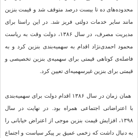
محدوده‌های ده تا بیست درصد متوقف شد و قیمت بنزین
مانند سایر خدمات دولتی فریز شد. در این راستا برای
مدیریت مصرف، در سال ۱۳۸۶، دولت وقت به ریاست
محمود احمدی‌نژاد اقدام به سهمیه‌بندی بنزین کرد و به
فاصله‌ی کوتاهی قیمتی برای سهمیه‌ی بنزین تخصیصی و
قیمتی برای بنزین غیرسهمیه‌ای تعیین کرد.
همان زمان در سال ۱۳۸۶ اقدام دولت برای سهمیه‌بندی
با اعتراضاتی اجتماعی همراه بود. در نهایت در سال
۱۳۹۸، افزایش قیمت بنزین موجی از اعتراض خیابانی را
به دنبال داشت که زخمی عمیق بر پیکر سیاست و اجتماع