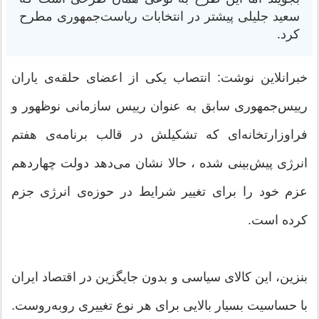
سعید جلیلی پیشتر در انتخابات ریاست‌جمهوری مطرح
کرد.
خبرانلاین نوشت: انتصاب یکی از اعضای حلقه‌ی یاران
رییس‌جمهوری سابق به عنوان رییس سازمانی نوظهور و
فراوزارتخانه‌ای که تشکیلش در قالب برنامه‌ی هفتم
انرژی پیش‌بینی شده ، حالا نشان می‌دهد دولت چهاردهم
عزم خود را برای تغییر شرایط در حوزه‌ی انرژی جزم
کرده است.
بنزین، این کالای سیاسی و بدون جایگزین در اقتصاد ایران
با حساسیت بسیار بالایی برای هر نوع تغییری روبه‌روست.