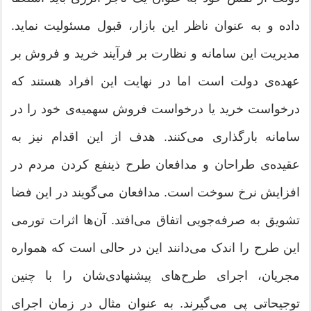
داده و به عنوان ناظر این بازار، قبول مسئولیت نماید.
مدیریت این سامانه و نظارت بر فرآیند خرید و فروش بر
عهده‌ی دولت است اما در نهایت این افراد هستند که
درخواست خرید یا درخواست فروش سهمیه‌ی خود را در
سامانه بارگذاری می‌کنند. هدف از این اقدام نیز به
عقیده‌ی طراحان و مدافعان طرح ذینفع کردن مردم در
افزایش نرخ سوخت است. مدافعان می‌گویند در این فضا
تشویق به صرفه‌جویی اتفاق می‌افتد. آن‌ها اثرات تورمی
این طرح را اندک می‌دانند این در حالی است که همواره
مجریان، اجرای طرح‌های پیشنهادی‌شان را با چنین
توجیحاتی پی می‌گیرند. به عنوان مثال در زمان اجرای