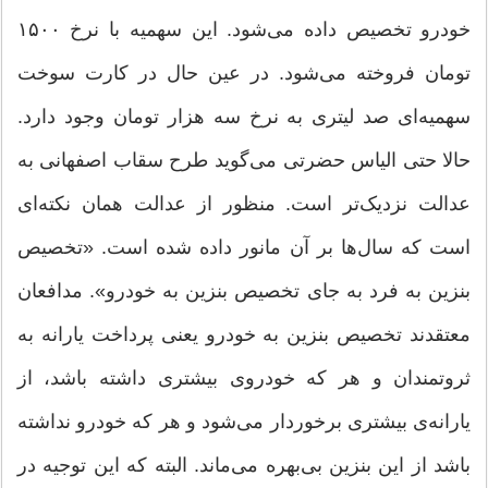
خودرو تخصیص داده می‌شود. این سهمیه با نرخ ۱۵۰۰
تومان فروخته می‌شود. در عین حال در کارت سوخت
سهمیه‌ای صد لیتری به نرخ سه هزار تومان وجود دارد.
حالا حتی الیاس حضرتی می‌گوید طرح سقاب اصفهانی به
عدالت نزدیک‌تر است. منظور از عدالت همان نکته‌ای
است که سال‌ها بر آن مانور داده شده است. «تخصیص
بنزین به فرد به جای تخصیص بنزین به خودرو». مدافعان
معتقدند تخصیص بنزین به خودرو یعنی پرداخت یارانه به
ثروتمندان و هر که خودروی بیشتری داشته باشد، از
یارانه‌ی بیشتری برخوردار می‌شود و هر که خودرو نداشته
باشد از این بنزین بی‌بهره می‌ماند. البته که این توجیه در