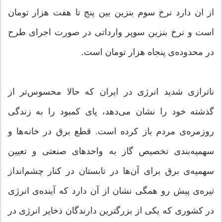
از ان دارد نرخ سوم بنزین بین پنج تا هفت هزار تومان
است و نرخ بنزین سوپر وارداتی در صورت اجرای طرح
در محدوده‌ی پنجاه هزار تومان است.
ناترازی شدید انرژی در ایران که حالا محسوس‌تر از
گذشته خود را نشان می‌دهد، پای کمبود را به زندگی
روزمره‌ی مردم باز کرده است. قطع برق در خانه‌ها و
سهمیه‌بندی تخصیص گاز به واحدهای صنعتی و تعیین
سهمیه‌ی برق برای آن‌ها در تابستان در کنار چشم‌انداز
تیره‌ی پیش رو همگی نشان از آن دارد که آینده‌ی انرژی
در کشوری که یکی از بزرگترین دارندگان ذخایر انرژی در