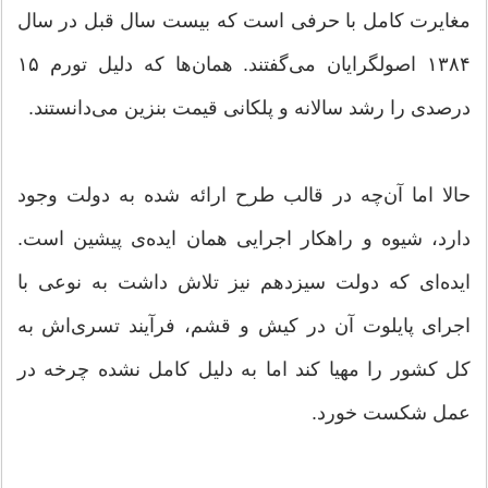
مغایرت کامل با حرفی است که بیست سال قبل در سال
۱۳۸۴ اصولگرایان می‌گفتند. همان‌ها که دلیل تورم ۱۵
درصدی را رشد سالانه و پلکانی قیمت بنزین می‌دانستند.
حالا اما آن‌چه در قالب طرح ارائه شده به دولت وجود
دارد، شیوه و راهکار اجرایی همان ایده‌ی پیشین است.
ایده‌ای که دولت سیزدهم نیز تلاش داشت به نوعی با
اجرای پایلوت آن در کیش و قشم، فرآیند تسری‌اش به
کل کشور را مهیا کند اما به دلیل کامل نشده چرخه در
عمل شکست خورد.