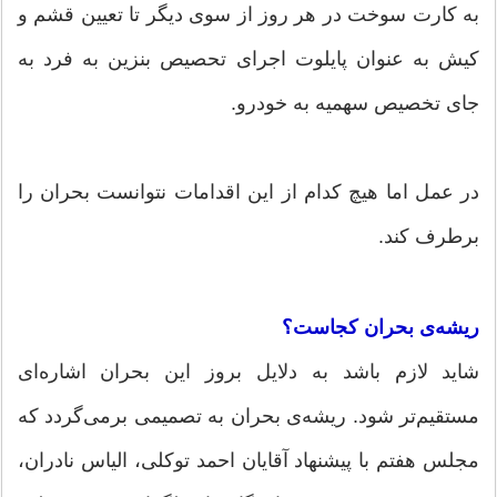
به کارت سوخت در هر روز از سوی دیگر تا تعیین قشم و
کیش به عنوان پایلوت اجرای تحصیص بنزین به فرد به
جای تخصیص سهمیه به خودرو.
در عمل اما هیچ کدام از این اقدامات نتوانست بحران را
برطرف کند.
ریشه‌ی بحران کجاست؟
شاید لازم باشد به دلایل بروز این بحران اشاره‌ای
مستقیم‌تر شود. ریشه‌ی بحران به تصمیمی برمی‌گردد که
مجلس هفتم با پیشنهاد آقایان احمد توکلی، الیاس نادران،