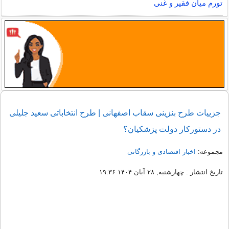
تورم میان فقیر و غنی
جزییات طرح بنزینی سقاب اصفهانی | طرح انتخاباتی سعید جلیلی
در دستورکار دولت پزشکیان؟
مجموعه:
اخبار اقتصادی و بازرگانی
تاریخ انتشار : چهارشنبه, ۲۸ آبان ۱۴۰۴ ۱۹:۳۶