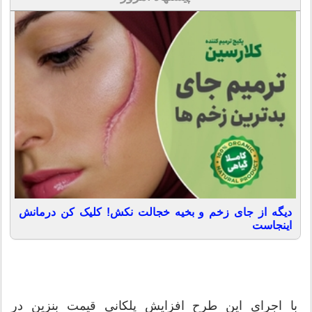
دیگه از جای زخم و بخیه خجالت نکش! کلیک کن درمانش
اینجاست
با اجرای این طرح افزایش پلکانی قیمت بنزین در