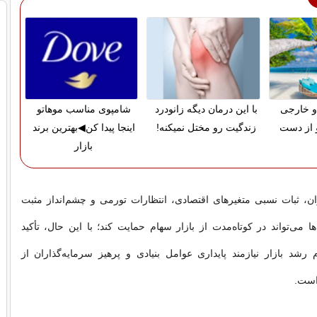
و خارجی
با این درمان دیگه زانودرد
شامپوی مناسب موهاتو
 از دست
زندگیت رو مختل نمیکنه!
اینجا پیدا کن◀بهترین برند
بازار
ران، ثبات نسبی متغیر‌های اقتصادی، انتظارات تورمی و چشم‌انداز مثبت
می‌تواند در کوتاه‌مدت از بازار سهام حمایت کند؛ با این حال، تأکید
رشد بازار نیازمند پایداری عوامل بنیادی و پرهیز سرمایه‌گذاران از
 است.