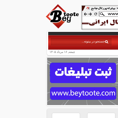
جمعه, ۱۶ مرداد ۱۴۰۵