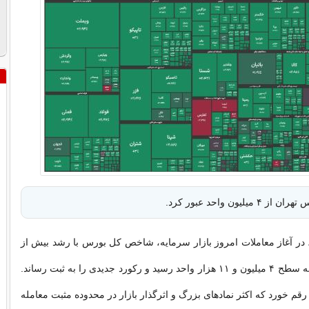
لیون واحد عبور کرد.
در آغاز معاملات امروز بازار سرمایه، شاخص کل بورس با رشد بیش از
۷۵ هزار واحدی، به سطح ۴ میلیون و ۱۱ هزار واحد رسید و رکورد جدیدی را به ثبت رساند.
قم خورد که اکثر نماد‌های بزرگ و اثرگذار بازار در محدوده مثبت معامله