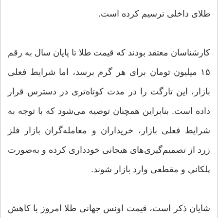
طلای داخلی ترسیم کرده است.
کارشناسان معتقد بودند که قیمت طلا تا پایان سال به رقم
۱۵ میلیون تومان برای هر گرم برسد، اما شرایط فعلی
بازار، این تارگت را در مدت کوتاه‌تری در دسترس قرار
داده است. بنابراین همچنان توصیه می‌شود که با توجه به
شرایط فعلی بازار، خریداران و معامله‌گران بازار فلز
زرد از تصمیم‌گیری‌های هیجانی خودداری کرده و به‌صورت
پلکانی و مقطعی وارد بازار شوند.
شایان ذکر است، قیمت اونس جهانی طلا امروز با کاهش