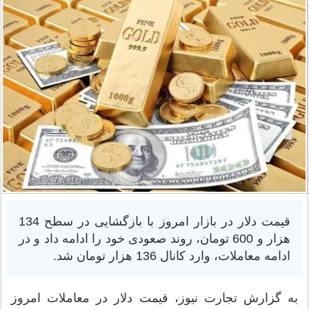
قیمت دلار در بازار امروز با بازگشایی در سطح 134
هزار و 600 تومان، روند صعودی خود را ادامه داد و در
ادامه معاملات، وارد کانال 136 هزار تومان شد.
به گزارش تجارت نیوز، قیمت دلار در معاملات امروز