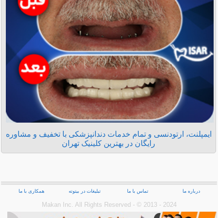
ایمپلنت، ارتودنسی و تمام خدمات دندانپزشکی با تخفیف و مشاوره
رایگان در بهترین کلینیک تهران
درباره ما
تماس با ما
تبلیغات در بیتوته
همکاری با ما
Makan Inc.‎ All Rights Reserved - © 2013 - 2024