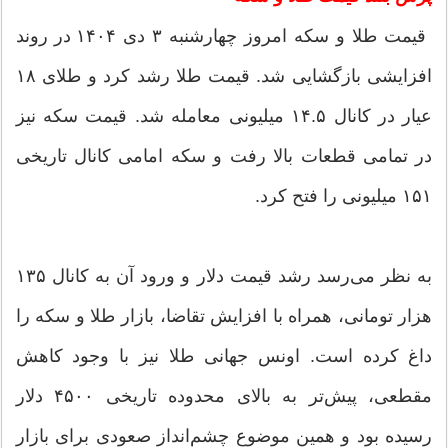
قیمت طلا و سکه امروز چهارشنبه ۳ دی ۱۴۰۴ در روند
افزایشی بازگشایی شد. قیمت طلا رشد کرد و طلای ۱۸
عیار در کانال ۱۴.۵ میلیونی معامله شد. قیمت سکه نیز
در تمامی قطعات بالا رفت و سکه امامی کانال تاریخی
۱۵۱ میلیونی را فتح کرد.
به نظر می‌رسد رشد قیمت دلار و ورود آن به کانال ۱۳۵
هزار تومانی، همراه با افزایش تقاضا، بازار طلا و سکه را
داغ کرده است. اونس جهانی طلا نیز با وجود کاهش
مقطعی، پیش‌تر به بالای محدوده تاریخی ۴۵۰۰ دلار
رسیده بود و همین موضوع چشم‌انداز صعودی برای بازار