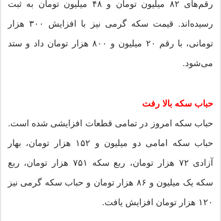
رقم‌های ۸۲ میلیون تومان و ۴۸ میلیون تومان به ثبت
رسیده‌اند. قیمت سکه گرمی نیز با افزایش ۳۰۰ هزار
تومانی، با رقم ۲۰ میلیون و ۸۰۰ هزار تومان داد و ستد
می‌شود.
حباب سکه بالا رفت
حباب سکه امروز در تمامی قطعات افزایشی شده است.
حباب سکه امامی دو میلیون و ۱۵۲ هزار تومان، بهار
آزادی ۷۲ هزار تومان، ربع سکه ۷۵۱ هزار تومان، ربع
سکه یک میلیون و ۸۶ هزار تومان و حباب سکه گرمی نیز
۱۲۰ هزار تومان افزایش یافت.