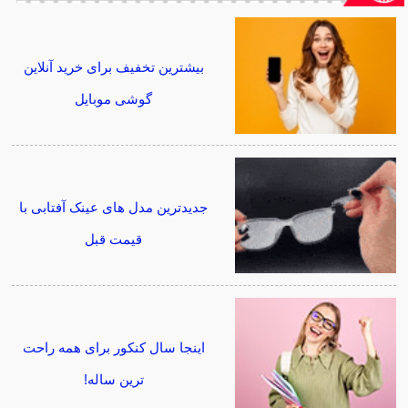
بیشترین تخفیف برای خرید آنلاین
گوشی موبایل
جدیدترین مدل های عینک آفتابی با
قیمت قبل
اینجا سال کنکور برای همه راحت
ترین ساله!