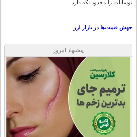
نوسانات را محدود نگه دارد.
جهش قیمت‌ها در بازار ارز
پیشنهاد امروز