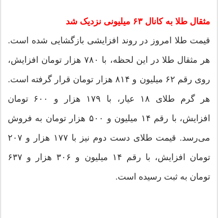
مثقال طلا به کانال ۶۳ میلیونی نزدیک شد
قیمت طلا امروز در روند افزایشی بازگشایی شده است.
هر مثقال طلا در این لحظه، با ۷۸۰ هزار تومان افزایش،
روی رقم ۶۲ میلیون و ۸۱۴ هزار تومان قرار گرفته است.
هر گرم طلای ۱۸ عیار، با ۱۷۹ هزار و ۶۰۰ تومان
افزایش، با رقم ۱۴ میلیون و ۵۰۰ هزار تومان به فروش
می‌رسد. قیمت طلای دست دوم نیز با ۱۷۷ هزار و ۲۰۷
تومان افزایش، با رقم ۱۴ میلیون و ۳۰۶ هزار و ۶۳۷
تومان به ثبت رسیده است.