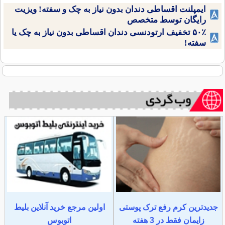
ایمپلنت اقساطی دندان بدون نیاز به چک و سفته! ویزیت
رایگان توسط متخصص
۵۰٪ تخفیف ارتودنسی دندان اقساطی بدون نیاز به چک یا
سفته!
جدیدترین کرم رفع ترک پوستی
اولین مرجع خرید آنلاین بلیط
زایمان فقط در 3 هفته
اتوبوس