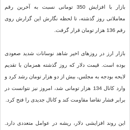
بازار با افزایش 350 تومانی نسبت به آخرین رقم
معاملاتی روز گذشته، تا لحظه نگارش این گزارش روی
رقم 136 هزار تومان قرار گرفت.
بازار ارز در روزهای اخیر شاهد نوسانات شدید صعودی
بوده است. قیمت دلار که روز گذشته همزمان با تقدیم
لایحه بودجه به مجلس، بیش از دو هزار تومان رشد کرد و
وارد کانال 134 هزار تومانی شد، امروز نیز نتوانست در
برابر فشار تقاضا مقاومت کند و کانال جدیدی را فتح کرد.
این روند افزایشی دلار، ریشه در عوامل متعددی دارد.