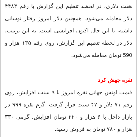
هفت دلاری، در لحظه تنظیم این گزارش با رقم ۴۴۸۴
دلار معامله می‌شود. همچنین دلار امروز رفتار نوسانی
داشته،‌ با این حال اکنون افزایشی است. به این ترتیب،
دلار در لحظه تنظیم این گزارش، روی رقم ۱۳۵ هزار و
590 تومان معامله می‌شود.
نقره جهش کرد
قیمت اونس جهانی نقره امروز با ۹ سنت افزایش،‌ روی
رقم ۷۱ دلار و ۴۷ سنت قرار گرفت؛ گرم نقره ۹۹۹ در
بازار داخل با ۶ هزار و ۲۲۰ تومان افزایش، گرمی ۳۳۰
هزار و ۷۸۰ تومان به فروش رسید.