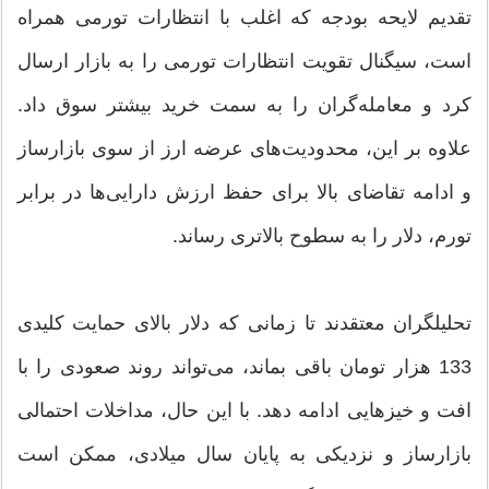
تقدیم لایحه بودجه که اغلب با انتظارات تورمی همراه
است، سیگنال تقویت انتظارات تورمی را به بازار ارسال
کرد و معامله‌گران را به سمت خرید بیشتر سوق داد.
علاوه بر این، محدودیت‌های عرضه ارز از سوی بازارساز
و ادامه تقاضای بالا برای حفظ ارزش دارایی‌ها در برابر
تورم، دلار را به سطوح بالاتری رساند.
تحلیلگران معتقدند تا زمانی که دلار بالای حمایت کلیدی
133 هزار تومان باقی بماند، می‌تواند روند صعودی را با
افت و خیزهایی ادامه دهد. با این حال، مداخلات احتمالی
بازارساز و نزدیکی به پایان سال میلادی، ممکن است