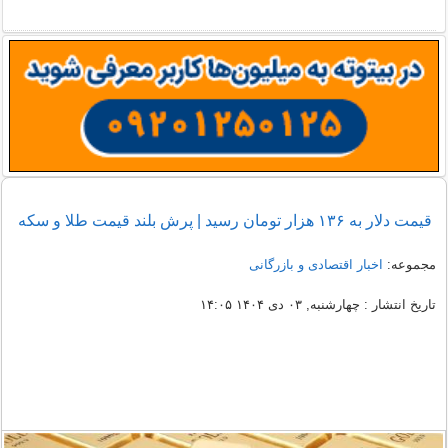
قیمت دلار به ۱۳۶ هزار تومان رسید | پرش بلند قیمت طلا و سکه
مجموعه:
اخبار اقتصادی و بازرگانی
تاریخ انتشار : چهارشنبه, ۰۳ دی ۱۴۰۴ ۱۴:۰۵