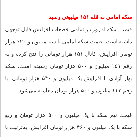
سکه امامی به قله ۱۵۱ میلیونی رسید
قیمت سکه امروز در تمامی قطعات افزایش قابل توجهی
داشته است. قیمت سکه امامی با سه میلیون و ۶۲۰ هزار
تومان افزایش، کانال ۱۵۱ هزار تومانی را فتح کرده و به
رقم ۱۵۱ میلیون و ۵۰۰ هزار تومان رسیده است. سکه
بهار آزادی با افزایش یک میلیون و ۵۴۰ هزار تومانی، با
رقم ۱۴۳ میلیون و ۵۰۰ هزار تومان معامله می‌شود.
قیمت نیم سکه با یک میلیون و ۵۰۰ هزار تومان و ربع
سکه با یک میلیون و ۴۶۰ هزار تومان افزایش، به‌ترتیب با