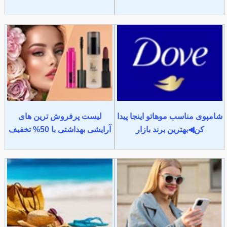
شامپوی مناسب موهاتو اینجا پیدا
لیست پرفروش ترین های
کن◀بهترین برند بازار
آرایشی بهداشتی با 50% تخفیف