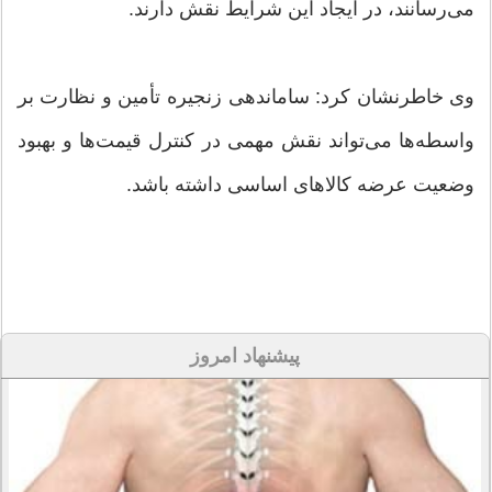
می‌رسانند، در ایجاد این شرایط نقش دارند.
وی خاطرنشان کرد: ساماندهی زنجیره تأمین و نظارت بر
واسطه‌ها می‌تواند نقش مهمی در کنترل قیمت‌ها و بهبود
وضعیت عرضه کالاهای اساسی داشته باشد.
پیشنهاد امروز