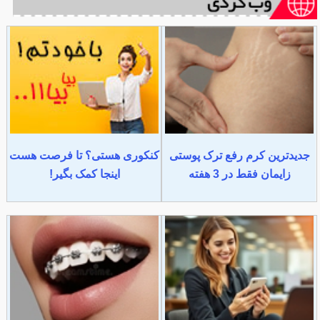
جدیدترین کرم رفع ترک پوستی
کنکوری هستی؟ تا فرصت هست
زایمان فقط در 3 هفته
اینجا کمک بگیر!