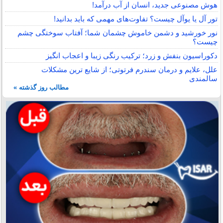
هوش مصنوعی جدید، انسان از آب درآمد!
تور آل یا یوآل چیست؟ تفاوت‌های مهمی که باید بدانید!
نور خورشید و دشمن خاموش چشمان شما؛ آفتاب سوختگی چشم
چیست؟
دکوراسیون بنفش و زرد؛ ترکیب رنگی زیبا و اعجاب انگیز
علل، علایم و درمان سندرم فرتوتی؛ از شایع ترین مشکلات
سالمندی
مطالب روز گذشته »