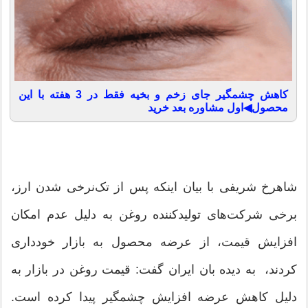
کاهش چشمگیر جای زخم و بخیه فقط در 3 هفته با این
محصول◀اول مشاوره بعد خرید
شاهرخ شریفی با بیان اینکه پس از تک‌نرخی شدن ارز،
برخی شرکت‌های تولیدکننده روغن به دلیل عدم امکان
افزایش قیمت، از عرضه محصول به بازار خودداری
کردند، به دیده بان ایران گفت: قیمت روغن در بازار به
دلیل کاهش عرضه افزایش چشمگیر پیدا کرده است.