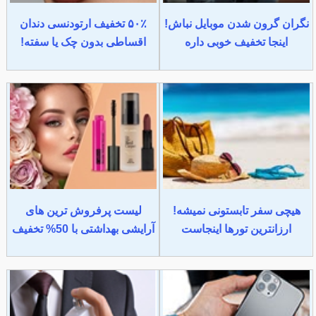
نگران گرون شدن موبایل نباش!
۵۰٪ تخفیف ارتودنسی دندان
اینجا تخفیف خوبی داره
اقساطی بدون چک یا سفته!
هیچی سفر تابستونی نمیشه!
لیست پرفروش ترین های
ارزانترین تورها اینجاست
آرایشی بهداشتی با 50% تخفیف