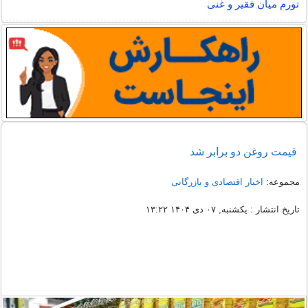
تورم میان فقیر و غنی
قیمت روغن دو برابر شد
مجموعه:
اخبار اقتصادی و بازرگانی
تاریخ انتشار : یکشنبه, ۰۷ دی ۱۴۰۴ ۱۳:۲۲