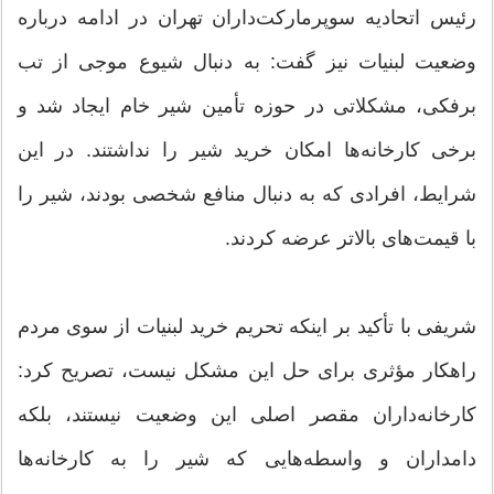
رئیس اتحادیه سوپرمارکت‌داران تهران در ادامه درباره
وضعیت لبنیات نیز گفت: به دنبال شیوع موجی از تب
برفکی، مشکلاتی در حوزه تأمین شیر خام ایجاد شد و
برخی کارخانه‌ها امکان خرید شیر را نداشتند. در این
شرایط، افرادی که به دنبال منافع شخصی بودند، شیر را
با قیمت‌های بالاتر عرضه کردند.
شریفی با تأکید بر اینکه تحریم خرید لبنیات از سوی مردم
راهکار مؤثری برای حل این مشکل نیست، تصریح کرد:
کارخانه‌داران مقصر اصلی این وضعیت نیستند، بلکه
دامداران و واسطه‌هایی که شیر را به کارخانه‌ها