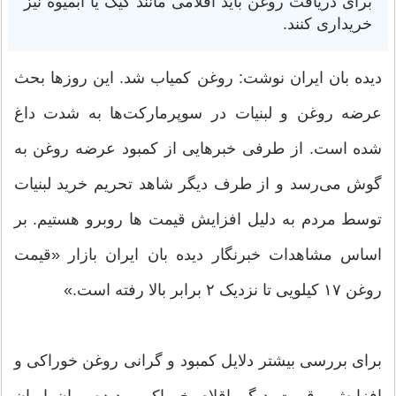
برای دریافت روغن باید اقلامی مانند کیک یا آبمیوه نیز
خریداری کنند.
دیده بان ایران نوشت: روغن کمیاب شد. این روزها بحث
عرضه روغن و لبنیات در سوپرمارکت‌ها به شدت داغ
شده است. از طرفی خبرهایی از کمبود عرضه روغن به
گوش می‌رسد و از طرف دیگر شاهد تحریم خرید لبنیات
توسط مردم به دلیل افزایش قیمت ها روبرو هستیم. بر
اساس مشاهدات خبرنگار دیده بان ایران بازار «قیمت
روغن ۱۷ کیلویی تا نزدیک ۲ برابر بالا رفته است.»
برای بررسی بیشتر دلایل کمبود و گرانی روغن خوراکی و
افزایش قیمت دیگر اقلام خوراکی دیده بان ایران