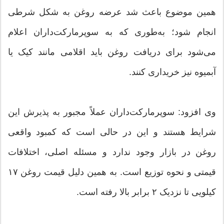
همین موضوع باعث شد عرضه روغن به شکل شرطی
انجام شود؛ به‌طوری که به سوپرمارکت‌داران اعلام
می‌شود برای دریافت روغن باید اقلامی مانند کیک یا
آبمیوه نیز خریداری کنند.
وی افزود: سوپرمارکت‌داران عملاً مجبور به پذیرش این
شرایط هستند و این در حالی است که کمبود واقعی
روغن در بازار وجود ندارد و مسئله اصلی، اختلافات
قیمتی و نحوه توزیع است. به همین دلیل قیمت روغن ۱۷
کیلویی تا نزدیک ۲ برابر بالا رفته است.