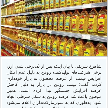
شاهرخ شریفی با بیان اینکه پس از تک‌نرخی شدن ارز،
برخی شرکت‌های تولیدکننده روغن به دلیل عدم امکان
افزایش قیمت، از عرضه محصول به بازار خودداری
کردند گفت: قیمت روغن در بازار به دلیل کاهش
عرضه افزایش چشمگیر پیدا کرده است. همین
موضوع باعث شد عرضه روغن به شکل شرطی انجام
شود؛ به‌طوری که به سوپرمارکت‌داران اعلام می‌شود