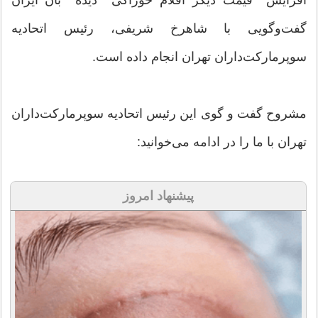
گفت‌وگویی با شاهرخ شریفی، رئیس اتحادیه
سوپرمارکت‌داران تهران انجام داده است.
مشروح گفت و گوی این رئیس اتحادیه سوپرمارکت‌داران
تهران با ما را در ادامه می‌خوانید:
پیشنهاد امروز