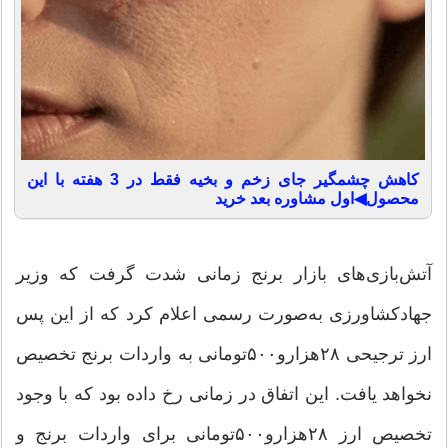
کاهش چشمگیر جای زخم و بخیه فقط در 3 هفته با این
محصول◀اول مشاوره بعد خرید
آتش‌بازی‌های بازار برنج زمانی شدت گرفت که وزیر
جهادکشاورزی به‌‌صورت رسمی اعلام کرد که از این پس
ارز ترجیحی ۲۸هزارو۵۰۰تومانی به واردات برنج تخصیص
نخواهد یافت. این اتفاق در زمانی رخ داده بود که با وجود
تخصیص ارز ۲۸هزارو۵۰۰تومانی برای واردات برنج و