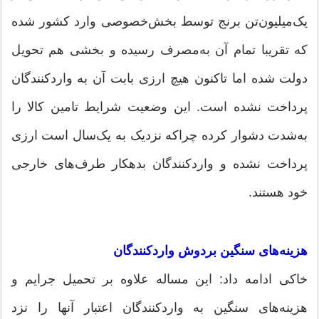
یک‌میلیون‌تن برنج توسط بخش‌خصوصی وارد کشور شده
که تقریبا تمام آن به‌مصرف رسیده و بخشی هم تحویل
دولت شده اما تاکنون هیچ ارزی بابت آن به واردکنندگان
پرداخت نشده است. این وضعیت شرایط تامین کالا را
به‌شدت دشوار کرده چراکه نزدیک به یک‌سال است ارزی
پرداخت نشده و واردکنندگان بدهکار طرف‌های خارجی
خود هستند.
هزینه‌های سنگین بردوش واردکنندگان
خاکی ادامه داد: این مساله علاوه بر تحمیل جرایم و
هزینه‌های سنگین به واردکنندگان اعتبار آنها را نزد