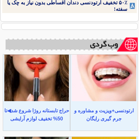
۵۰٪ تخفیف ارتودنسی دندان اقساطی بدون نیاز به چک یا
سفته!
ارتودنسی+ویزیت و مشاوره و
حراج تابستانه روژا شروع شد◀تا
جرم گیری رایگان
50% تخفیف لوازم آرایشی