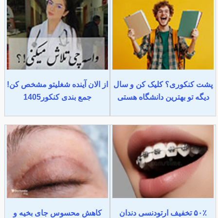
پشت کنکوری؟ کلیک کن و سال
از الان آینده شغلیتو مشخص کن!
دیگه تو بهترین دانشگاه هستی
جمع بندی کنکور1405
۵۰٪ تخفیف ارتودنسی دندان
کاهش محسوس جای بخیه و