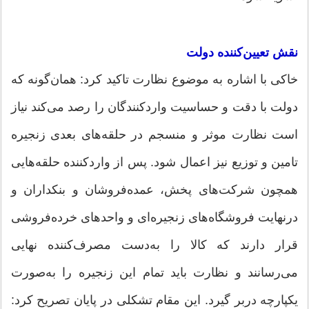
نقش تعیین‌کننده دولت
خاکی با اشاره به موضوع نظارت تاکید کرد: همان‌گونه که
دولت با دقت و حساسیت واردکنندگان را رصد می‌کند نیاز
است نظارت موثر و منسجم در حلقه‌های بعدی زنجیره
تامین و توزیع نیز اعمال شود. پس از واردکننده حلقه‌هایی
همچون شرکت‌های پخش، عمده‌فروشان و بنکداران و
درنهایت فروشگاه‌های زنجیره‌ای و واحدهای خرده‌فروشی
قرار دارند که کالا را به‌دست مصرف‌کننده نهایی
می‌رسانند و نظارت باید تمام این زنجیره را به‌‌صورت
یکپارچه دربر گیرد. این مقام تشکلی در پایان تصریح کرد: