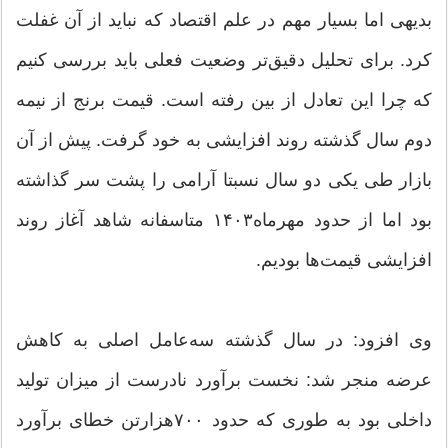
بدیهی اما بسیار مهم در علم اقتصاد که نباید از آن غفلت
کرد. برای تحلیل دقیق‌تر وضعیت فعلی باید بررسی کنیم
که چرا این تعادل از بین رفته است. قیمت برنج از نیمه
دوم سال گذشته روند افزایشی به خود گرفت. پیش از آن
بازار طی یکی دو سال نسبتا آرامی را پشت سر گذاشته
بود اما از حدود مهرماه۱۴۰۳ متاسفانه شاهد آغاز روند
افزایشی قیمت‌ها بودیم.
وی افزود: در سال گذشته سه‌عامل اصلی به کاهش
عرضه منجر شد: نخست برآورد نادرست از میزان تولید
داخلی بود به ‌طوری که حدود ۷۰۰‌هزارتن خطای برآورد