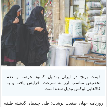
قیمت برنج در ایران به‌دلیل کمبود عرضه و عدم
تخصیص مناسب ارز به سرعت افزایش یافته و به
کالاهایی لوکس تبدیل شده است.
روزنامه جهان صنعت نوشت: طی چندماه گذشته طبقه