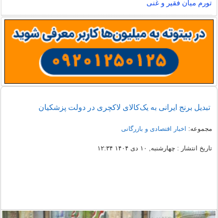
تورم میان فقیر و غنی
تبدیل برنج ایرانی به یک‌کالای لاکچری در دولت پزشکیان
مجموعه:
اخبار اقتصادی و بازرگانی
تاریخ انتشار : چهارشنبه, ۱۰ دی ۱۴۰۴ ۱۲:۳۴