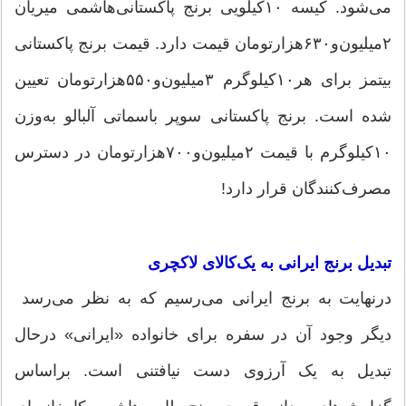
می‌شود. کیسه ۱۰‌کیلویی برنج پاکستانی‌هاشمی میریان
۲‌میلیون‌و۶۳۰‌هزارتومان قیمت دارد. قیمت برنج پاکستانی
بیتمز برای هر۱۰‌کیلوگرم ۳‌میلیون‌و۵۵۰‌هزارتومان تعیین
شده است. برنج پاکستانی سوپر باسماتی آلبالو به‌وزن
۱۰‌کیلوگرم با قیمت ۲میلیون‌و۷۰۰هزارتومان در دسترس
مصرف‌کنندگان قرار دارد!
تبدیل برنج ایرانی به یک‌کالای لاکچری
درنهایت به برنج ایرانی می‌رسیم که به نظر می‌رسد
دیگر وجود آن در سفره برای خانواده «ایرانی» درحال
تبدیل به یک آرزوی دست نیافتنی است. براساس