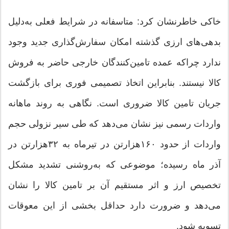
خاکی خاطرنشان کرد: متاسفانه در شرایط فعلی به‌دلیل
بدهی‌های ارزی گذشته امکان سفارش‌گذاری جدید وجود
ندارد چراکه عمده تامین‌کنندگان خارجی حاضر به فروش
کالا نیستند. بنابراین اتخاذ تصمیمی فوری برای بازگشت
جریان تامین کالا ضروری است. نگاهی به روند ماهانه
واردات رسمی نیز نشان می‌دهد که طی سیر نزولی حجم
واردات از حدود ۱۶۰هزارتن در تیرماه به ۳۲هزارتن در
آذر ماه رسیده؛ موضوعی که به‌روشنی تشدید مشکل
تخصیص ارز و اثر مستقیم آن بر تامین کالا را نشان
می‌دهد و ضرورت دارد حداقل بخشی از این معوقات
تسویه شود.