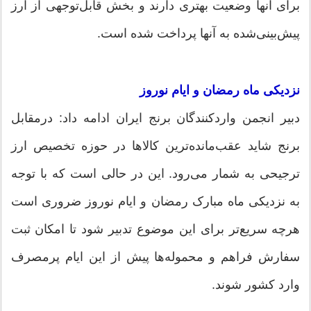
برای آنها وضعیت بهتری دارند و بخش قابل‌توجهی از ارز
پیش‌بینی‌شده به آنها پرداخت شده است.
نزدیکی ماه رمضان و ایام نوروز
دبیر انجمن واردکنندگان برنج ایران ادامه داد: درمقابل
برنج شاید عقب‌مانده‌ترین کالاها در حوزه تخصیص ارز
ترجیحی به شمار می‌رود. این در حالی است که با توجه
به نزدیکی ماه مبارک رمضان و ایام نوروز ضروری است
هرچه سریع‌تر برای این موضوع تدبیر شود تا امکان ثبت
سفارش فراهم و محموله‌ها پیش از این ایام پرمصرف
وارد کشور شوند.