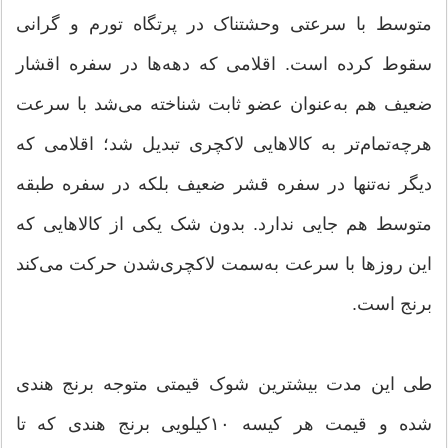
متوسط با سرعتی وحشتناک در پرتگاه تورم و گرانی
سقوط کرده است. اقلامی که دهه‌ها در سفره اقشار
ضعیف هم به‌عنوان عضو ثابت شناخته می‌شد با سرعت
هرچه‌تمام‌تر به کالاهایی لاکچری تبدیل شد؛ اقلامی که
دیگر نه‌تنها در سفره قشر ضعیف بلکه در سفره طبقه
متوسط هم جایی ندارد. بدون شک یکی از کالاهایی که
این روز‌ها با سرعت به‌سمت لاکچری‌شدن حرکت می‌کند
برنج است.
طی این مدت بیشترین شوک قیمتی متوجه برنج هندی
شده و قیمت هر کیسه ۱۰‌کیلویی برنج هندی که تا