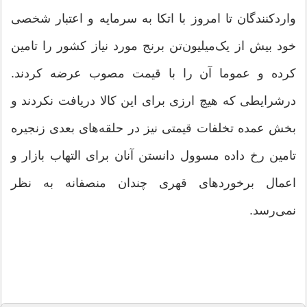
واردکنندگان تا امروز با اتکا به سرمایه و اعتبار شخصی
خود بیش از یک‌میلیون‌تن برنج مورد نیاز کشور را تامین
کرده و عموما آن را با قیمت مصوب عرضه کردند.
درشرایطی که هیچ ارزی برای این کالا دریافت نکردند و
بخش عمده تخلفات قیمتی نیز در حلقه‌های بعدی زنجیره
تامین رخ داده مسوول دانستن آنان برای التهاب بازار و
اعمال برخوردهای قهری چندان منصفانه به نظر
نمی‌رسد.