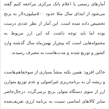
آمارهای رسمی یا اعلام بانک مرکزی مراجعه کنیم گفته
می‌شود از ابتدای سال مثلا حدود ۵۰۰میلیون‌دلار به برنج
تخصیص داده شده است. این آمار از نظر عددی درست
بوده اما باید توجه داشت که این ارز مربوط به
محموله‌هایی است که پیش‌از بهمن‌ماه سال گذشته وارد
کشور و توزیع شدند و مدت‌هاست به مصرف رسیدند.
خاکی افزود: همین نکته منشأ بسیاری از سوءتفاهم‌هاست
و ریشه آن به برنامه‌ریزی غیراصولی و عدم توزیع متوازن
ارز از سوی دستگاه متولی برنج برمی‌گردد. درحال‌حاضر
سایر کالاهای اساسی نسبت به برنامه ارزی تعریف‌شده