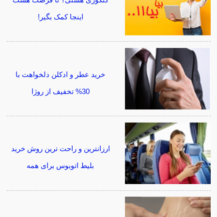
اینجا کمک بگیر!
خرید عطر و ادکلن دلخواهت با
30% تخفیف از روژا
ارزانترین و راحت ترین روش خرید
بلیط اتوبوس برای همه