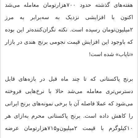
هفته‌های گذشته حدود ۷۰۰‌هزارتومان معامله می‌شد
اکنون با افزایشی نزدیک به سه‌برابر به مرز
۲میلیون‌تومان رسیده است. نکته نگران‌کننده‌تر این بوده
که باوجود این افزایش قیمت نجومی برنج هندی در بازار
«نایاب» شده است!
برنج پاکستانی که تا چند ماه قبل در بازه‌های قابل‌
دسترس‌تری معامله می‌شد حالا با نرخ‌هایی فروخته
می‌شود که عملا فاصله آن با برخی نمونه‌های برنج ایرانی
را کاهش داده است. برنج پاکستانی محرم به‌ازای هر
۱۰‌کیلوگرم با قیمت ۲‌میلیون‌و۷۱۵‌هزارتومان عرضه