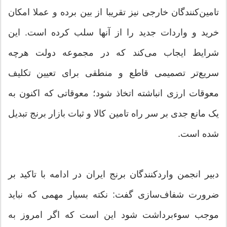
تامین‌کنندگان خارجی نیز تقریبا از بین برده و عملا امکان
خرید و واردات جدید را از آنها سلب کرده است. این
شرایط ایجاب می‌کند که در مجموعه دولت هرچه
سریع‌تر تصمیمی قاطع و منطقی برای تعیین تکلیف
معوقات ارزی انباشته اتخاذ شود؛ معوقاتی که اکنون به
یک مانع جدی بر سر راه تامین کالا و ثبات بازار برنج تبدیل
شده است.
دبیر انجمن واردکنندگان برنج ایران در ادامه با تاکید بر
ضرورت شفاف‌سازی گفت: نکته بسیار مهمی که نباید
موجب سوءبرداشت شود این است که اگر امروز به