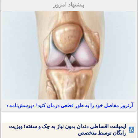
پیشنهاد امروز
آرتروز مفاصل خود را به طور قطعی درمان کنید! ◗پرسش‌نامه◖
ایمپلنت اقساطی دندان بدون نیاز به چک و سفته! ویزیت
رایگان توسط متخصص