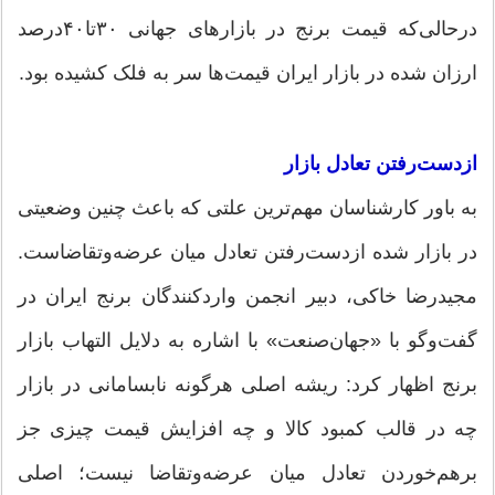
درحالی‌که قیمت برنج در بازارهای جهانی ۳۰تا۴۰درصد
ارزان شده در بازار ایران قیمت‌ها سر به فلک کشیده بود.
ازدست‌رفتن تعادل بازار
به باور کارشناسان مهم‌ترین علتی که باعث چنین وضعیتی
در بازار شده ازدست‌رفتن تعادل میان عرضه‌وتقاضاست.
مجیدرضا خاکی، دبیر انجمن واردکنندگان برنج ایران در
گفت‌وگو با «جهان‌صنعت» با اشاره به دلایل التهاب بازار
برنج اظهار کرد: ریشه اصلی هرگونه نابسامانی در بازار
چه در قالب کمبود کالا و چه افزایش قیمت چیزی جز
برهم‌خوردن تعادل میان عرضه‌وتقاضا نیست؛ اصلی