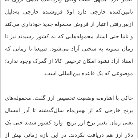
تامین‌کننده خارجی دارد اولا فروشنده خارجی به‌دلیل
ازبین‌رفتن اعتبار از فروش محموله جدید خودداری می‌کند
و ثانیا حتی اسناد محموله‌هایی که به کشور رسیدند نیز تا
زمان تسویه به سختی آزاد می‌شود. طبیعتا تا زمانی که
اسناد آزاد نشود امکان ترخیص کالا از گمرک وجود ندارد؛
موضوعی که یک قاعده بین‌المللی است.
خاکی با اشاره‌به وضعیت تخصیص ارز گفت: محموله‌های
برنج خارجی که از بهمن‌ماه سال‌گذشته تا آذر امسال
یعنی زمان تغییر نرخ ارز برنج وارد کشور شدند حتی یک
دلار ارز هم دریافت نکردند. در این بازه زمانی بیش از