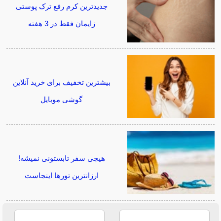
جدیدترین کرم رفع ترک پوستی
زایمان فقط در 3 هفته
بیشترین تخفیف برای خرید آنلاین
گوشی موبایل
هیچی سفر تابستونی نمیشه!
ارزانترین تورها اینجاست