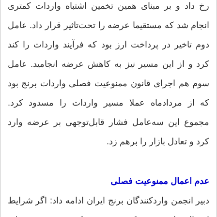
رخ داد و بر مبنای همین تخمین اشتباه واردات کمتری
انجام شد که مستقیما عرضه را تحت‌تاثیر قرار داد. عامل
دوم تاخیر در پرداخت ارز بود که فرآیند واردات را کند
کرد و از این مسیر نیز به کاهش عرضه انجامید. عامل
سوم هم اجرای قانون ممنوعیت فصلی واردات برنج بود
که از مردادماه عملا مسیر واردات را مسدود کرد.
مجموع این سه‌عامل فشار قابل‌توجهی بر عرضه وارد
کرد و تعادل بازار را برهم زد.
عدم اعمال ممنوعیت فصلی
دبیر انجمن واردکنندگان برنج ایران ادامه داد: اگر شرایط