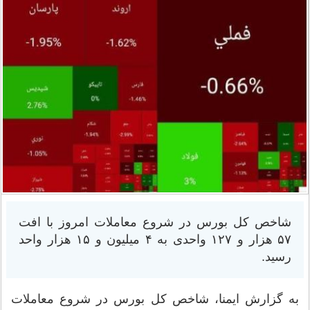
شاخص کل بورس در شروع معاملات امروز با افت
۵۷ هزار و ۱۲۷ واحدی به ۴ میلیون و ۱۵ هزار واحد
رسید.
به گزارش ایمنا، شاخص کل بورس در شروع معاملات