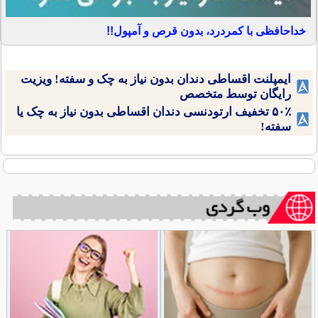
خداحافظی با کمردرد، بدون قرص و آمپول!!
ایمپلنت اقساطی دندان بدون نیاز به چک و سفته! ویزیت
رایگان توسط متخصص
۵۰٪ تخفیف ارتودنسی دندان اقساطی بدون نیاز به چک یا
سفته!