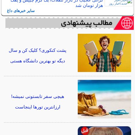
هزار تومان شد
سایر خبرهای داغ
پشت کنکوری؟ کلیک کن و سال
دیگه تو بهترین دانشگاه هستی
هیچی سفر تابستونی نمیشه!
ارزانترین تورها اینجاست