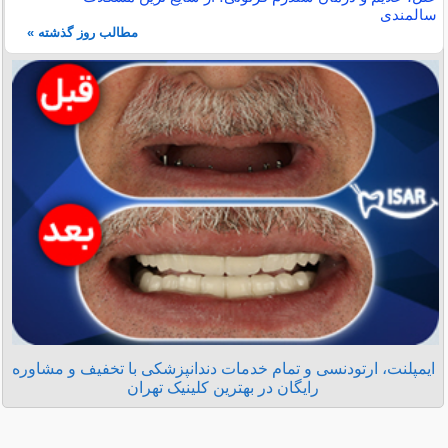
سالمندی
مطالب روز گذشته »
ایمپلنت، ارتودنسی و تمام خدمات دندانپزشکی با تخفیف و مشاوره
رایگان در بهترین کلینیک تهران