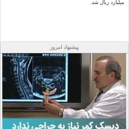
میلیارد ریال شد.
پیشنهاد امروز