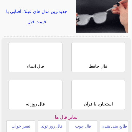
جدیدترین مدل های عینک آفتابی با
قیمت قبل
فال حافظ
فال انبیاء
استخاره با قرآن
فال روزانه
سایر فال ها
طالع بینی هندی
فال چوب
فال روز تولد
تعبیر خواب