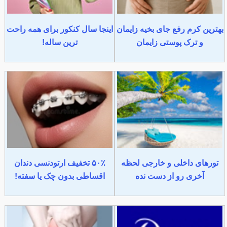
بهترین کرم رفع جای بخیه زایمان
اینجا سال کنکور برای همه راحت
و ترک پوستی زایمان
ترین ساله!
تورهای داخلی و خارجی لحظه
۵۰٪ تخفیف ارتودنسی دندان
آخری رو از دست نده
اقساطی بدون چک یا سفته!