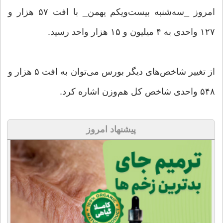
امروز _سه‌شنبه بیست‌ویکم یهمن_ با افت ۵۷ هزار و
۱۲۷ واحدی به ۴ میلیون و ۱۵ هزار واحد رسید.
از تغییر شاخص‌های دیگر بورس می‌توان به افت ۵ هزار و
۵۴۸ واحدی شاخص کل هم‌وزن اشاره کرد.
پیشنهاد امروز