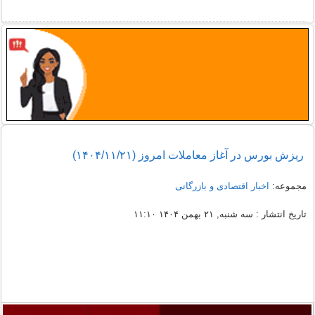
ریزش بورس در آغاز معاملات امروز (۱۴۰۴/۱۱/۲۱)
مجموعه:
اخبار اقتصادی و بازرگانی
تاریخ انتشار : سه شنبه, ۲۱ بهمن ۱۴۰۴ ۱۱:۱۰