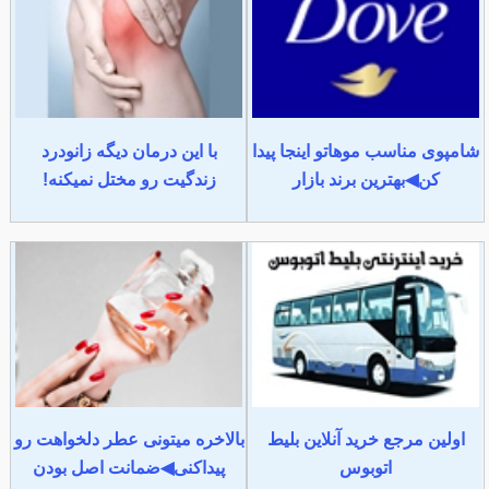
شامپوی مناسب موهاتو اینجا پیدا
با این درمان دیگه زانودرد
کن◀بهترین برند بازار
زندگیت رو مختل نمیکنه!
اولین مرجع خرید آنلاین بلیط
بالاخره میتونی عطر دلخواهت رو
اتوبوس
پیداکنی◀ضمانت اصل بودن