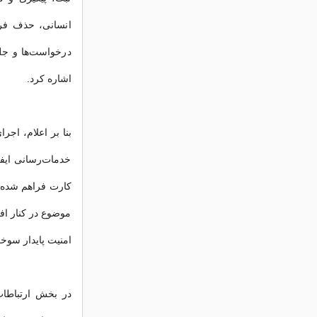
انسانی، حذف فرآ
درخواست‌ها و جلو
اشاره کرد.
بنا بر اعلام،‌ 
خدمات‌رسانی ایفا 
کارت فراهم شده و
موضوع در کنار ا
امنیت پایدار سو
در بخش ارتباطا