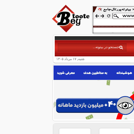
شنبه, ۱۷ مرداد ۱۴۰۵