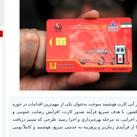
نی کارت هوشمند سوخت به‌عنوان یکی از مهم‌ترین اقدامات در حوزه
ور، با هدف تسریع فرآیند صدور کارت، افزایش رضایت عمومی و
 اجرایی، به مرحله بهره‌برداری و اجرا رسید. طرحی که مسیر دریافت
ز فرآیندی زمان‌بر و پرهزینه به خدمتی سریع، هوشمند و کاملاً بومی
.