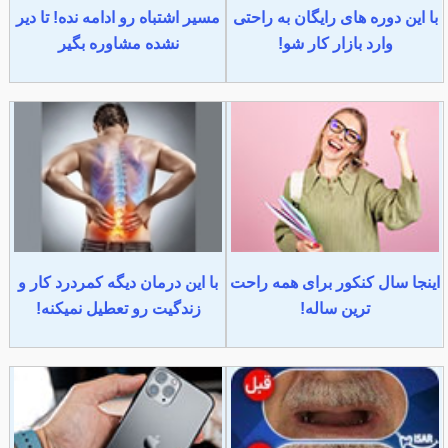
با این دوره های رایگان به راحتی
مسیر اشتباه رو ادامه نده! تا دیر
وارد بازار کار شو!
نشده مشاوره بگیر
اینجا سال کنکور برای همه راحت
با این درمان دیگه کمردرد کار و
ترین ساله!
زندگیت رو تعطیل نمیکنه!