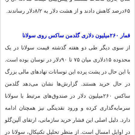
۶۵‌درصد کاهش دادند و از هشت دلار به ۸/‌‌۲دلار رساندند.
قمار ۲۶۰‌میلیون دلاری گلدمن ساکس روی سولانا
از سوی دیگر طی دو هفته گذشته قیمت سولانا در یک
محدوده ۱۵دلاری میان ۷۵ تا ۹۰دلار در نوسان بوده است.
با این حال در پشت پرده این نوسانات نهادهای مالی بزرگ
در حال خرید هستند. گزارش‌ها نشان می‌دهد گلدمن
ساکس ۲۶۰‌میلیون دلار در صندوق‌های مرتبط با سولانا
سرمایه‌گذاری کرده و ورود نقدینگی نیز همچنان ادامه
دارد. دلیل اصلی این فشار خرید سازمانی، ارتقای آلپن‌گلو
در اوایل امسال است. از منظر تحلیل تکنیکال، سولانا در