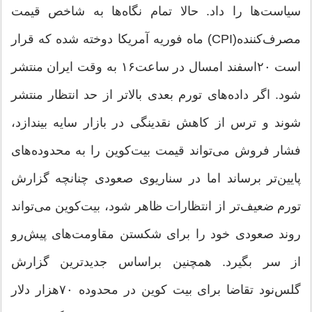
سیاست‌ها را داد. حالا تمام نگاه‌ها به شاخص قیمت
مصرف‌کننده(CPI) ماه فوریه آمریکا دوخته شده که قرار
است ۲۰اسفند امسال در ساعت۱۶ به وقت ایران منتشر
شود. اگر داده‌های تورم بعدی بالاتر از حد انتظار منتشر
شوند و ترس از کاهش نقدینگی در بازار سایه بیندازد،
فشار فروش می‌تواند قیمت بیت‌‌کوین را به محدوده‌های
پایین‌تر برساند اما در سناریوی صعودی چنانچه گزارش
تورم ضعیف‌تر از انتظارات ظاهر شود، بیت‌‌کوین می‌تواند
روند صعودی خود را برای شکستن مقاومت‌های پیش‌رو
از سر بگیرد. همچنین براساس جدیدترین گزارش
گلس‌نود تقاضا برای بیت کوین در محدوده ۷۰‌هزار دلار