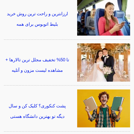
ارزانترین و راحت ترین روش خرید
بلیط اتوبوس برای همه
تا 50% تخفیف مجلل ترین تالارها +
مشاهده لیست مزون و آتلیه
پشت کنکوری؟ کلیک کن و سال
دیگه تو بهترین دانشگاه هستی