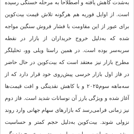
به‌شدت کاهش یافته و اصطلاحا به مرحله خستگی رسیده
است. از اوایل فوریه هم هرگونه تلاش قیمت بیت‌‌کوین
برای عبور از این مقاومت با فشار فروش سنگین مواجه
شده که به‌دلیل خروج خریداران از بازار در نقطه
سربه‌سر بوده است. در همین راستا ویلی وو، تحلیلگر
مطرح بازار نیز معتقد است که بیت‌‌کوین در حال حاضر
در فاز اول بازار خرسی پیش‌روی خود قرار دارد که از
سه‌ماهه سوم۲۰۲۵ و با کاهش نقدینگی و افت قیمت‌ها
آغاز شده و ویژگی بارز آن نوسانات شدید است. فاز دوم
نیز زمانی فرامی‌رسد که بازارهای سهام جهانی وارد روند
نزولی شوند. بیت‌‌کوین به‌دلیل حجم کمتر و حساسیت
بیشتر به جریان سرمایه بسیار سریع‌تر به خروج نقدینگی