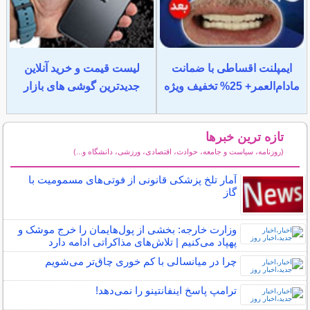
ایمپلنت اقساطی با ضمانت
لیست قیمت و خرید آنلاین
مادام‌العمر+ 25% تخفیف ویژه
جدیدترین گوشی های بازار
تازه ترین خبرها
(روزنامه، سیاست و جامعه، حوادث، اقتصادی، ورزشی، دانشگاه و...)
سایر خبرهای داغ
آمار تلخ پزشکی قانونی از فوتی‌های مسمومیت با
گاز
وزارت خارجه: بخشی از پول‌هایمان را خرج موشک و
پهپاد می‌کنیم | تلاش‌های مذاکراتی ادامه دارد
چرا در میانسالی با کم خوری چاق‌تر می‌شویم
ترامپ پاسخ اینفانتینو را نمی‌دهد!