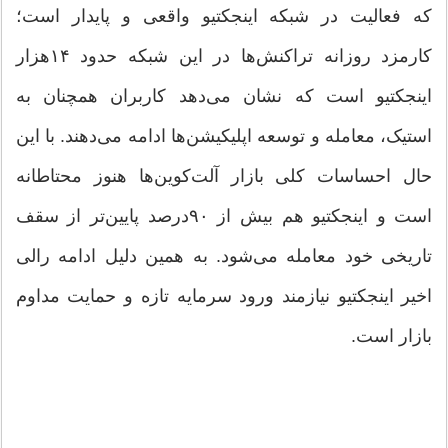
که فعالیت در شبکه اینجکتیو واقعی و پایدار است؛
کارمزد روزانه تراکنش‌ها در این شبکه حدود ۱۴‌هزار
اینجکتیو است که نشان می‌دهد کاربران همچنان به
استیک، معامله و توسعه اپلیکیشن‌ها ادامه می‌دهند. با این
حال احساسات کلی بازار آلت‌کوین‌ها هنوز محتاطانه
است و اینجکتیو هم بیش از ۹۰‌درصد پایین‌تر از سقف
تاریخی خود معامله می‌شود. به همین دلیل ادامه رالی
اخیر اینجکتیو نیازمند ورود سرمایه تازه و حمایت مداوم
بازار است.