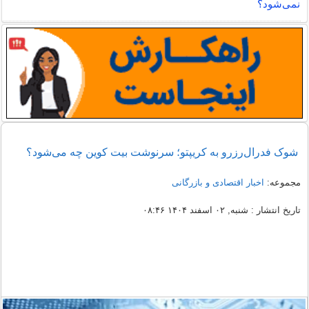
نمی‌شود؟
شوک فدرال‌رزرو به کریپتو؛ سرنوشت بیت کوین چه می‌شود؟
مجموعه:
اخبار اقتصادی و بازرگانی
تاریخ انتشار : شنبه, ۰۲ اسفند ۱۴۰۴ ۰۸:۴۶