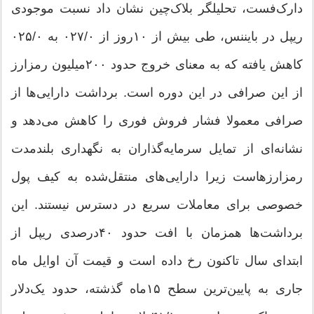
دارک‌فست، تحلیلگر بلاک‌چین نشان داد نسبت موجودی
ریپل در بایننس، طی بیش از ۱۰روز از ۰۲۷/‌‌۰ به ۰۲۵/‌‌۰
کاهش یافته که به معنای خروج حدود ۲۰۰‌میلیون رمزارز
از این صرافی در این دوره است. برداشت دارایی‌ها از
صرافی معمولا فشار فروش فوری را کاهش می‌دهد و
نشانه‌ای از تمایل سرمایه‌گذاران به نگهداری بلندمدت
رمزارزهاست زیرا دارایی‌های منتقل‌‌شده به کیف پول
خصوصی برای معاملات سریع در دسترس نیستند. این
برداشت‌ها همزمان با افت حدود ۴۰‌درصدی ریپل از
ابتدای سال تاکنون رخ داده است و قیمت آن اوایل ماه
جاری به پایین‌ترین سطح ۱۵ماه گذشته، حدود یک‌دلار