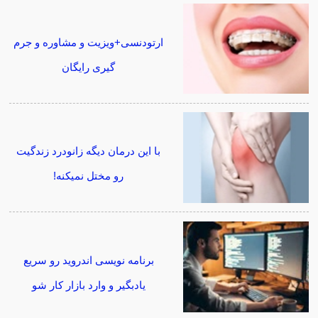
ارتودنسی+ویزیت و مشاوره و جرم
گیری رایگان
با این درمان دیگه زانودرد زندگیت
رو مختل نمیکنه!
برنامه نویسی اندروید رو سریع
یادبگیر و وارد بازار کار شو