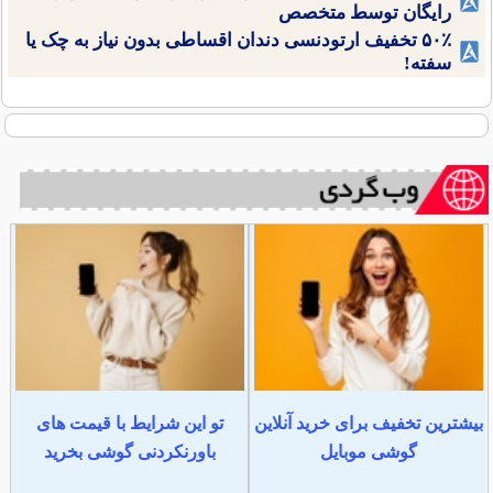
رایگان توسط متخصص
۵۰٪ تخفیف ارتودنسی دندان اقساطی بدون نیاز به چک یا
سفته!
بیشترین تخفیف برای خرید آنلاین
تو این شرایط با قیمت های
گوشی موبایل
باورنکردنی گوشی بخرید