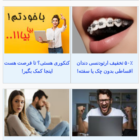
۵۰٪ تخفیف ارتودنسی دندان
کنکوری هستی؟ تا فرصت هست
اقساطی بدون چک یا سفته!
اینجا کمک بگیر!