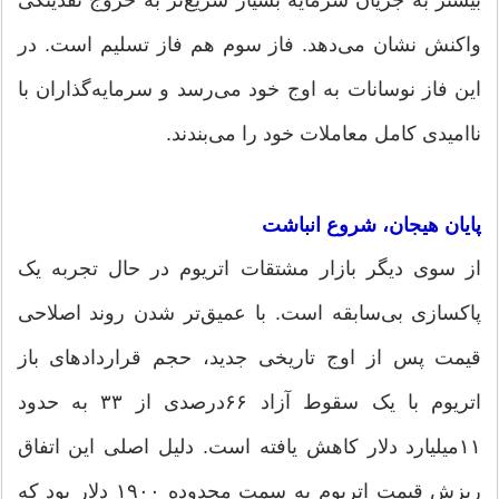
واکنش نشان می‌دهد. فاز سوم هم فاز تسلیم است. در
این فاز نوسانات به اوج خود می‌رسد و سرمایه‌گذاران با
ناامیدی کامل معاملات خود را می‌بندند.
پایان هیجان، شروع انباشت
از سوی دیگر بازار مشتقات اتریوم در حال تجربه یک
پاکسازی بی‌سابقه است. با عمیق‌تر شدن روند اصلاحی
قیمت پس از اوج تاریخی جدید، حجم قراردادهای باز
اتریوم با یک سقوط آزاد ۶۶‌درصدی از ۳۳ به حدود
۱۱‌میلیارد دلار کاهش یافته است. دلیل اصلی این اتفاق
ریزش قیمت اتریوم به سمت محدوده ۱۹۰۰ دلار بود که