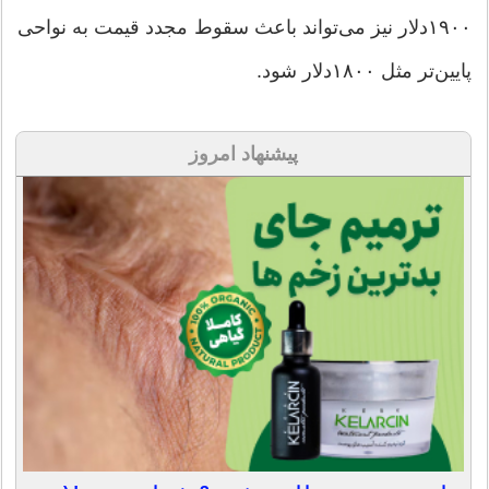
۱۹۰۰دلار نیز می‌تواند باعث سقوط مجدد قیمت به نواحی
پایین‌تر مثل ۱۸۰۰دلار شود.
پیشنهاد امروز