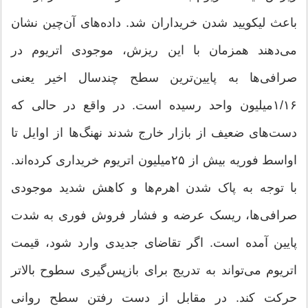
باعث لیکویید شدن خریداران شد. داده‌های آن‌چین نشان
می‌دهند همزمان با این ریزش، موجودی اتریوم در
صرافی‌ها به پایین‌ترین سطح چندسال اخیر یعنی
۱/‌‌۱۶‌میلیون واحد رسیده است. در واقع در حالی که
دست‌های ضعیف از بازار خارج شدند نهنگ‌ها از اوایل تا
اواسط فوریه بیش از ۲۵‌میلیون اتریوم خریداری کرده‌اند.
با توجه به پاک شدن اهرم‌ها و کاهش شدید موجودی
صرافی‌ها، ریسک عرضه و فشار فروش فوری به شدت
پایین آمده است. اگر تقاضای جدیدی وارد شود، قیمت
اتریوم می‌تواند به تدریج برای بازپس‌گیری سطوح بالاتر
حرکت کند. در مقابل از دست رفتن سطح روانی