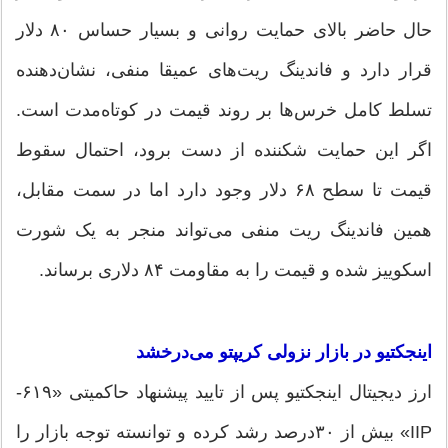
حال حاضر بالای حمایت روانی و بسیار حساس ۸۰ دلار
قرار دارد و فاندینگ ریت‌های عمیقا منفی، نشان‌دهنده
تسلط کامل خرس‌ها بر روند قیمت در کوتاه‌مدت است.
اگر این حمایت شکننده از دست برود، احتمال سقوط
قیمت تا سطح ۶۸ دلار وجود دارد اما در سمت مقابل،
همین فاندینگ ریت منفی می‌تواند منجر به یک شورت
اسکوییز شده و قیمت را به مقاومت ۸۴ دلاری برساند.
اینجکتیو در بازار نزولی کریپتو می‌درخشد
ارز دیجیتال اینجکتیو پس از تایید پیشنهاد حاکمیتی «۶۱۹-
IIP» بیش از ۳۰‌درصد رشد کرده و توانسته توجه بازار را