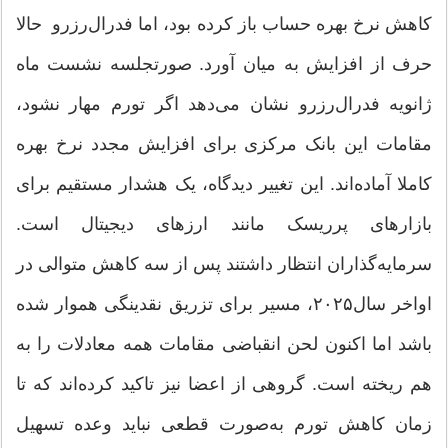
کاهش نرخ بهره حساب باز کرده بود، اما فدرال‌رزرو حالا
حرف از افزایش به میان آورد. صورتجلسه نشست ماه
ژانویه فدرال‌رزرو نشان می‌دهد اگر تورم مهار نشود،
مقامات این بانک مرکزی برای افزایش مجدد نرخ بهره
کاملا آماده‌اند. این تغییر دیدگاه، یک هشدار مستقیم برای
بازارهای پرریسک مانند ارزهای دیجیتال است.
سرمایه‌گذاران انتظار داشتند پس از سه کاهش متوالی در
اواخر سال۲۰۲۵، مسیر برای تزریق نقدینگی هموار شده
باشد اما اکنون لحن انقباضی مقامات همه معادلات را به
هم ریخته است. گروهی از اعضا نیز تاکید کرده‌اند که تا
زمان کاهش تورم به‌صورت قطعی نباید وعده تسهیل