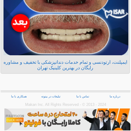
ایمپلنت، ارتودنسی و تمام خدمات دندانپزشکی با تخفیف و مشاوره
رایگان در بهترین کلینیک تهران
درباره ما
تماس با ما
تبلیغات در بیتوته
همکاری با ما
Makan Inc.‎ All Rights Reserved - © 2013 - 2024