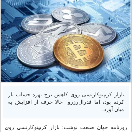
بازار کریپتوکارنسی روی کاهش نرخ بهره حساب باز
کرده بود، اما فدرال‌رزرو حالا حرف از افزایش به
میان آورد.
روزنامه جهان صنعت نوشت: بازار کریپتوکارنسی روی