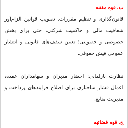
ب. قوه مقننه
قانون‌گذاری و تنظیم مقررات: تصویب قوانین الزام‌آور
شفافیت مالی و حاکمیت شرکتی، حتی برای بخش
خصوصی و خصولتی؛ تعیین سقف‌های قانونی و انتشار
عمومی فیش حقوقی.
نظارت پارلمانی: احضار مدیران و سهامداران عمده،
اعمال فشار ساختاری برای اصلاح فرایندهای پرداخت و
مدیریت منابع.
ج. قوه قضائیه