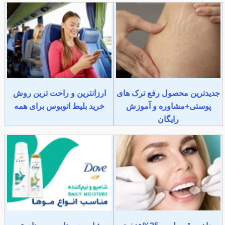
جدیدترین محصول رفع ترک های
ارزانترین و راحت ترین روش
پوستی+مشاوره و آموزش
خرید بلیط اتوبوس برای همه
رایگان