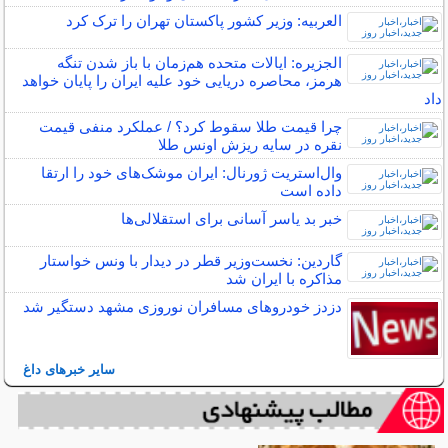
العربیه: وزیر کشور پاکستان تهران را ترک کرد
الجزیره: ایالات متحده هم‌زمان با باز شدن تنگه
هرمز، محاصره دریایی خود علیه ایران را پایان خواهد
داد
چرا قیمت طلا سقوط کرد؟ / عملکرد منفی قیمت
نقره در سایه ریزش اونس طلا
وال‌استریت ژورنال: ایران موشک‌های خود را ارتقا
داده است
خبر بد یاسر آسانی برای استقلالی‌ها
گاردین: نخست‌وزیر قطر در دیدار با ونس خواستار
مذاکره با ایران شد
دزدز خودروهای مسافران نوروزی مشهد دستگیر شد
سایر خبرهای داغ