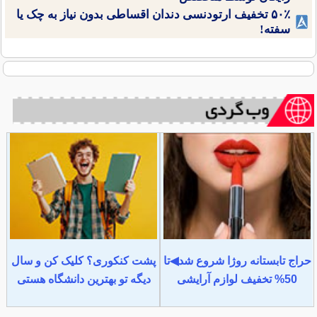
۵۰٪ تخفیف ارتودنسی دندان اقساطی بدون نیاز به چک یا
سفته!
حراج تابستانه روژا شروع شد◀تا
پشت کنکوری؟ کلیک کن و سال
50% تخفیف لوازم آرایشی
دیگه تو بهترین دانشگاه هستی