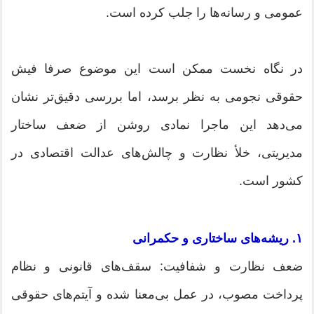
عمومی و رسانه‌ها را جلب کرده است.
در نگاه نخست ممکن است این موضوع صرفا فیش
حقوقی نجومی به نظر برسد، اما بررسی دقیق‌تر نشان
می‌دهد این ماجرا نمادی روشن از ضعف ساختار
مدیریتی، خلأ نظارت و چالش‌های عدالت اقتصادی در
کشور است.
۱. ریشه‌های ساختاری و حکمرانی
ضعف نظارت و شفافیت: سقف‌های قانونی و نظام
پرداخت مصوب، در عمل بی‌معنا شده و آیتم‌های حقوقی