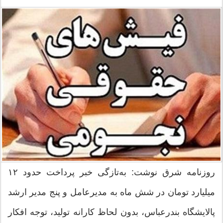
روزنامه شرق نوشت: به‌تازگی خبر پرداخت حدود ۱۲
میلیارد تومان در شش ماه به مدیرعامل و پنج مدیر ارشد
پالایشگاه بندرعباس، بدون لحاظ کارانه تولید، توجه افکار