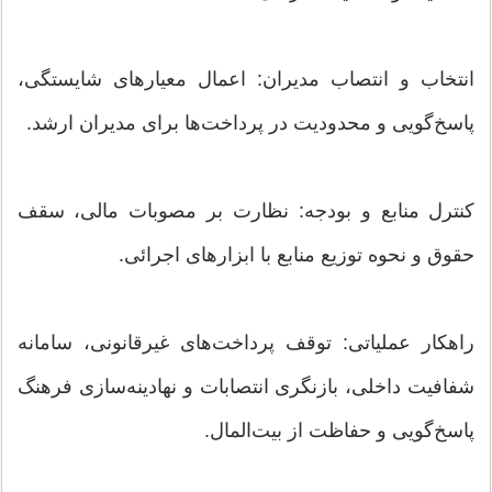
انتخاب و انتصاب مدیران: اعمال معیارهای شایستگی،
پاسخ‌گویی و محدودیت در پرداخت‌ها برای مدیران ارشد.
کنترل منابع و بودجه: نظارت بر مصوبات مالی، سقف
حقوق و نحوه توزیع منابع با ابزارهای اجرائی.
راهکار عملیاتی: توقف پرداخت‌های غیرقانونی، سامانه
شفافیت داخلی، بازنگری انتصابات و نهادینه‌سازی فرهنگ
پاسخ‌گویی و حفاظت از بیت‌المال.