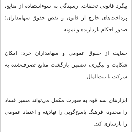
پیگرد قانونی تخلفات: رسیدگی به سوءاستفاده از منابع،
پرداخت‌های خارج از قانون و نقض حقوق سهامداران؛
صدور احکام بازدارنده و نمونه.
حمایت از حقوق عمومی و سهامداران خرد: امکان
شکایت و پیگیری، تضمین بازگشت منابع تصرف‌شده به
شرکت یا بیت‌المال.
ابزارهای سه قوه به صورت مکمل می‌تواند مسیر فساد
را محدود، فرهنگ پاسخ‌گویی را نهادینه و اعتماد عمومی
را بازسازی کند.