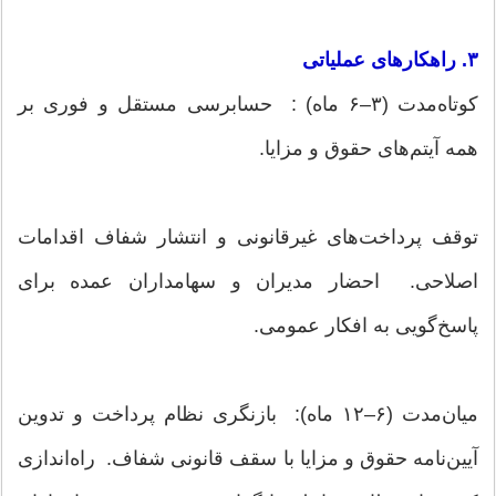
۳. راهکارهای عملیاتی
کوتاه‌مدت (۳–۶ ماه) : حسابرسی مستقل و فوری بر
همه آیتم‌های حقوق و مزایا.
توقف پرداخت‌های غیرقانونی و انتشار شفاف اقدامات
اصلاحی. احضار مدیران و سهامداران عمده برای
پاسخ‌گویی به افکار عمومی.
میان‌مدت (۶–۱۲ ماه): بازنگری نظام پرداخت و تدوین
آیین‌نامه حقوق و مزایا با سقف قانونی شفاف. راه‌اندازی