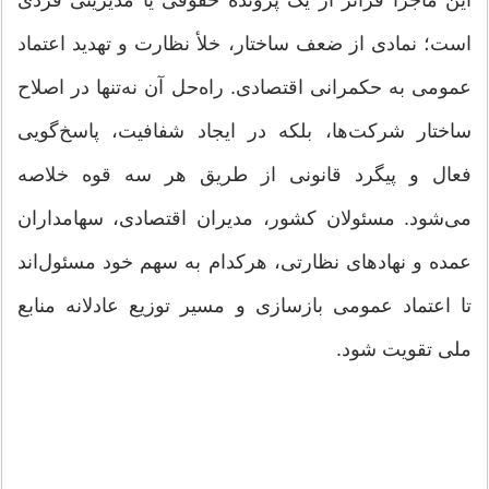
است؛ نمادی از ضعف ساختار، خلأ نظارت و تهدید اعتماد
عمومی به حکمرانی اقتصادی. راه‌حل آن نه‌تنها در اصلاح
ساختار شرکت‌ها، بلکه در ایجاد شفافیت، پاسخ‌گویی
فعال و پیگرد قانونی از طریق هر سه قوه خلاصه
می‌شود. مسئولان کشور، مدیران اقتصادی، سهامداران
عمده و نهادهای نظارتی، هرکدام به سهم خود مسئول‌اند
تا اعتماد عمومی بازسازی و مسیر توزیع عادلانه منابع
ملی تقویت شود.