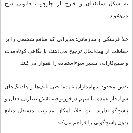
به شکل سلیقه‌ای و خارج از چارچوب قانونی درج
می‌شوند.
خلأ فرهنگی و سازمانی: مدیرانی که منافع شخصی را بر
حفاظت از بیت‌المال ترجیح می‌دهند، با نگاهی کوتاه‌مدت
و طمع‌کارانه، مسیر سوءاستفاده را هموار می‌کنند.
نقش محدود سهامداران عمده: حتی بانک‌ها و هلدینگ‌های
سهامدار عمده، با سهم درخورتوجه، نقش نظارتی فعال و
پاسخ‌گو ندارند. این خلأ، امکان مدیریت مستقل منابع
بدون پاسخ‌گویی را فراهم می‌کند.