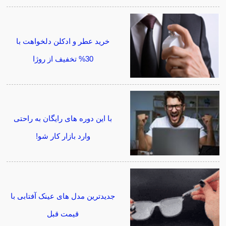
خرید عطر و ادکلن دلخواهت با
30% تخفیف از روژا
با این دوره های رایگان به راحتی
وارد بازار کار شو!
جدیدترین مدل های عینک آفتابی با
قیمت قبل