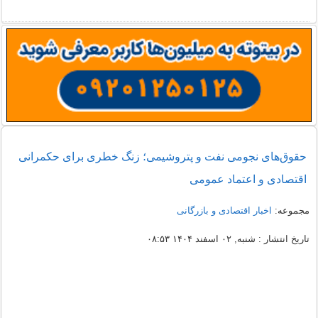
حقوق‌های نجومی نفت و پتروشیمی؛ زنگ خطری برای حکمرانی
اقتصادی و اعتماد عمومی
مجموعه:
اخبار اقتصادی و بازرگانی
تاریخ انتشار : شنبه, ۰۲ اسفند ۱۴۰۴ ۰۸:۵۳