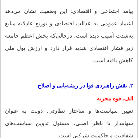
پیامد اجتماعی و اقتصادی: این وضعیت نشان می‌دهد
اعتماد عمومی به عدالت اقتصادی و توزیع عادلانه منابع
به‌شدت آسیب دیده است، درحالی‌که بخش اعظم جامعه
زیر فشار اقتصادی شدید قرار دارد و ارزش پول ملی
کاهش یافته است.
۲. نقش راهبردی قوا در ریشه‌یابی و اصلاح
الف. قوه مجریه
تعیین سیاست‌ها و ساختار نظارتی: دولت به‌ عنوان
سهامدار یا ناظر اصلی، مسئول تدوین سیاست‌های
شفافیت و حاکمیت شرکتی است.