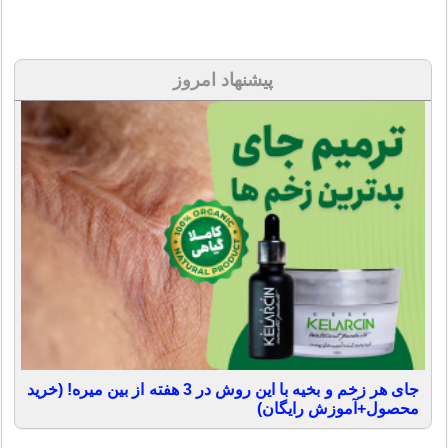
پیشنهاد امروز
جای هر زخم و بخیه با این روش در 3 هفته از بین میره! (خرید
محصول+آموزش رایگان)