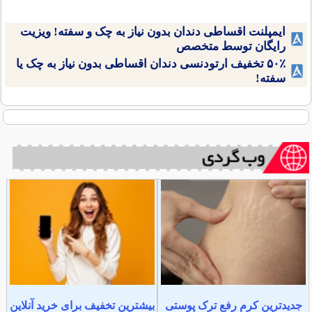
ایمپلنت اقساطی دندان بدون نیاز به چک و سفته! ویزیت
رایگان توسط متخصص
۵۰٪ تخفیف ارتودنسی دندان اقساطی بدون نیاز به چک یا
سفته!
جدیدترین کرم رفع ترک پوستی
بیشترین تخفیف برای خرید آنلاین