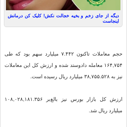
دیگه از جای زخم و بخیه خجالت نکش! کلیک کن درمانش
اینجاست
حجم معاملات تاکنون ۷.۴۴۲ میلیارد سهم بود که طی
۱۶۴,۷۵۴ معامله دادوستد شده و ارزش کل این معاملات
نیز به ۳۸,۷۵۵.۵۲۸ میلیارد ریال رسیده است.
ارزش کل بازار بورس نیز بالغ‌بر ۱۰۸,۰۲۸,۱۸۱.۳۵۶
میلیارد ریال شد.