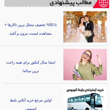
تا 50% تخفیف مجلل ترین تالارها +
مشاهده لیست مزون و آتلیه
اینجا سال کنکور برای همه راحت
ترین ساله!
اولین مرجع خرید آنلاین بلیط
اتوبوس