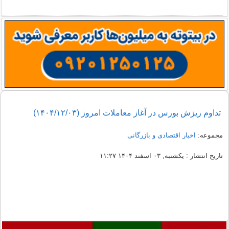
تداوم ریزش بورس در آغاز معاملات امروز (۱۴۰۴/۱۲/۰۳)
مجموعه:
اخبار اقتصادی و بازرگانی
تاریخ انتشار : یکشنبه, ۰۳ اسفند ۱۴۰۴ ۱۱:۲۷