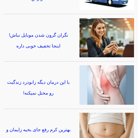
نگران گرون شدن موبایل نباش!
اینجا تخفیف خوبی داره
با این درمان دیگه زانودرد زندگیت
رو مختل نمیکنه!
بهترین کرم رفع جای بخیه زایمان و