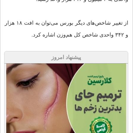
از تغییر شاخص‌های دیگر بورس می‌توان به افت ۱۸ هزار
و ۳۴۲ واحدی شاخص کل هم‌وزن اشاره کرد.
پیشنهاد امروز