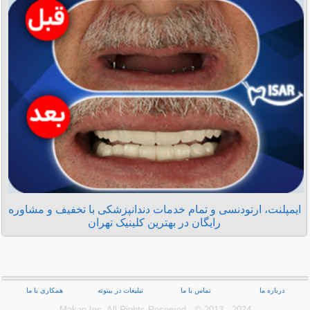
ایمپلنت، ارتودنسی و تمام خدمات دندانپزشکی با تخفیف و مشاوره
رایگان در بهترین کلینیک تهران
درباره ما
تماس با ما
تبلیغات در بیتوته
همکاری با ما
Makan Inc.‎ All Rights Reserved - © 2013 - 2024