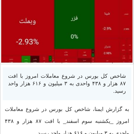
شاخص کل بورس در شروع معاملات امروز با افت
۸۷ هزار و ۴۳۸ واحدی به ۳ میلیون و ۶۱۶ هزار واحد
رسید.
به گزارش ایمنا، شاخص کل بورس در شروع معاملات
امروز _یکشنبه سوم اسفند_ با افت ۸۷ هزار و ۴۳۸
واحدی به ۳ میلیون و ۶۱۶ هزار واحد رسید.