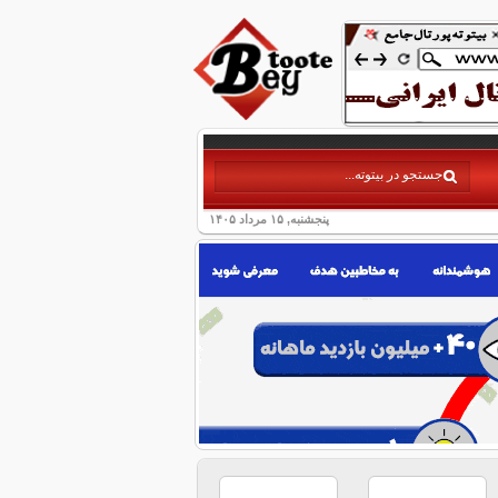
پنجشنبه, ۱۵ مرداد ۱۴۰۵