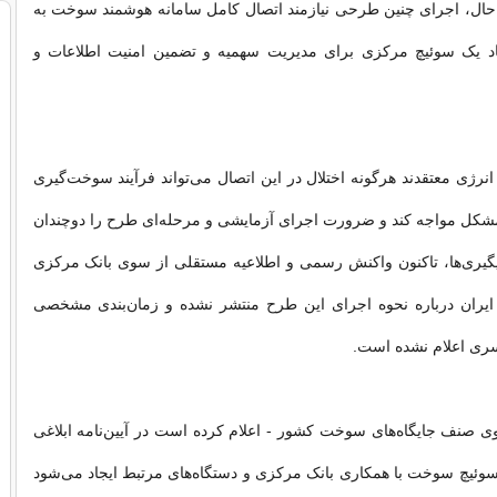
 حال، اجرای چنین طرحی نیازمند اتصال کامل سامانه هوشمند سوخت به
اد یک سوئیچ مرکزی برای مدیریت سهمیه و تضمین امنیت اطلاعات و
نرژی معتقدند هرگونه اختلال در این اتصال می‌تواند فرآیند سوخت‌گیری
با مشکل مواجه کند و ضرورت اجرای آزمایشی و مرحله‌ای طرح را دوچندان
پیگیری‌ها، تاکنون واکنش رسمی و اطلاعیه مستقلی از سوی بانک مرکزی
یران درباره نحوه اجرای این طرح منتشر نشده و زمان‌بندی مشخصی
ری اعلام نشده است.
ی صنف جایگاه‌های سوخت کشور - اعلام کرده است در آیین‌نامه ابلاغی
وئیچ سوخت با همکاری بانک مرکزی و دستگاه‌های مرتبط ایجاد می‌شود