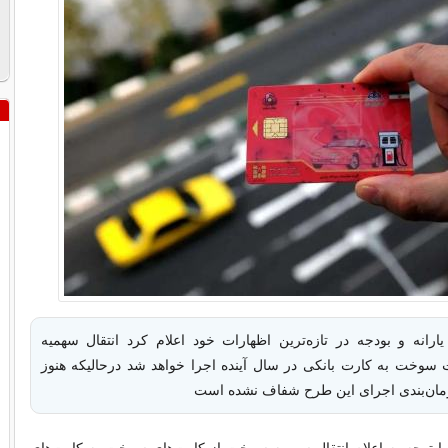
رانه و بودجه در تازه‌ترین اظهارات خود اعلام کرد انتقال سهمیه
سوخت به کارت بانکی در سال آینده اجرا خواهد شد درحالیکه هنوز
مان‌بندی اجرای این طرح شفاف نشده است