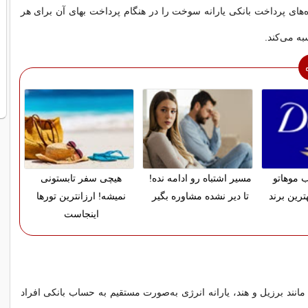
‌های پرداخت بانکی یارانه سوخت را در هنگام پرداخت بهای آن برای هر
ه می‌کند.
 موهاتو
مسیر اشتباه رو ادامه نده!
هیچی سفر تابستونی
ترین برند
تا دیر نشده مشاوره بگیر
نمیشه! ارزانترین تورها
اینجاست
انند برزیل و هند، یارانه انرژی به‌صورت مستقیم به حساب بانکی افراد