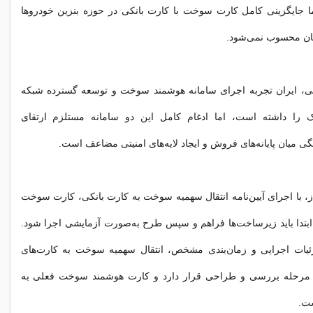
ما جایگزینی کامل کارت سوخت با کارت بانکی در حوزه بنزین خودروها
ان محسوب نمی‌شود.
ی، ایران تجربه اجرای سامانه هوشمند سوخت و توسعه گسترده شبکه
ک را داشته است، اما ادغام کامل این دو سامانه مستلزم ارتقای
نگی میان پایانه‌های فروش و ایجاد لایه‌های امنیتی مضاعف است.
، با اجرای آیین‌نامه انتقال سهمیه سوخت به کارت بانکی، کارت سوخت
بتدا باید زیرساخت‌ها فراهم و سپس طرح به‌صورت آزمایشی اجرا شود.
زئیات اجرایی و زمان‌بندی مشخص، انتقال سهمیه سوخت به کارت‌های
ر مرحله بررسی و طراحی قرار دارد و کارت هوشمند سوخت فعلی به
ت.