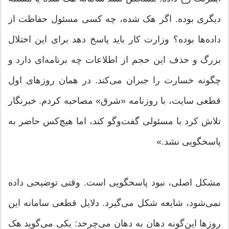
دیگری بوده. اگر هک شده، چه کسی مسئول حفاظت از
داده‌ها بوده؟ وزارت کار باید پاسخ دهد برای این اختلال
بزرگ و حذف این حجم از اطلاعات چه برنامه‌ای دارد و
چگونه خسارت را جبران می‌کند. در همان روزهای اول
قطعی سایت، با روزنامه «شرق» مصاحبه کردم. خبرنگار
تلاش کرد با مسئولی گفت‌وگو کند، اما هیچ‌کس حاضر به
پاسخگویی نشد.»
مشکل اصلی، نبود پاسخگویی است. وقتی توضیحی داده
نمی‌شود، شایعه شکل می‌گیرد. دلایل قطعی سامانه این
روزها این‌گونه دهان به دهان می‌چرخد: یکی می‌گوید هک