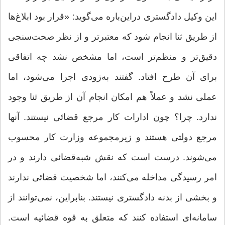
این وکیل دادگستری دراین‌باره می‌گوید: «قرار بود ابلاغ‌ها
از طریق ثنا انجام شود که معتبرتر و از نظر صحت‌سنجی
دقیق‌تر و منظم‌تر است، اما مشخص نشد چه اتفاقی
برای آن طرح افتاد. گفتند به‌زودی اجرا می‌شود، اما
عملی نشد و عملاً هم امکان انجام آن از طریق ثنا وجود
ندارد. چرا؟ چون ادارات کار مرجع قضائی نیستند. آنها
مرجع دولتی هستند و زیرمجموعه وزارت کار محسوب
می‌شوند. درست است که نقش شبه‌قضائی دارند و در
امر رسیدگی مداخله می‌کنند، اما شخصیت قضائی ندارند
و بخشی از بدنه دادگستری نیستند. بنابراین، نمی‌توانند از
سامانه‌ای استفاده کنند که متعلق به قوه قضائیه است.