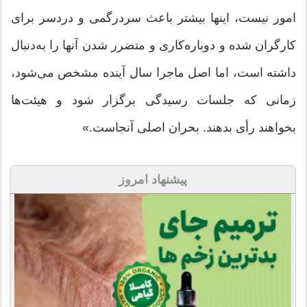
امور نیست، اینها بیشتر باعث سردرگمی و دردسر برای
کارگران شده و دوباره‌کاری و متضرر شدن آنها را به‌دنبال
داشته است، اما اصل ماجرا سال آینده مشخص می‌شود،
زمانی که جلسات رسیدگی برگزار شود و هیئت‌ها
بخواهند رأی بدهند. بحران اصلی آنجاست.»
پیشنهاد امروز