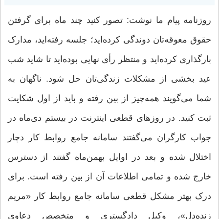
روزنامه پیام ما نوشت: تصور کنید چند ماه برای گرفتن
حقوق معوقه‌تان دوندگی کرده‌اید؛ جلسه رفته‌اید، مدارک
بارگذاری کرده‌اید و منتظر رأی نهایی بوده‌اید تا شاید شب
عید بخشی از مشکلات زندگی‌تان حل شود. ناگهان به
شما می‌گویند همه‌چیز از بین رفته و باید از اول شکایت
ثبت کنید. در روزهای قطعی اینترنت در بیستم دی‌‌ماه در
جواب کارگران می‌گفتند سامانه جامع روابط کار دچار
اختلال شده و بعد در اوایل بهمن‌ماه گفتند از دسترس
خارج شده و تمامی اطلاعات آن از بین رفته است. برای
درک بهتر مشکل قطعی سامانه جامع روابط کار «مریم
زنده‌دل»، وکیل دادگستری و متخصص دعاوی