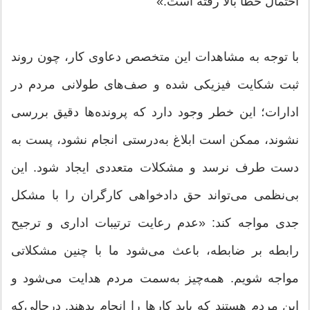
احتمال خطا بالا رفته است.»
با توجه به مشاهدات این متخصص دعاوی کار، چون روند
ثبت شکایت فیزیکی شده و صف‌های طولانی مردم در
ادارات؛ این خطر وجود دارد که پرونده‌ها دقیق بررسی
نشوند، ممکن است ابلاغ به‌درستی انجام نشود، پست به
دست طرف نرسد و مشکلات متعددی ایجاد شود. این
بی‌نظمی می‌تواند حق دادخواهی کارگران را با مشکل
جدی مواجه کند: «عدم رعایت ترتیبات اداری و ترجیح
رابطه بر ضابطه، باعث می‌شود ما با چنین مشکلاتی
مواجه شویم. همه‌چیز به‌سمت مردم هدایت می‌شود و
این مردم هستند که باید کارها را انجام بدهند. درحالی‌که