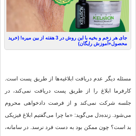
جای هر زخم و بخیه با این روش در 3 هفته از بین میره! (خرید
محصول+آموزش رایگان)
مسئله دیگر عدم دریافت ابلاغیه‌ها از طریق پست است.
کارفرما ابلاغ را از طریق پست دریافت نمی‌کند، در
جلسه شرکت نمی‌کند و از فرصت دادخواهی محروم
می‌شود. زنده‌دل می‌گوید: «ما چرا می‌گفتیم ابلاغ فیزیکی
بد است؟ چون ممکن بود به دست فرد نرسد. در سامانه،