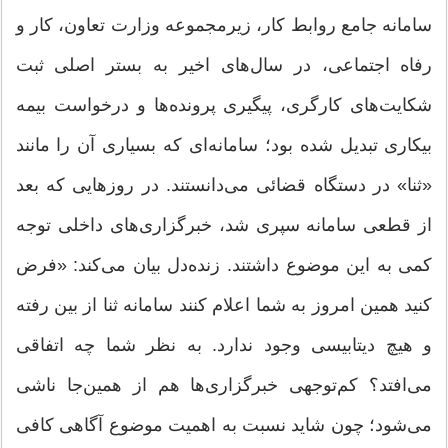
سامانه جامع روابط کار، زیرمجموعه وزارت تعاون، کار و
رفاه اجتماعی، در سال‌های اخیر به بستر اصلی ثبت
شکایت‌های کارگری، پیگیری پرونده‌ها و درخواست بیمه
بیکاری تبدیل شده بود؛ سامانه‌ای که بسیاری آن را مانند
«ثنا» در دستگاه قضائی می‌دانستند. در روزهایی که بعد
از قطعی سامانه سپری شد، خبرگزاری‌های داخلی توجه
کمی به این موضوع داشتند. زنده‌دل بیان می‌کند: «فرض
کنید همین امروز به شما اعلام کنند سامانه ثنا از بین رفته
و هیچ دیتابیسی وجود ندارد. به نظر شما چه اتفاقی
می‌افتد؟ کم‌توجهی خبرگزاری‌ها هم از همین‌جا ناشی
می‌شود؛ چون شاید نسبت به اهمیت موضوع آگاهی کافی