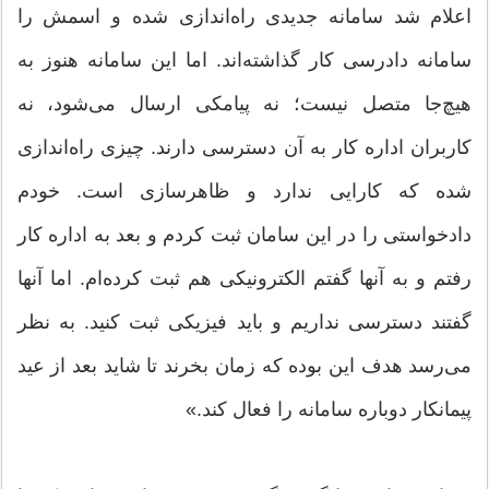
اعلام شد سامانه جدیدی راه‌اندازی شده و اسمش را
سامانه دادرسی کار گذاشته‌اند. اما این سامانه هنوز به
هیچ‌جا متصل نیست؛ نه پیامکی ارسال می‌شود، نه
کاربران اداره کار به آن دسترسی دارند. چیزی راه‌اندازی
شده که کارایی ندارد و ظاهرسازی است. خودم
دادخواستی را در این سامان ثبت کردم و بعد به اداره کار
رفتم و به آنها گفتم الکترونیکی هم ثبت کرده‌ام. اما آنها
گفتند دسترسی نداریم و باید فیزیکی ثبت کنید. به نظر
می‌رسد هدف این بوده که زمان بخرند تا شاید بعد از عید
پیمانکار دوباره سامانه را فعال کند.»