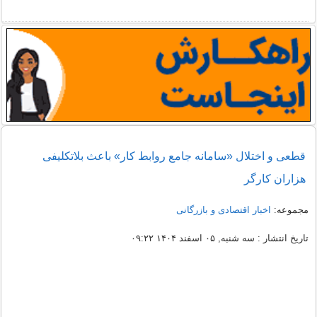
قطعی و اختلال «سامانه جامع روابط کار» باعث بلاتکلیفی
هزاران کارگر
مجموعه:
اخبار اقتصادی و بازرگانی
تاریخ انتشار : سه شنبه, ۰۵ اسفند ۱۴۰۴ ۰۹:۲۲