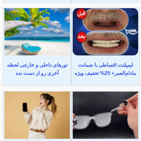
ایمپلنت اقساطی با ضمانت
تورهای داخلی و خارجی لحظه
مادام‌العمر+ 25% تخفیف ویژه
آخری رو از دست نده