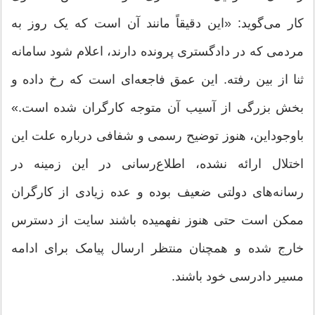
کار می‌گوید: «این دقیقاً مانند آن است که یک روز به
مردمی که در دادگستری پرونده دارند، اعلام شود سامانه
ثنا از بین رفته. این عمق فاجعه‌ای است که رخ داده و
بخش بزرگی از آسیب آن متوجه کارگران شده است.»
باوجوداین، هنوز توضیح رسمی و شفافی درباره علت این
اختلال ارائه نشده، اطلاع‌رسانی در این زمینه در
رسانه‌‌های دولتی ضعیف بوده و عده زیادی از کارگران
ممکن است حتی هنوز نفهمیده باشند سایت از دسترس
خارج شده و همچنان منتظر ارسال پیامک برای ادامه
مسیر دادرسی خود باشند.