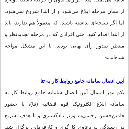
از همان مرحله ابلاغ می‌شود و از ابتدا شروع نمی‌شود.
اما اگر نسخه‌ای نداشته باشید، که معمولاً هم ندارند، باید
از ابتدا اقدام کنید. حتی افرادی که در مرحله تجدیدنظر و
منتظر صدور رأی نهایی بودند، با این مشکل مواجه
شده‌اند.»
آیین اتصال سامانه جامع روابط کار به ثنا
یکم مهر امسال آیین اتصال سامانه جامع روابط کار به
سامانه ابلاغ الکترونیک قوه قضائیه (ثنا)، با حضور
«امین‌حسین رحیمی»، وزیر دادگستری و با هدف تسریع
در رسیدگی به دعاوی کارگری و کارفرمایی برگزار شد.