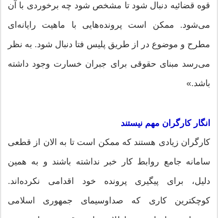
قوه قضائیه دنبال شود تا مشخص شود چه برخوردی با آن
می‌شود. ممکن است پرونده‌هایی با ماهیت رایانه‌ای
مطرح و موضوع در از طریق پلیس فتا دنبال شود. به نظر
می‌رسد مبنای حقوقی برای جبران خسارت وجود داشته
باشد.»
انگار کارگران مهم نیستند
کارگران زیادی هستند که ممکن است تا به الان از قطعی
سامانه جامع روابط کار خبر نداشته باشند و به همین
دلیل، برای پیگیری پرونده خود اقدامی نکرده‌اند.
کوچکترین کاری که صداوسیمای جمهوری اسلامی