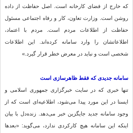
که خارج از فضای کارخانه است. اصل حفاظت از داده
روشن است. وزارت تعاون، کار و رفاه اجتماعی مسئول
حفاظت از اطلاعات مردم است. مردم با اعتماد،
اطلاعاتشان را وارد سامانه کرده‌اند. این اطلاعات
شخصی است و نباید در معرض خطر قرار گیرد.»
سامانه جدیدی که فقط ظاهرسازی‌ است
تنها خبری که در سایت خبرگزاری جمهوری اسلامی و
ایسنا در این مورد پیدا می‌شود، اطلاعیه‌ای‌ است که از
وجود سامانه جدید جایگزین خبر می‌دهد. زنده‌دل با بیان
اینکه این سامانه هیچ کارکردی ندارد، می‌گوید: «بعدها