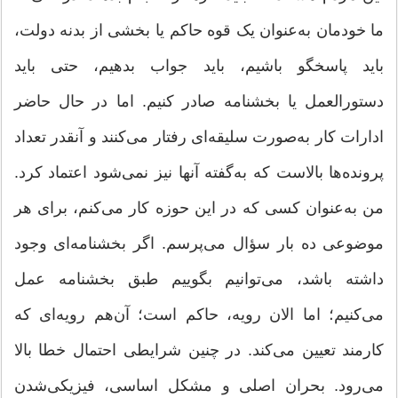
ما خودمان به‌عنوان یک قوه حاکم یا بخشی از بدنه دولت،
باید پاسخگو باشیم، باید جواب بدهیم، حتی باید
دستورالعمل یا بخشنامه صادر کنیم. اما در حال حاضر
ادارات کار به‌صورت سلیقه‌ای رفتار می‌کنند و آنقدر تعداد
پرونده‌ها بالاست که به‌گفته آنها نیز نمی‌شود اعتماد کرد.
من به‌عنوان کسی که در این حوزه کار می‌کنم، برای هر
موضوعی ده بار سؤال می‌پرسم. اگر بخشنامه‌ای وجود
داشته باشد، می‌توانیم بگوییم طبق بخشنامه عمل
می‌کنیم؛ اما الان رویه، حاکم است؛ آن‌هم رویه‌ای که
کارمند تعیین می‌کند. در چنین شرایطی احتمال خطا بالا
می‌رود. بحران اصلی و مشکل اساسی، فیزیکی‌شدن