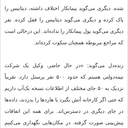
شده. دیگری می‌گوید پیمانکار اختلاف داشته، دیتابیس را
پاک کرده و دیگری می‌گوید دیتابیس را قفل کرده. نفر
دیگری می‌گوید پول پیمانکار را نداده‌اند. این درحالی‌ است
که مراجع مربوطه همچنان سکوت کرده‌اند.
زنده‌دل می‌گوید: «در حال حاضر، وکیل یک شرکت
نیمه‌دولتی هستم که حدود ۵۰۰ نفر پرسنل دارد. تقریباً
نزدیک به ۵۰ جای مختلف از اطلاعات نسخه بک‌آپ داریم
که حتی اگر کارخانه آتش بگیرد یا هارد‌ها را بدزدند، داده‌ها
در جای دیگری در دسترس‌اند. برای همه این اتفاقات
پیش‌بینی صورت گرفته. در مکان‌هایی نگهداری می‌کنیم