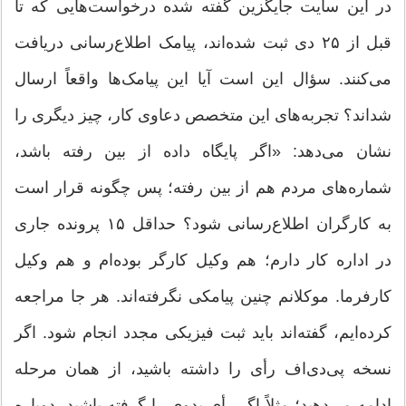
در این سایت جایگزین گفته شده درخواست‌هایی که تا
قبل از ۲۵ دی ثبت شده‌اند، پیامک اطلاع‌رسانی دریافت
می‌کنند. سؤال این است آیا این پیامک‌ها واقعاً ارسال
شد‌اند؟ تجربه‌های این متخصص دعاوی کار، چیز دیگری را
نشان می‌دهد: «اگر پایگاه داده از بین رفته باشد،
شماره‌های مردم هم از بین رفته؛ پس چگونه قرار است
به کارگران اطلاع‌رسانی شود؟ حداقل ۱۵ پرونده جاری
در اداره کار دارم؛ هم وکیل کارگر بوده‌ام و هم وکیل
کارفرما. موکلانم چنین پیامکی نگرفته‌اند. هر جا مراجعه
کرده‌ایم، گفته‌اند باید ثبت فیزیکی مجدد انجام شود. اگر
نسخه پی‌دی‌اف رأی را داشته باشید، از همان مرحله
ادامه می‌دهید؛ مثلاً اگر رأی بدوی را گرفته باشید، دوباره