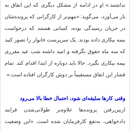
نداشتند.» او در ادامه از مشکل دیگری که این اتفاق به
بار می‌آورد، می‌گوید: «مهم‌تر از کارگرانی که پرونده‌شان
در جریان رسیدگی بوده، کسانی هستند که درخواست
بیمه بیکاری داده بودند. یک سرپرست خانوار را تصور کنید
که سه ماه حقوق نگرفته و امید داشته شب عید مقرری
بیمه بیکاری بگیرد. حالا باید دوباره از ابتدا اقدام کند. تمام
فشار این اتفاق مستقیماً بر دوش کارگران افتاده است.»
وقتی کارها سلیقه‌ای شود، احتمال خطا بالا می‌رود
ازبین‌رفتن پرونده‌ها علاوه‌بر طولانی‌شدن فرایند
دادخواهی، به‌نفع کارفرمایان شده است. «این وضعیت