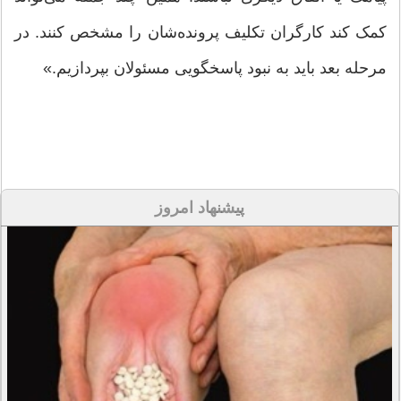
کمک کند کارگران تکلیف پرونده‌شان را مشخص کنند. در
مرحله بعد باید به نبود پاسخگویی مسئولان بپردازیم.»
پیشنهاد امروز