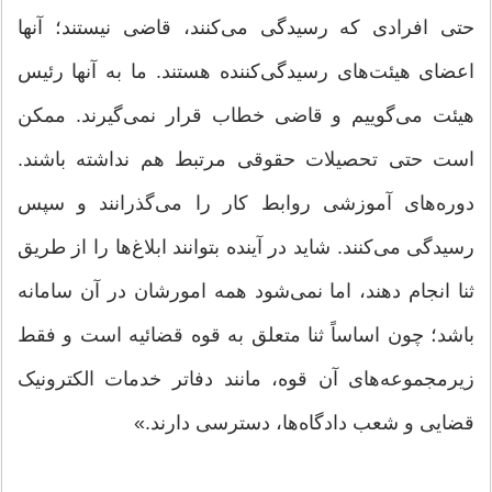
حتی افرادی که رسیدگی می‌کنند، قاضی نیستند؛ آنها
اعضای هیئت‌های رسیدگی‌کننده هستند. ما به آنها رئیس
هیئت می‌گوییم و قاضی خطاب قرار نمی‌گیرند. ممکن
است حتی تحصیلات حقوقی مرتبط هم نداشته باشند.
دوره‌های آموزشی روابط کار را می‌گذرانند و سپس
رسیدگی می‌کنند. شاید در آینده بتوانند ابلاغ‌ها را از طریق
ثنا انجام دهند، اما نمی‌شود همه امورشان در آن سامانه
باشد؛ چون اساساً ثنا متعلق به قوه قضائیه است و فقط
زیرمجموعه‌های آن قوه، مانند دفاتر خدمات الکترونیک
قضایی و شعب دادگاه‌ها، دسترسی دارند.»