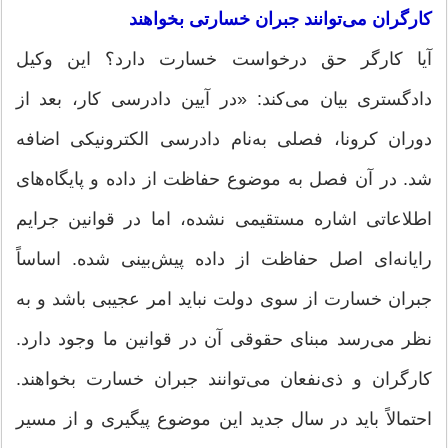
کارگران می‌توانند جبران خسارتی بخواهند
آیا کارگر حق درخواست خسارت دارد؟ این وکیل
دادگستری بیان می‌کند: «در آیین دادرسی کار، بعد از
دوران کرونا، فصلی به‌نام دادرسی الکترونیکی اضافه
شد. در آن فصل به موضوع حفاظت از داده و پایگاه‌های
اطلاعاتی اشاره مستقیمی نشده، اما در قوانین جرایم
رایانه‌ای اصل حفاظت از داده پیش‌بینی شده. اساساً
جبران خسارت از سوی دولت نباید امر عجیبی باشد و به
نظر می‌رسد مبنای حقوقی آن در قوانین ما وجود دارد.
کارگران و ذی‌نفعان می‌توانند جبران خسارت بخواهند.
احتمالاً باید در سال جدید این موضوع پیگیری و از مسیر