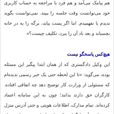
هم پیامک می‌آمد و هم فرد با مراجعه به حساب کاربری
خود می‌توانست وقت جلسه را ببیند. نمی‌توانست بگوید
ندیدم یا نفهمیدم. اما اگر پست بیاید، برگه را به در خانه
بچسباند و بعد باد آن را ببرد، تکلیف چیست؟»
هیچ‌کس پاسخگو نیست
این وکیل دادگستری که از همان ابتدا پیگیر این مسئله
بوده، می‌گوید: «تا این لحظه حتی یک خبر رسمی ندیده‌ام
که مسئولی از وزارت کار توضیح دهد چه اتفاقی افتاده.
کارگران حق دارند بدانند؛ چون به این سامانه اعتماد
کرده‌اند. تمام مدارک، اطلاعات هویتی و حتی آدرس منزل