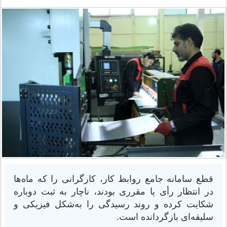
قطع سامانه جامع روابط کار، کارگرانی را که ماه‌ها
در انتظار رأی یا مقرری بودند، ناچار به ثبت دوباره
شکایت کرده و روند رسیدگی را به‌شکل فیزیکی و
سلیقه‌ای بازگردانده است.