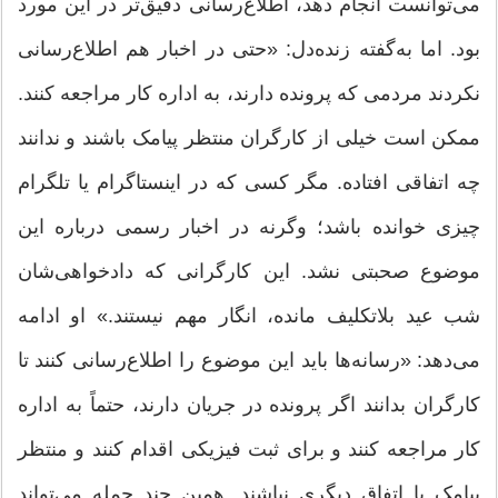
می‌توانست انجام دهد، اطلاع‌رسانی دقیق‌تر در این مورد
بود. اما به‌گفته زنده‌دل: «حتی در اخبار هم اطلاع‌رسانی
نکردند مردمی که پرونده دارند، به اداره کار مراجعه کنند.
ممکن است خیلی از کارگران منتظر پیامک باشند و ندانند
چه اتفاقی افتاده. مگر کسی که در اینستاگرام یا تلگرام
چیزی خوانده باشد؛ وگرنه در اخبار رسمی درباره این
موضوع صحبتی نشد. این کارگرانی که دادخواهی‌شان
شب عید بلاتکلیف مانده، انگار مهم نیستند.» او ادامه
می‌دهد: «رسانه‌ها باید این موضوع را اطلاع‌رسانی کنند تا
کارگران بدانند اگر پرونده در جریان دارند، حتماً به اداره
کار مراجعه کنند و برای ثبت فیزیکی اقدام کنند و منتظر
پیامک یا اتفاق دیگری نباشند. همین چند جمله می‌تواند