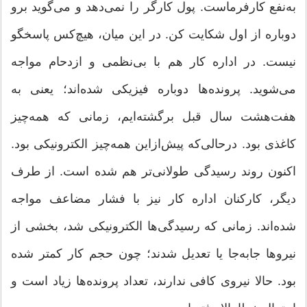
به‌نفع کارفرماست. پول کارگر را نمی‌دهد و می‌گوید برو
دوباره از اول شکایت کن. در این میان، هیچ‌کس پاسخگو
نیست. در اداره کار هم با بی‌نظمی و ازدحام مواجه
می‌شوید. پرونده‌ها دوباره فیزیکی شده‌اند؛ یعنی به
هفت‌هشت سال قبل برگشته‌ایم، زمانی که همه‌چیز
کاغذی بود. درحالی‌که پیش‌ازاین همه‌چیز الکترونیکی بود.
اکنون روند رسیدگی طولانی‌تر هم شده است. از طرف
دیگر، کارکنان اداره کار نیز با فشار مضاعف مواجه
شده‌اند. زمانی که رسیدگی‌ها الکترونیکی شد، بخشی از
نیروها جابه‌جا یا تعدیل شدند؛ چون حجم کار کمتر شده
بود. حالا نیروی کافی ندارند، تعداد پرونده‌ها زیاد است و