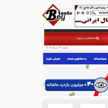
شنبه, ۱۷ مرداد ۱۴۰۵