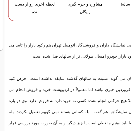
ساله!
مشاوره و جرم گیری
لحظه آخری رو از دست
رایگان
نده
 نمایشگاه داران و فروشندگان اتومبیل تهران هم رکود بازار را تایید می
ود بازار خودرو امسال طولانی تر از سالهای قبل شده است .
ن می گوید: نسبت به سالهای گذشته سابقه نداشته است، فرض کنید
روردین خبری نباشد اما معمولاً در اردیبهشت خرید و فروش انجام می
ا هیچ حرکتی انجام نشده کسی نه خرید دارد نه فروش دارد. وی در باره
نمایشگاهها هم گفت: بله کسانی هستند نمی گوییم تعطیل نکردند، بله
ما باید ببینیم مقعطی است یا چیز دیگر و به آن صورت مورد بررسی قرار