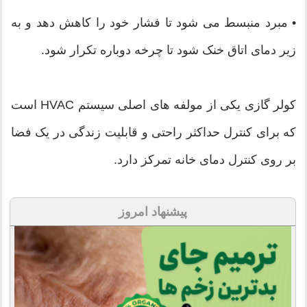
• مبرد منبسط می شود تا فشار خود را کاهش دهد و به
زیر دمای اتاق خنک شود تا چرخه دوباره تکرار شود.
کولر گازی یکی از مولفه های اصلی سیستم HVAC است
که برای کنترل حداکثر راحتی و قابلیت زندگی در یک فضا
بر روی کنترل دمای خانه تمرکز دارد.
پیشنهاد امروز