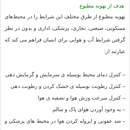
هدف از تهویه مطبوع
تهویه مطبوع از طرق مختلف این شرایط را در محیط‌های
مسکونی، صنعتی، تجاری، پزشکی، اداری و بدون در نظر
گرفتن شرایط آب و هوایی برای انسان فراهم می کند که
عبارتند از:
– کنترل دمای محیط بوسیله ی سرمایش و گرمایش دهی
– کنترل رطوبت بوسیله ی خشک کردن و رطوبت دهی
– کنترل سرعت وزش هوا و تصفیه ی هوا
– به وجود آوردن هوای پاک و سالم
– ضد عفونی و ایزوله کردن هوا در محیط های پزشکی و