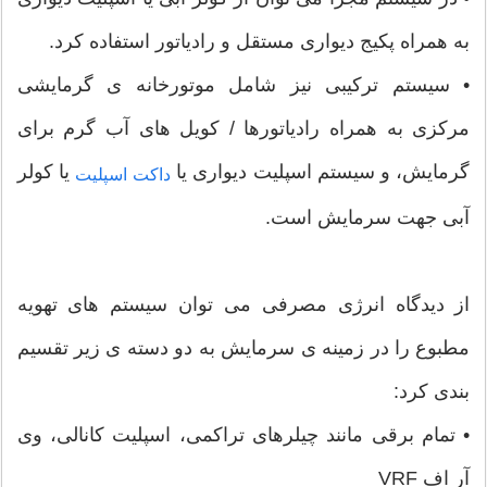
به همراه پکیج دیواری مستقل و رادیاتور استفاده کرد.
• سیستم ترکیبی نیز شامل موتورخانه ی گرمایشی
مرکزی به همراه رادیاتورها / کویل های آب گرم برای
گرمایش، و سیستم اسپلیت دیواری یا
یا کولر
داکت اسپلیت
آبی جهت سرمایش است.
از دیدگاه انرژی مصرفی می توان سیستم های تهویه
مطبوع را در زمینه ی سرمایش به دو دسته ی زیر تقسیم
بندی کرد:
• تمام برقی مانند چیلرهای تراکمی، اسپلیت کانالی، وی
آر اف VRF