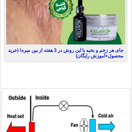
جای هر زخم و بخیه با این روش در 3 هفته از بین میره! (خرید
محصول+آموزش رایگان)