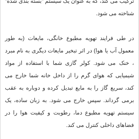
ترکیب می کند، که به عنوان یک سیستم "بسته بندی شده"
شناخته می شود.
در طی فرایند تهویه مطبوع خانگی، مایعات (به طور
معمول آب یا هوا) در اثر تبخیر مایعات دیگری به نام مبرد
، خنک می شود. کولر گازی شما با استفاده از مواد
شیمیایی که هوای گرم را از داخل خانه شما خارج می
کند، سریع گاز را به مایع تبدیل کرده و دوباره به عقب
برمی گرداند. سپس خارج می شود. به زبان ساده، یک
سیستم تهویه مطبوع دما، رطوبت و کیفیت هوا را در
فضاهای داخلی کنترل می کند.