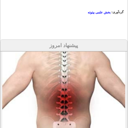
گردآوری:
بخش علمی بیتوته
پیشنهاد امروز