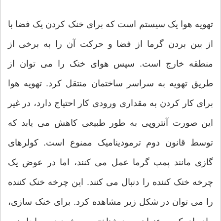
تهویه هوا یک سیستم است که برای خنک کردن یک فضا با
از بین بردن گرما از فضا و حرکت آن را به برخی از
منطقه خارج است. سپس هوای خنک را می توان از
طریق تهویه به سراسر ساختمان منتقل کرد. تهویه هوا
برای کار کردن به مقداری ورودی کار احتیاج دارد، در غیر
این صورت آنتروپی به طور طبیعی کاهش می یابد که
توسط قانون دوم ترمودینامیک ممنوع است. کولرهای
گازی مانند پمپ گرما عمل می کنند، اما در عوض یک
چرخه خنک کننده را دنبال می کنند. این چرخه خنک کننده
را می توان در شکل زیر مشاهده کرد. برای خنک سازی،