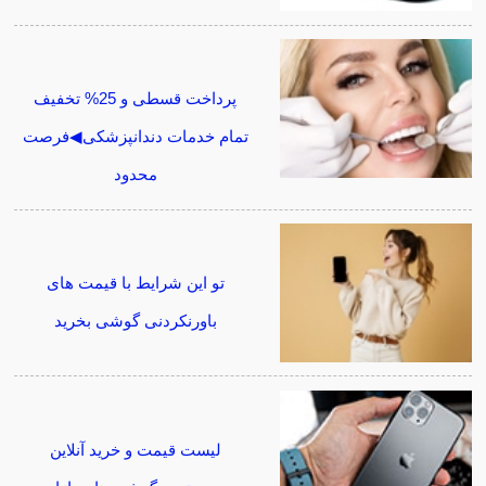
پرداخت قسطی و 25% تخفیف
تمام خدمات دندانپزشکی◀فرصت
محدود
تو این شرایط با قیمت های
باورنکردنی گوشی بخرید
لیست قیمت و خرید آنلاین