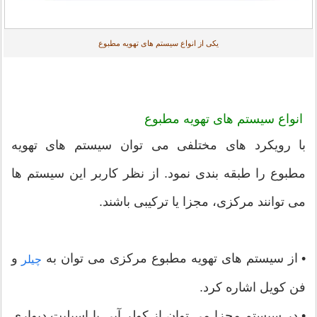
یکی از انواع سیستم های تهویه مطبوع
انواع سیستم های تهویه مطبوع
با رویکرد های مختلفی می توان سیستم های تهویه
مطبوع را طبقه بندی نمود. از نظر کاربر این سیستم ها
می توانند مرکزی، مجزا یا ترکیبی باشند.
• از سیستم های تهویه مطبوع مرکزی می توان به
و
چیلر
فن کویل اشاره کرد.
• در سیستم مجزا می توان از کولر آبی یا اسپلیت دیواری