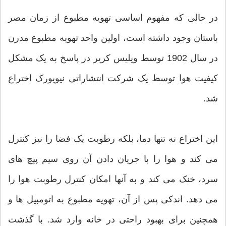
در حالی که مفهوم اساسی تهویه مطبوع از زمان مصر
باستان وجود داشته است، اولین واحد تهویه مطبوع مدرن
در سال 1902 توسط ویلیس کریر در پاسخ به یک مشکل
کیفیت هوا توسط یک شرکت انتشاراتی نیویورک اختراع
شد.
این اختراع نه تنها دما، بلکه رطوبت یک فضا را نیز کنترل
می کند و هوا را با جریان دادن آن روی سیم پیچ های
سرد، خنک می کند و به آنها امکان کنترل رطوبت هوا را
می دهد. اندکی پس از آن، تهویه مطبوع به اتومبیل ها و
همچنین برای بهبود راحتی در خانه وارد شد. با گذشت