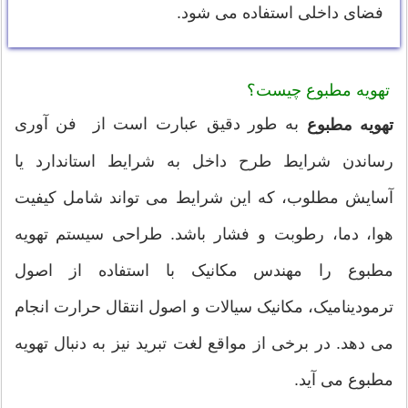
فضای داخلی استفاده می شود.
تهویه مطبوع چیست؟
به طور دقیق عبارت است از فن آوری
تهویه مطبوع
رساندن شرایط طرح داخل به شرایط استاندارد یا
آسایش مطلوب، که این شرایط می تواند شامل کیفیت
هوا، دما، رطوبت و فشار باشد. طراحی سیستم تهویه
مطبوع را مهندس مکانیک با استفاده از اصول
ترمودینامیک، مکانیک سیالات و اصول انتقال حرارت انجام
می دهد. در برخی از مواقع لغت تبرید نیز به دنبال تهویه
مطبوع می آید.