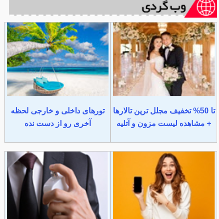
تا 50% تخفیف مجلل ترین تالارها
تورهای داخلی و خارجی لحظه
+ مشاهده لیست مزون و آتلیه
آخری رو از دست نده