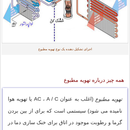
اجزای تشکیل دهنده یک نوع تهویه مطبوع
همه چیز درباره تهویه مطبوع
(اغلب به عنوان AC ، A / C یا تهویه هوا
تهویه مطبوع
نامیده می شود) سیستمی است که برای از بین بردن
گرما و رطوبت موجود در اتاق برای خنک سازی دما در