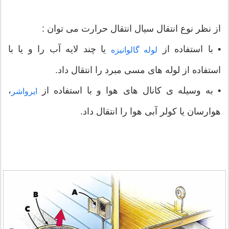
از نظر نوع انتقال سیال انتقال حرارت می توان :
• با استفاده از
یا چند لایه آب را و یا با
لوله گالوانیزه
استفاده از لوله های مسی مبرد را انتقال داد.
• به وسیله ی کانال های هوا و با استفاده از
،
ایرواشر
هوارسان یا کولر آبی هوا را انتقال داد.