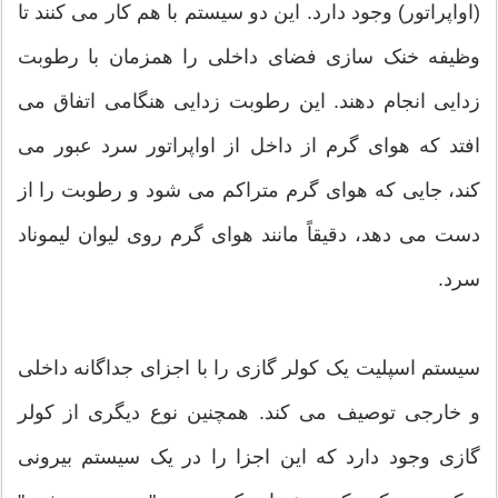
(اواپراتور) وجود دارد. این دو سیستم با هم کار می کنند تا
وظیفه خنک سازی فضای داخلی را همزمان با رطوبت
زدایی انجام دهند. این رطوبت زدایی هنگامی اتفاق می
افتد که هوای گرم از داخل از اواپراتور سرد عبور می
کند، جایی که هوای گرم متراکم می شود و رطوبت را از
دست می دهد، دقیقاً مانند هوای گرم روی لیوان لیموناد
سرد.
سیستم اسپلیت یک کولر گازی را با اجزای جداگانه داخلی
و خارجی توصیف می کند. همچنین نوع دیگری از کولر
گازی وجود دارد که این اجزا را در یک سیستم بیرونی