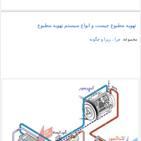
تهویه مطبوع چیست و انواع سیستم تهویه مطبوع
مجموعه:
چرا ، زیرا و چگونه