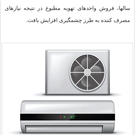
سالها، فروش واحدهای تهویه مطبوع در نتیجه نیازهای
مصرف کننده به طرز چشمگیری افزایش یافت.