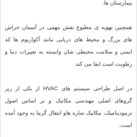
بیمارستان ها.
همچنین تهویه ی مطبوع نقش مهمی در آسمان خراش
های بزرگ و محیط های دریایی مانند آکواریوم ها که
ایمنی و سلامت محیطی شان وابسته به تغییرات دما و
رطوبت است ایفا می کند.
در اصل طراحی سیستم های HVAC از یکی از زیر
گروهای اصلی مهندسی مکانیک و بر اساس اصول
ترمودینامیک، مکانیک شاره هاو انتقال گرما به وجود آمده
است.