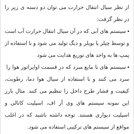
از نظر سیال انتقال حرارت می توان دو دسته ی زیر را
در نظر گرفت:
• سیستم های آبی که در آن سیال انتقال حرارت آب است
و توسط چیلر یا بویلر و دیگ تولید می شود و با استفاده از
پمپ ها به واحد های توزیع هدایت می شود
• سیستم های با مایع مبرد که در قسمت اواپراتور هوا را
سرد می کنند و با استفاده از سیال هوا دما، رطوبت،
کیفیت و فشار طرح داخل را تنظیم می کنند. مثال بارز
این نمونه سیستم های وی آر اف، اسپلیت کانالی و
اسپلیت دیواری هستند. توجه داشته باشید که در اغلب
مواقع از سیستم های ترکیبی استفاده می شود.