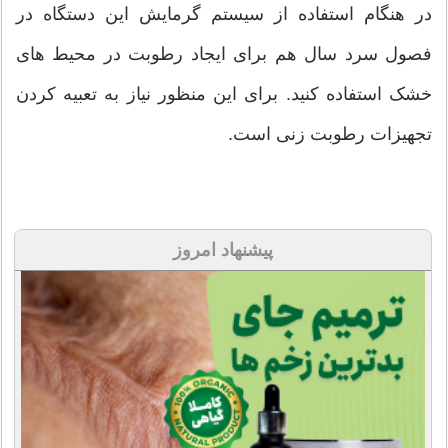
در هنگام استفاده از سیستم گرمایش این دستگاه در
فصول سرد سال هم برای ایجاد رطوبت در محیط های
خشک استفاده کنید. برای این منظور نیاز به تعبیه کردن
تجهیزات رطوبت زنی است.
پیشنهاد امروز