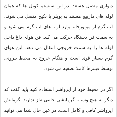
دیواری متصل هستند. در این سیستم کویل ها که همان
لوله های مارپیچ هستند به بویلر یا پکیج متصل می شوند.
آب گرم از موتورخانه وارد لوله های آب گرم می شود و
به سمت فن دستگاه حرکت می کند. فن هوای داغ داخل
لوله ها را به سمت خروجی انتقال می دهد. این هوای
گرم بسیار قوی است و هنگام خروج به محیط بیرونی
توسط فیلترها کاملا تصفیه می شود.
اگر در محیط خود از ایرواشر استفاده کنید باید گفت که
دیگر به هیچ وسیله گرمایشی جانبی نیاز ندارید. گرمایش
ایرواشر کافی و کامل است. در عین حال شما می توانید