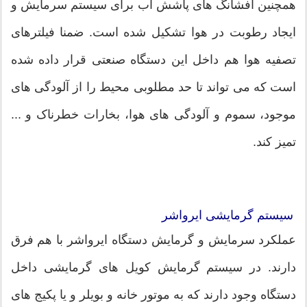
همچنین افشانگ های پاشش آب برای سیستم سرمایش و
ایجاد رطوبت در هوا تشکیل شده است. ضمنا فیلترهای
تصفیه هوا هم داخل این دستگاه صنعتی قرار داده شده
است که می تواند تا حد مطلوبی محیط را از آلودگی های
موجود، سموم و آلودگی های هوا، بخارات خطرناک و ...
تمیز کند.
سیستم گرمایشی ایرواشر
عملکرد سرمایش و گرمایش دستگاه ایرواشر با هم فرق
دارند. در سیستم گرمایش کویل های گرمایشی داخل
دستگاه وجود دارند که به موتور خانه و بویلر و یا پکیج های