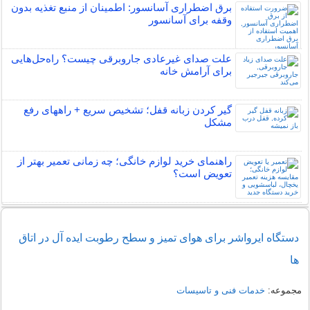
برق اضطراری آسانسور: اطمینان از منبع تغذیه بدون
وقفه برای آسانسور
علت صدای غیرعادی جاروبرقی چیست؟ راه‌حل‌هایی
برای آرامش خانه
گیر کردن زبانه قفل؛ تشخیص سریع + راههای رفع
مشکل
راهنمای خرید لوازم خانگی؛ چه زمانی تعمیر بهتر از
تعویض است؟
دستگاه ایرواشر برای هوای تمیز و سطح رطوبت ایده آل در اتاق
ها
مجموعه:
خدمات فنی و تاسیسات