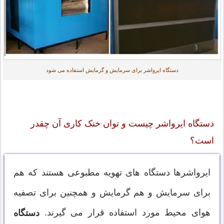
دستگاه ایرواشر برای سرمایش و گرمایش استفاده می شود
دستگاه ایرواشر چیست و توان خنک کاری آن چقدر
است؟
ایرواشرها دستگاه های تهویه مطبوعی هستند که هم
برای سرمایش و هم گرمایش و همچنین برای تصفیه
هوای محیط مورد استفاده قرار می گیرند.
دستگاه