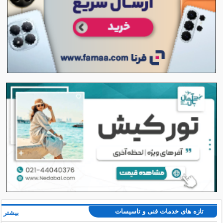
تازه های خدمات فنی و تاسیسات
بیشتر »