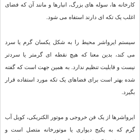
کارخانه ها، سوله های بزرگ، انبارها و مانند آن که فضای
اغلب یک تکه ای دارند استفاه می شود.
سیستم ایرواشر محیط را به شکل یکسان گرم یا سرد
می کند، بدین معنا که هیچ نقطه ای گرمتر یا سردتر
نیست و قابلیت تنظیم ندارد. به همین جهت است که گفته
شده بهتر است برای فضاهای یک تکه مورد استفاده قرار
بگیرد.
ایرواشرها از یک فن خروجی و موتور الکتریکی، کویل آب
گرم که به پکیج دیواری یا موتورخانه متصل است و