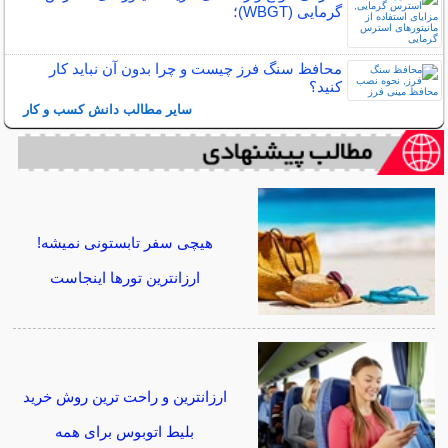
گرمایی (WBGT)؛
محافظ سنگ فرز چیست و چرا بدون آن نباید کار
کنید؟
سایر مطالب دانش کسب و کار
هیچی سفر تابستونی نمیشه!
ارزانترین تورها اینجاست
ارزانترین و راحت ترین روش خرید
بلیط اتوبوس برای همه