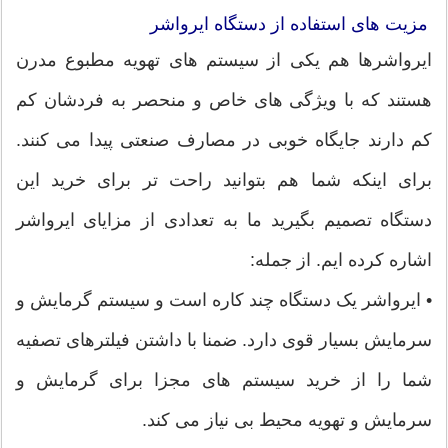
مزیت های استفاده از دستگاه ایرواشر
ایرواشرها هم یکی از سیستم های تهویه مطبوع مدرن
هستند که با ویژگی های خاص و منحصر به فردشان کم
کم دارند جایگاه خوبی در مصارف صنعتی پیدا می کنند.
برای اینکه شما هم بتوانید راحت تر برای خرید این
دستگاه تصمیم بگیرید ما به تعدادی از مزایای ایرواشر
اشاره کرده ایم. از جمله:
• ایرواشر یک دستگاه چند کاره است و سیستم گرمایش و
سرمایش بسیار قوی دارد. ضمنا با داشتن فیلترهای تصفیه
شما را از خرید سیستم های مجزا برای گرمایش و
سرمایش و تهویه محیط بی نیاز می کند.