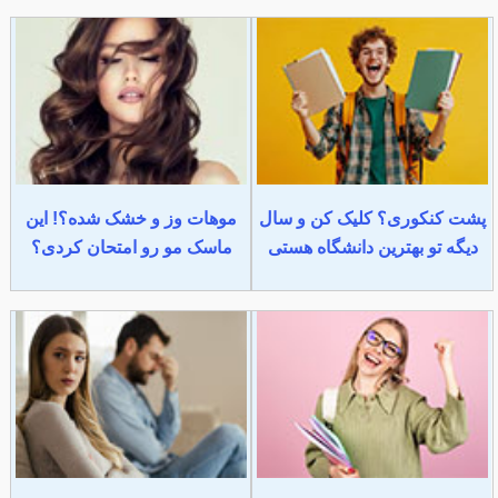
پشت کنکوری؟ کلیک کن و سال
موهات وز و خشک شده؟! این
دیگه تو بهترین دانشگاه هستی
ماسک مو رو امتحان کردی؟