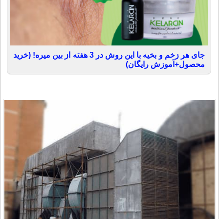
جای هر زخم و بخیه با این روش در 3 هفته از بین میره! (خرید
محصول+آموزش رایگان)