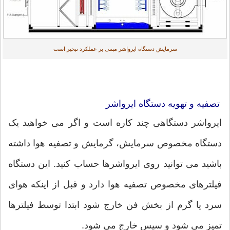
سرمایش دستگاه ایرواشر مبتنی بر عملکرد تبخیر است
تصفیه و تهویه دستگاه ایرواشر
ایرواشر دستگاهی چند کاره است و اگر می خواهید یک
دستگاه مخصوص سرمایش، گرمایش و تصفیه هوا داشته
باشید می توانید روی ایرواشرها حساب کنید. این دستگاه
فیلترهای مخصوص تصفیه هوا دارد و قبل از اینکه هوای
سرد یا گرم از بخش فن خارج شود ابتدا توسط فیلترها
تمیز می شود و سپس خارج می شود.