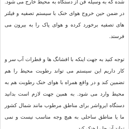
شده که به وسیله فن از دستگاه به محیط خارج می شود.
در ضمن حین خروج هوای خنک با سیستم تصفیه و فیلتر
های تصفیه برخورد کرده و هوای پاک را به بیرون می
فرستد.
توجه کنید به جهت اینکه با افشانگ ها و قطرات آب سر و
کار داریم این سیستم می تواند رطوبت محیط را هم
تضمین کند و در واقع همراه با هوای خنک رطوبت هم به
محیط وارد می شود. به همین جهت لازم است بدانید
دستگاه ایرواشر برای مناطق مرطوب مانند شمال کشور
ما یا مناطق ساحلی به هیچ وجه مناسب نیست و نمی
تواند آن جا را خنک کند.