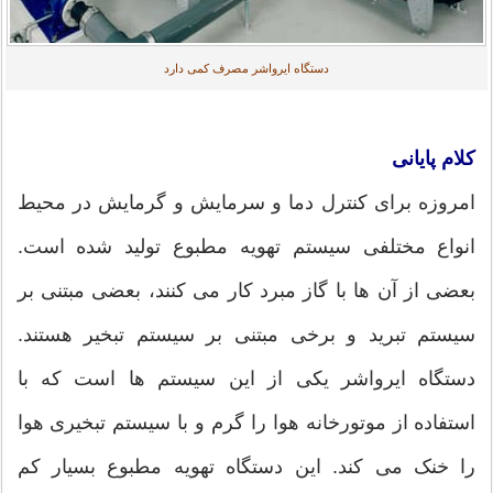
دستگاه ایرواشر مصرف کمی دارد
کلام پایانی
امروزه برای کنترل دما و سرمایش و گرمایش در محیط
انواع مختلفی سیستم تهویه مطبوع تولید شده است.
بعضی از آن ها با گاز مبرد کار می کنند، بعضی مبتنی بر
سیستم تبرید و برخی مبتنی بر سیستم تبخیر هستند.
دستگاه ایرواشر یکی از این سیستم ها است که با
استفاده از موتورخانه هوا را گرم و با سیستم تبخیری هوا
را خنک می کند. این دستگاه تهویه مطبوع بسیار کم