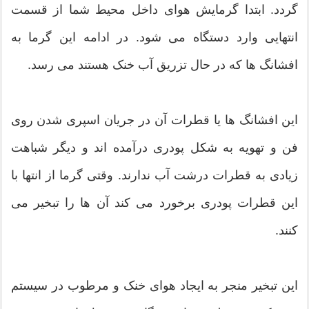
گردد. ابتدا گرمایش هوای داخل محیط شما از قسمت
انتهایی وارد دستگاه می شود. در ادامه این گرما به
افشانگ ها که در حال تزریق آب خنک هستند می رسد.
این افشانگ ها یا قطرات آن در جریان اسپری شدن روی
فن و تهویه به شکل پودری درآمده اند و دیگر شباهت
زیادی به قطرات درشت آب ندارند. وقتی گرما از انتها با
این قطرات پودری برخورد می کند آن ها را تبخیر می
کنند.
این تبخیر منجر به ایجاد هوای خنک و مرطوب در سیستم