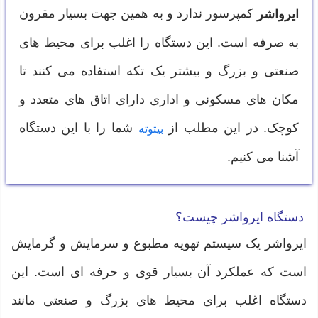
کمپرسور ندارد و به همین جهت بسیار مقرون
ایرواشر
به صرفه است. این دستگاه را اغلب برای محیط های
صنعتی و بزرگ و بیشتر یک تکه استفاده می کنند تا
مکان های مسکونی و اداری دارای اتاق های متعدد و
کوچک. در این مطلب از
شما را با این دستگاه
بیتوته
آشنا می کنیم.
دستگاه ایرواشر چیست؟
ایرواشر یک سیستم تهویه مطبوع و سرمایش و گرمایش
است که عملکرد آن بسیار قوی و حرفه ای است. این
دستگاه اغلب برای محیط های بزرگ و صنعتی مانند