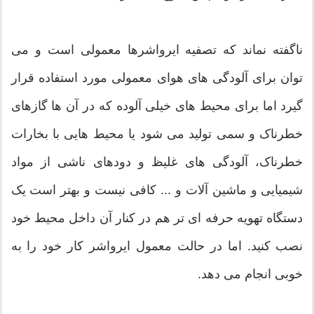
ناگفته نماند که تصفیه ایرواشرها معمولی است و می
توان برای آلودگی های هوای معمولی مورد استفاده قرار
گیرد اما برای محیط های خیلی آلوده که در آن ها گازهای
خطرناک و سمی تولید می شود یا محیط هایی با بخارات
خطرناک، آلودگی های غلیظ و دودهای ناشی از مواد
شیمیایی و ماشین آلات و ... کافی نیست و بهتر است یک
دستگاه تهویه حرفه ای تر هم در کنار آن داخل محیط خود
نصب کنید. اما در حالت معمول ایرواشر کار خود را به
خوبی انجام می دهد.