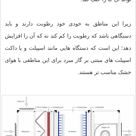
زیرا این مناطق به خودی خود رطوبت دارند و باید
دستگاهی باشد که رطوبت را کم کند نه که آن را افزایش
دهد؛ این است که دستگاه هایی مانند اسپیلت و یا داکت
اسپیلت های مبتنی بر گاز مبرد برای این مناطقی با هوای
خشک مناسب تر هستند.