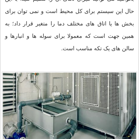
حال این سیستم برای کل محیط است و نمی توان برای
بخش ها یا اتاق های مختلف دما را متغیر قرار داد؛ به
همین جهت است که معمولا برای سوله ها و انبارها و
سالن های یک تکه مناسب است.