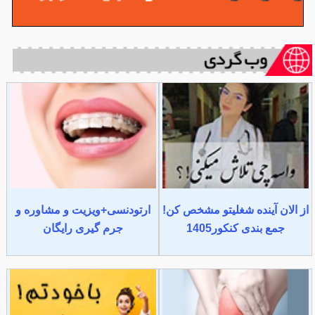
از الان آینده شغلیتو مشخص کن!
ارتودنسی+ویزیت و مشاوره و
جمع بندی کنکور1405
جرم گیری رایگان