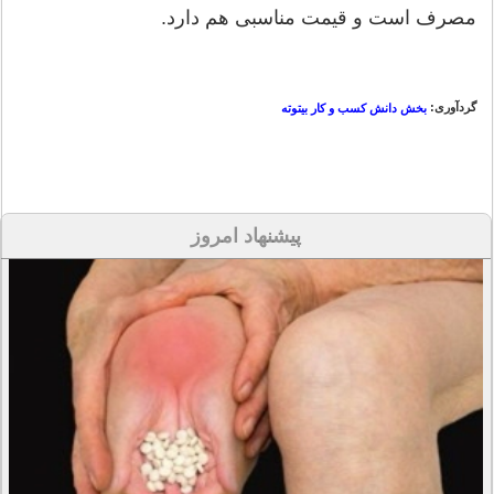
مصرف است و قیمت مناسبی هم دارد.
گردآوری:
بخش دانش کسب و کار بیتوته
پیشنهاد امروز