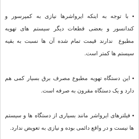
• با توجه به اینکه ایرواشرها نیازی به کمپرسور و
کندانسور و بعضی قطعات دیگر سیستم های تهویه
مطبوع ندارند قیمت تمام شده آن ها نسبت به بقیه
سیستم ها کمتر است.
• این دستگاه تهویه مطبوع مصرف برق بسیار کمی هم
دارد و یک دستگاه مقرون به صرفه است.
• فیلترهای ایرواشر مانند بسیاری از دستگاه ها و سیستم
ها نیست و در واقع دائمی بوده و نیازی به تعویض ندارد.