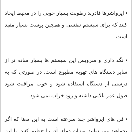
• ایرواشرها قادرند رطوبت بسیار خوبی را در محیط ایجاد
کنند که برای سیستم تنفسی و همچین پوست بسیار مفید
است.
• نگه داری و سرویس این سیستم ها بسیار ساده تر از
سایر دستگاه های تهویه مطبوع است. در صورتی که به
درستی از دستگاه استفاده شود و خوب مراقبت شود
طول عمر بالایی داشته و زود خراب نمی شود.
• فن های ایرواشر چند سرعته است به این معنا که اگر
بخواهید می توانید میزان دمای آن را تنظیم کنید. با این