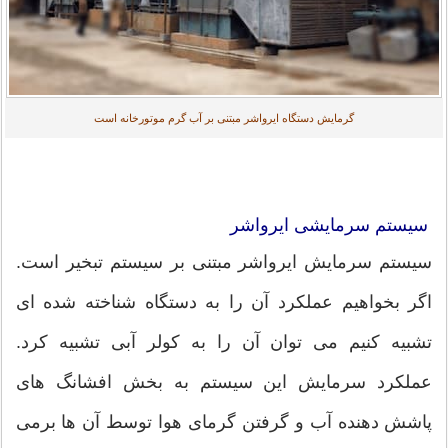
گرمایش دستگاه ایرواشر مبتنی بر آب گرم موتورخانه است
سیستم سرمایشی ایرواشر
سیستم سرمایش ایرواشر مبتنی بر سیستم تبخیر است.
اگر بخواهیم عملکرد آن را به دستگاه شناخته شده ای
تشبیه کنیم می توان آن را به کولر آبی تشبیه کرد.
عملکرد سرمایش این سیستم به بخش افشانگ های
پاشش دهنده آب و گرفتن گرمای هوا توسط آن ها برمی