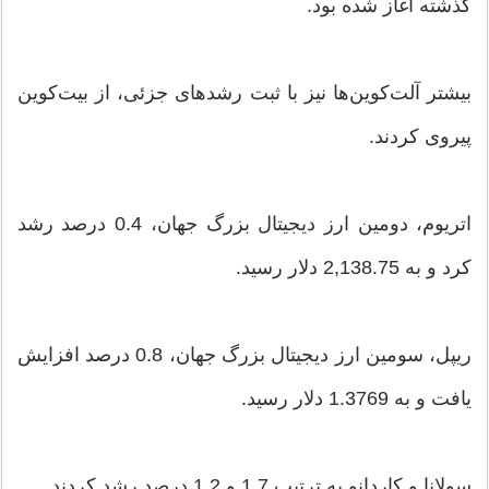
گذشته آغاز شده بود.
بیشتر آلت‌کوین‌ها نیز با ثبت رشد‌های جزئی، از بیت‌کوین
پیروی کردند.
اتریوم، دومین ارز دیجیتال بزرگ جهان، 0.4 درصد رشد
کرد و به 2,138.75 دلار رسید.
ریپل، سومین ارز دیجیتال بزرگ جهان، 0.8 درصد افزایش
یافت و به 1.3769 دلار رسید.
سولانا و کاردانو به ترتیب 1.7 و 1.2 درصد رشد کردند.