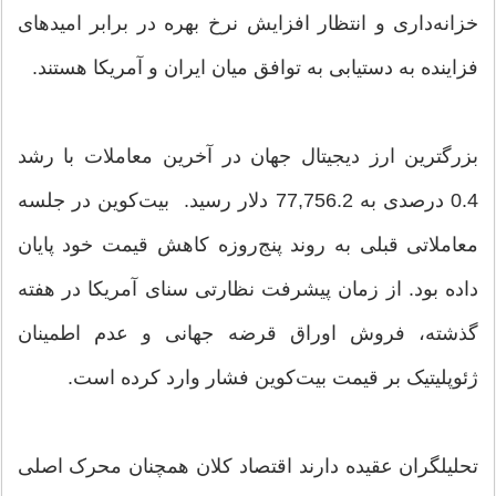
خزانه‌داری و انتظار افزایش نرخ بهره در برابر امیدهای
فزاینده به دستیابی به توافق میان ایران و آمریکا هستند.
بزرگترین ارز دیجیتال جهان در آخرین معاملات با رشد
0.4 درصدی به 77,756.2 دلار رسید. بیت‌کوین در جلسه
معاملاتی قبلی به روند پنج‌روزه کاهش قیمت خود پایان
داده بود. از زمان پیشرفت نظارتی سنای آمریکا در هفته
گذشته، فروش اوراق قرضه جهانی و عدم اطمینان
ژئوپلیتیک بر قیمت بیت‌کوین فشار وارد کرده است.
تحلیلگران عقیده دارند اقتصاد کلان همچنان محرک اصلی