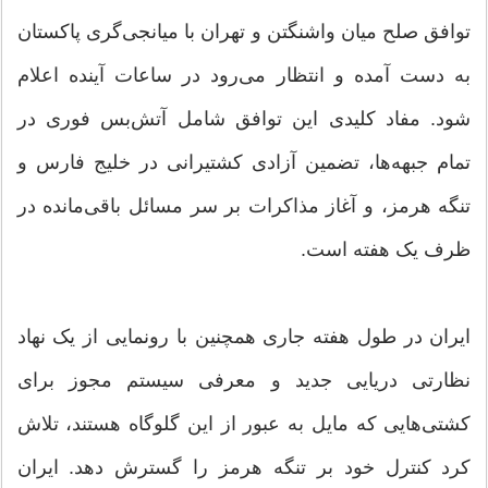
توافق صلح میان واشنگتن و تهران با میانجی‌گری پاکستان
به دست آمده و انتظار می‌رود در ساعات آینده اعلام
شود. مفاد کلیدی این توافق شامل آتش‌بس فوری در
تمام جبهه‌ها، تضمین آزادی کشتیرانی در خلیج فارس و
تنگه هرمز، و آغاز مذاکرات بر سر مسائل باقی‌مانده در
ظرف یک هفته است.
ایران در طول هفته جاری همچنین با رونمایی از یک نهاد
نظارتی دریایی جدید و معرفی سیستم مجوز برای
کشتی‌هایی که مایل به عبور از این گلوگاه هستند، تلاش
کرد کنترل خود بر تنگه هرمز را گسترش دهد. ایران