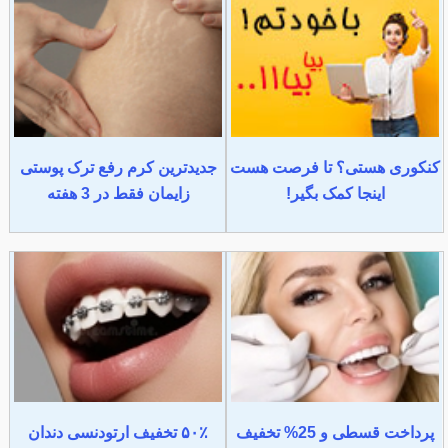
کنکوری هستی؟ تا فرصت هست
جدیدترین کرم رفع ترک پوستی
اینجا کمک بگیر!
زایمان فقط در 3 هفته
پرداخت قسطی و 25% تخفیف
۵۰٪ تخفیف ارتودنسی دندان