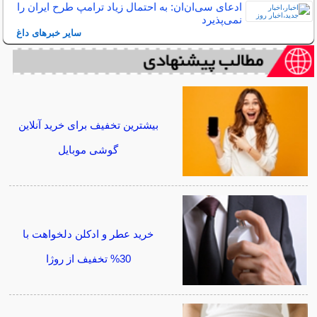
ادعای سی‌ان‌ان: به احتمال زیاد ترامپ طرح ایران را
نمی‌پذیرد
سایر خبرهای داغ
بیشترین تخفیف برای خرید آنلاین
گوشی موبایل
خرید عطر و ادکلن دلخواهت با
30% تخفیف از روژا