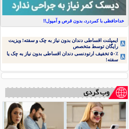
خداحافظی با کمردرد، بدون قرص و آمپول!!
ایمپلنت اقساطی دندان بدون نیاز به چک و سفته! ویزیت
رایگان توسط متخصص
۵۰٪ تخفیف ارتودنسی دندان اقساطی بدون نیاز به چک یا
سفته!