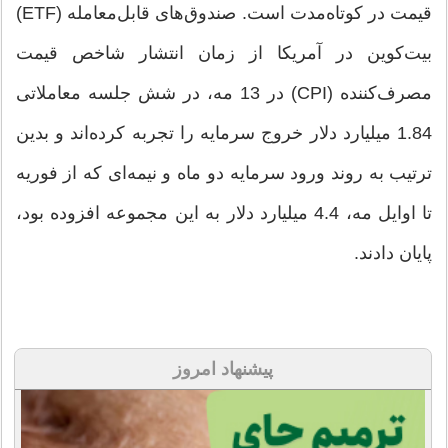
قیمت در کوتاه‌مدت است. صندوق‌های قابل‌معامله (ETF)
بیت‌کوین در آمریکا از زمان انتشار شاخص قیمت
مصرف‌کننده (CPI) در 13 مه، در شش جلسه معاملاتی
1.84 میلیارد دلار خروج سرمایه را تجربه کرده‌اند و بدین
ترتیب به روند ورود سرمایه دو ماه و نیمه‌ای که از فوریه
تا اوایل مه، 4.4 میلیارد دلار به این مجموعه افزوده بود،
پایان دادند.
پیشنهاد امروز