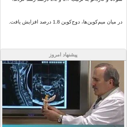
در میان میم‌کوین‌ها، دوج‌کوین 1.8 درصد افزایش یافت.
پیشنهاد امروز