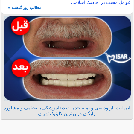
عوامل محبت در احادیث اسلامى
مطالب روز گذشته »
ایمپلنت، ارتودنسی و تمام خدمات دندانپزشکی با تخفیف و مشاوره
رایگان در بهترین کلینیک تهران