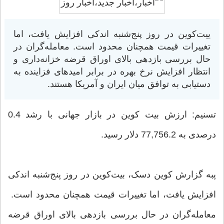
ییت‌کوین در روز پنج‌شنبه اندکی افزایش یافت، اما
تغییرات قیمت همچنان محدود است. معامله‌گران در
حال بررسی بازدهی بالای اوراق قرضه خزانه‌داری و
انتظار افزایش نرخ بهره در برابر امیدهای فزاینده به
دستیابی به توافق میان ایران و آمریکا هستند.
تسنیم: ارزش بیت کوین در بازار جهانی با رشد 0.4
درصدی به 77,756.2 دلار رسید.
پبه گزارش کوین دسک، بیت‌کوین در روز پنج‌شنبه اندکی
افزایش یافت، اما تغییرات قیمت همچنان محدود است.
معامله‌گران در حال بررسی بازدهی بالای اوراق قرضه