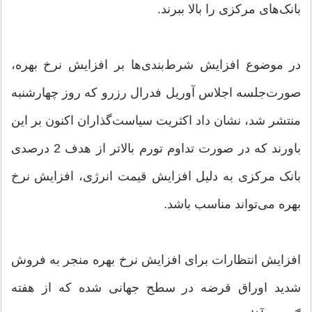
بانک‌های مرکزی را بالا ببرند.
در موضوع افزایش شرط‌بندی‌ها بر افزایش نرخ بهره،
صورت‌جلسه اجلاس آوریل فدرال رزرو که روز چهارشنبه
منتشر شد، نشان داد اکثریت سیاست‌گذاران اکنون بر این
باورند که در صورت تداوم تورم بالاتر از هدف 2 درصدی
بانک مرکزی به دلیل افزایش قیمت انرژی، افزایش نرخ
بهره می‌تواند مناسب باشد.
افزایش انتظارات برای افزایش نرخ بهره منجر به فروش
شدید اوراق قرضه در سطح جهانی شده که از هفته