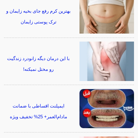
بهترین کرم رفع جای بخیه زایمان و
ترک پوستی زایمان
با این درمان دیگه زانودرد زندگیت
رو مختل نمیکنه!
ایمپلنت اقساطی با ضمانت
مادام‌العمر+ 25% تخفیف ویژه