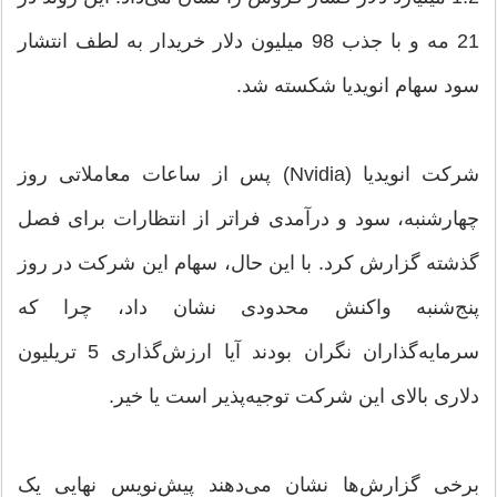
21 مه و با جذب 98 میلیون دلار خریدار به لطف انتشار
سود سهام انویدیا شکسته شد.
شرکت انویدیا (Nvidia) پس از ساعات معاملاتی روز
چهارشنبه، سود و درآمدی فراتر از انتظارات برای فصل
گذشته گزارش کرد. با این حال، سهام این شرکت در روز
پنج‌شنبه واکنش محدودی نشان داد، چرا که
سرمایه‌گذاران نگران بودند آیا ارزش‌گذاری 5 تریلیون
دلاری بالای این شرکت توجیه‌پذیر است یا خیر.
برخی گزارش‌ها نشان می‌دهند پیش‌نویس نهایی یک