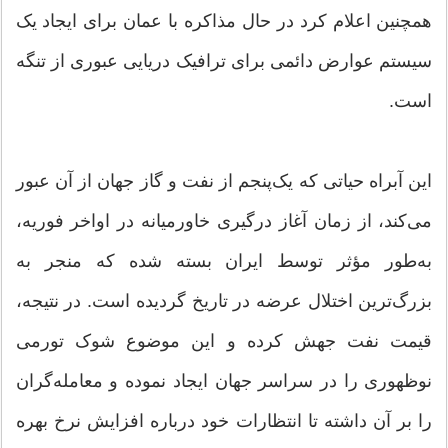
همچنین اعلام کرد در حال مذاکره با عمان برای ایجاد یک
سیستم عوارض دائمی برای ترافیک دریایی عبوری از تنگه
است.
این آبراه حیاتی که یک‌پنجم از نفت و گاز جهان از آن عبور
می‌کند، از زمان آغاز درگیری خاورمیانه در اواخر فوریه،
به‌طور مؤثر توسط ایران بسته شده که منجر به
بزرگ‌ترین اختلال عرضه در تاریخ گردیده است. در نتیجه،
قیمت نفت جهش کرده و این موضوع شوک تورمی
نوظهوری را در سراسر جهان ایجاد نموده و معامله‌گران
را بر آن داشته تا انتظارات خود درباره افزایش نرخ بهره