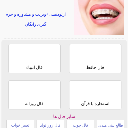
ارتودنسی+ویزیت و مشاوره و جرم
گیری رایگان
فال حافظ
فال انبیاء
استخاره با قرآن
فال روزانه
سایر فال ها
طالع بینی هندی
فال چوب
فال روز تولد
تعبیر خواب