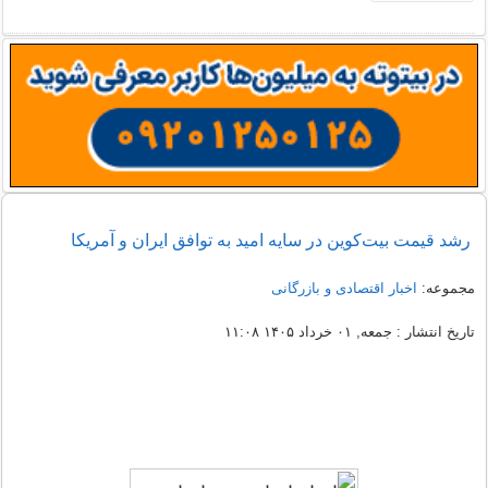
رشد قیمت بیت‌کوین در سایه امید به توافق ایران و آمریکا
مجموعه:
اخبار اقتصادی و بازرگانی
تاریخ انتشار : جمعه, ۰۱ خرداد ۱۴۰۵ ۱۱:۰۸