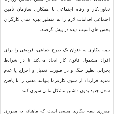
تعاون،کار و رفاه اجتماعی با همکاری سازمان تأمین
اجتماعی اقدامات لازم را به منظور بهره مندی کارگران
بخش های آسیب دیده در پیش گرفتند.
بیمه بیکاری به عنوان یک طرح حمایتی، فرصتی را برای
افراد مشمول قانون کار ایجاد می‌کند تا در شرایط
بحرانی نظیر جنگ و در صورت تعدیل و اخراج یا عدم
تمدید قرارداد از سوی کارفرما بتوانند مدتی را تا یافتن
شغل جدید بدون داشتن مشکل مالی سپری کنند.
مقرری بیمه بیکاری مبلغی است که ماهیانه به مقرری