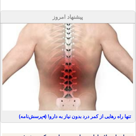
پیشنهاد امروز
تنها راه رهایی از کمر درد بدون نیاز به دارو! (◂پرسش‌نامه)