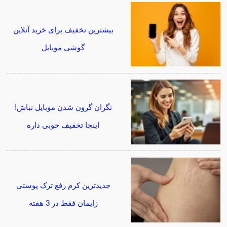
بیشترین تخفیف برای خرید آنلاین
گوشی موبایل
نگران گرون شدن موبایل نباش!
اینجا تخفیف خوبی داره
جدیدترین کرم رفع ترک پوستی
زایمان فقط در 3 هفته