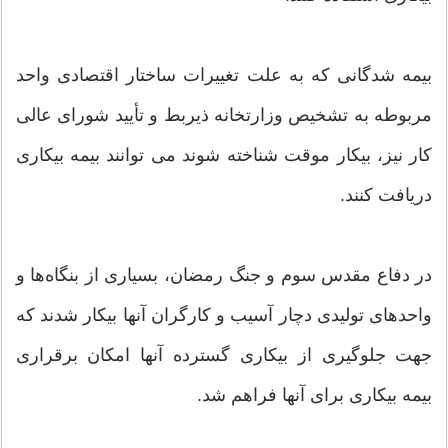
بیمه شدگانی که به علت تغییرات ساختار اقتصادی واحد
مربوطه به تشخیص وزارتخانه ذیربط و تأیید شورای عالی
کار نیز، بیکار موقت‌ شناخته شوند می توانند بیمه بیکاری
دریافت کنند.
در دفاع مقدس سوم و جنگ رمضان، بسیاری از بنگاه‌ها و
واحدهای تولیدی دچار آسیب و کارگران آنها بیکار شدند که
جهت جلوگیری از بیکاری گسترده آنها امکان برقراری
بیمه بیکاری برای آنها فراهم شد.