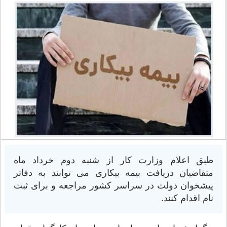
طبق اعلام وزارت کار از شنبه دوم خرداد ماه
متقاضیان دریافت بیمه بیکاری می توانند به دفاتر
پیشخوان دولت در سراسر کشور مراجعه و برای ثبت
نام اقدام کنند.