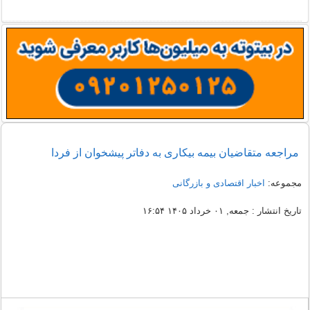
مراجعه متقاضیان بیمه بیکاری به دفاتر پیشخوان از فردا
مجموعه:
اخبار اقتصادی و بازرگانی
تاریخ انتشار : جمعه, ۰۱ خرداد ۱۴۰۵ ۱۶:۵۴