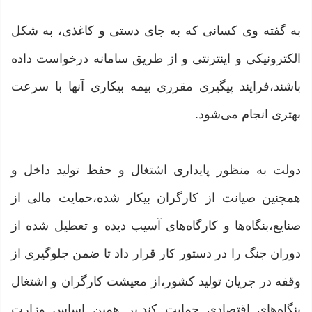
به گفته وی کسانی که به جای دستی و کاغذی، به شکل
الکترونیکی و اینترنتی و از طریق سامانه درخواست داده
باشند،فرایند پیگیری مقرری بیمه بیکاری آنها با سرعت
بهتری انجام می‌شود.
دولت به منظور پایداری اشتغال و حفظ تولید داخل و
همچنین صیانت از کارگران بیکار شده،حمایت مالی از
صنایع،بنگاه‌ها و کارگاه‌های آسیب دیده و تعطیل شده از
دوران جنگ را در دستور کار قرار داد تا ضمن جلوگیری از
وقفه در جریان تولید کشور،از معیشت کارگران و اشتغال
بنگاه‌های اقتصادی حمایت کند.بر همین اساس وزارت