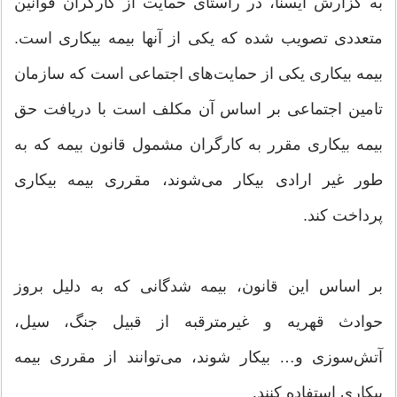
به گزارش ایسنا، در راستای حمایت از کارگران قوانین
متعددی تصویب شده که یکی از آنها بیمه بیکاری است.
بیمه بیکاری یکی از حمایت‌های اجتماعی است که سازمان
تامین اجتماعی بر اساس آن مکلف است با دریافت حق
بیمه بیکاری مقرر به کارگران مشمول قانون بیمه که به
طور غیر ارادی بیکار می‌شوند، مقرری بیمه بیکاری
پرداخت کند.
بر اساس این قانون، بیمه شدگانی که به دلیل بروز
حوادث قهریه و غیرمترقبه از قبیل جنگ، سیل،
آتش‌سوزی و… بیکار شوند، می‌توانند از مقرری بیمه
بیکاری استفاده کنند.