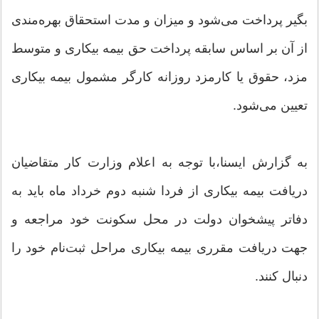
بگیر پرداخت می‌شود و میزان و مدت استحقاق بهره‌مندی
از آن بر اساس سابقه پرداخت حق بیمه بیکاری و متوسط
مزد، حقوق یا کارمزد روزانه کارگر مشمول بیمه بیکاری
تعیین می‌شود.
به گزارش ایسنا،با توجه به اعلام وزارت کار متقاضیان
دریافت بیمه بیکاری از فردا شنبه دوم خرداد ماه باید به
دفاتر پیشخوان دولت در محل سکونت خود مراجعه و
جهت دریافت مقرری بیمه بیکاری مراحل ثبت‌نام خود را
دنبال کنند.