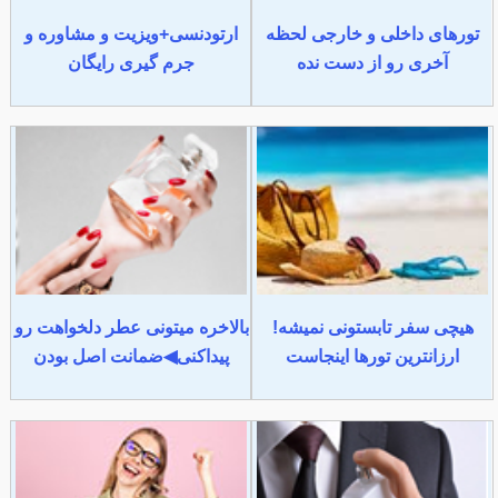
تورهای داخلی و خارجی لحظه
ارتودنسی+ویزیت و مشاوره و
آخری رو از دست نده
جرم گیری رایگان
هیچی سفر تابستونی نمیشه!
بالاخره میتونی عطر دلخواهت رو
ارزانترین تورها اینجاست
پیداکنی◀ضمانت اصل بودن