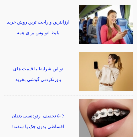
ارزانترین و راحت ترین روش خرید
بلیط اتوبوس برای همه
تو این شرایط با قیمت های
باورنکردنی گوشی بخرید
۵۰٪ تخفیف ارتودنسی دندان
اقساطی بدون چک یا سفته!