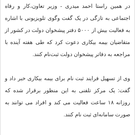
در همین راستا احمد میدری - وزیر تعاون،کار و رفاه
اجتماعی به تازگی در یک گفت وگوی تلویزیونی با اشاره
به فعالیت بیش از ۵۰۰۰ دفتر پیشخوان دولت در کشور از
متقاضیان بیمه بیکاری دعوت کرد که طی هفته آینده با
مراجعه به دفاتر پیشخوان دولت ثبت‌نام کنند.
وی از تسهیل فرایند ثبت نام برای بیمه بیکاری خبر داد و
گفت: یک مرکز تلفنی به این منظور برقرار شده که
روزانه ۱۸ ساعت فعالیت می کند و افراد می توانند به
صورت سامانه‌ای ثبت نام کنند.