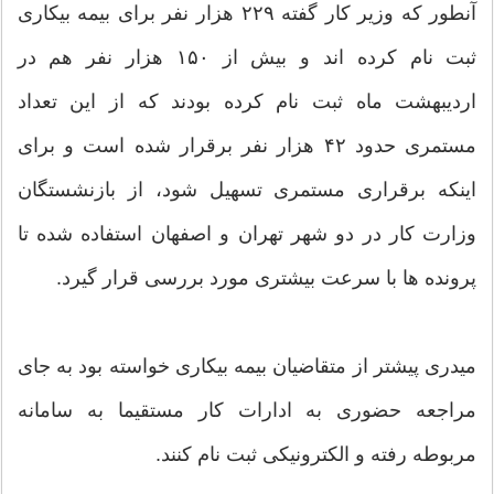
آنطور که وزیر کار گفته ۲۲۹ هزار نفر برای بیمه بیکاری
ثبت نام کرده اند و بیش از ۱۵۰ هزار نفر هم در
اردیبهشت ماه ثبت نام کرده بودند که از این تعداد
مستمری حدود ۴۲ هزار نفر برقرار شده است و برای
اینکه برقراری مستمری تسهیل شود، از بازنشستگان
وزارت کار در دو شهر تهران و اصفهان استفاده شده تا
پرونده ها با سرعت بیشتری مورد بررسی قرار گیرد.
میدری پیشتر از متقاضیان بیمه بیکاری خواسته بود به جای
مراجعه حضوری به ادارات کار مستقیما به سامانه
مربوطه رفته و الکترونیکی ثبت نام کنند.