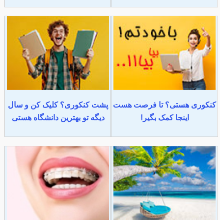
کنکوری هستی؟ تا فرصت هست
پشت کنکوری؟ کلیک کن و سال
اینجا کمک بگیر!
دیگه تو بهترین دانشگاه هستی