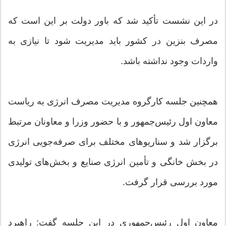
در این نشست تأکید شد که باور دولت بر این است که
مصرف بنزین در کشور باید مدیریت شود تا نیازی به
واردات وجود نداشته باشد.
همچنین جلسه کارگروه مدیریت مصرف انرژی به ریاست
معاون اول رئیس‌جمهور و با حضور وزرا و معاونان مرتبط
برگزار شد و سناریوهای مختلف برای صرفه‌جویی انرژی
در بخش خانگی و تأمین انرژی صنایع و بخش‌های تولیدی
مورد بررسی قرار گرفت.
معاون اول رئیس‌جمهوری در این جلسه گفت: راهبرد