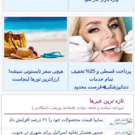
پرداخت قسطی و 25% تخفیف
هیچی سفر تابستونی نمیشه!
تمام خدمات
ارزانترین تورها اینجاست
دندانپزشکی◀فرصت محدود
تازه ترین خبرها
(روزنامه، سیاست و جامعه، حوادث، اقتصادی، ورزشی، دانشگاه و...)
سایر خبرهای داغ
سایپا قیمت محصولات خود را ۲۱ درصد افزایش داد
صدور هشدار تخلیه اسرائیل برای شهری در جنوب