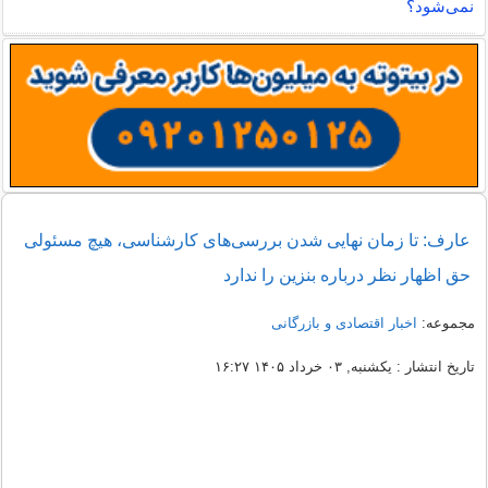
نمی‌شود؟
عارف: تا زمان نهایی شدن بررسی‌های کارشناسی، هیچ مسئولی
حق اظهار نظر درباره بنزین را ندارد
مجموعه:
اخبار اقتصادی و بازرگانی
تاریخ انتشار : یکشنبه, ۰۳ خرداد ۱۴۰۵ ۱۶:۲۷