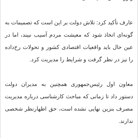
عارف تأکید کرد: تلاش دولت بر این است که تصمیمات به
گونه‌ای اتخاذ شود که معیشت مردم آسیب نبیند، اما در
عین حال باید واقعیات اقتصادی کشور و تحولات رخ‌داده
را نیز در نظر گرفت و شرایط را مدیریت کرد.
معاون اول رئیس‌جمهوری همچنین به مدیران دولت
دستور داد تا زمانی که مباحث کارشناسی درباره مدیریت
مصرف بنزین نهایی نشده است، حق اظهارنظر شخصی
ندارند.