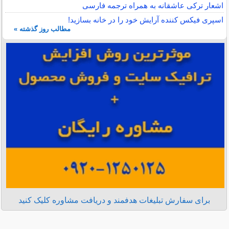
اشعار ترکی عاشقانه به همراه ترجمه فارسی
اسپری فیکس کننده آرایش خود را در خانه بسازید!
مطالب روز گذشته »
برای سفارش تبلیغات هدفمند و دریافت مشاوره کلیک کنید