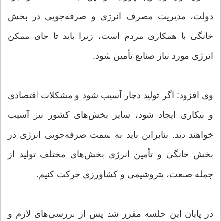
دولت، مدیریت مصرف انرژی و صرفه‌جویی در بخش
خانگی با همکاری مردم است، زیرا باید تا جای ممکن
انرژی مورد نیاز صنایع تأمین شود.
وی افزود: اگر تولید دچار آسیب شود و مشکلات اقتصادی
و بیکاری ایجاد شود، سایر بخش‌های کشور نیز آسیب
خواهند دید. بنابراین باید به سمت صرفه‌جویی انرژی در
بخش خانگی و تأمین انرژی بخش‌های مختلف تولید از
جمله صنعت، پتروشیمی و کشاورزی حرکت کنیم.
در پایان این جلسه مقرر شد پس از بررسی‌های لازم و