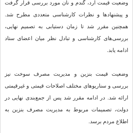
وضعیت قیمت آرد، گندم و نان مورد بررسی قرار گرفت
و پیشنهادها و نظرات کارشناسی متعددی مطرح شد.
همچنین مقرر شد تا زمان دستیابی به تصمیم نهایی،
بررسی‌های کارشناسی و تبادل نظر میان اعضای ستاد
ادامه یابد.
وضعیت قیمت بنزین و مدیریت مصرف سوخت نیز
بررسی و سناریوهای مختلف اصلاحات قیمتی و غیرقیمتی
ارائه شد. در ادامه مقرر شد پس از جمع‌بندی نهایی در
دولت، تصمیمات مربوط به مدیریت مصرف بنزین به
اطلاع مردم برسد.