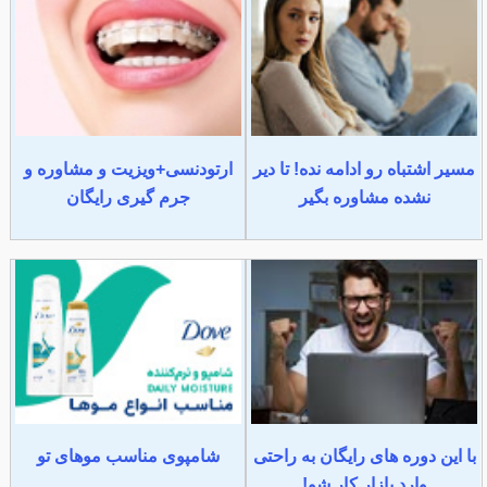
مسیر اشتباه رو ادامه نده! تا دیر
ارتودنسی+ویزیت و مشاوره و
نشده مشاوره بگیر
جرم گیری رایگان
با این دوره های رایگان به راحتی
شامپوی مناسب موهای تو
وارد بازار کار شو!