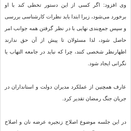
وی افزود: اگر کسی از این دستور تخطی کند با او
برخورد می‌شود، زیرا ابتدا باید نظرات کارشناسی بررسی
و سپس جمع‌بندی نهایی با در نظر گرفتن همه جوانب امر
حاصل شود، لذا مسئولان تا پیش از آن حق ندارند
اظهارنظر شخصی کنند، چرا که نباید در جامعه التهاب یا
نگرانی ایجاد شود.
عارف همچنین از عملکرد مدیران دولت و استانداران در
جریان جنگ رمضان تقدیر کرد.
در این جلسه موضوع اصلاح زنجیره عرضه نان و اصلاح