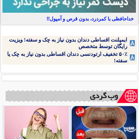
خداحافظی با کمردرد، بدون قرص و آمپول!!
ایمپلنت اقساطی دندان بدون نیاز به چک و سفته! ویزیت
رایگان توسط متخصص
۵۰٪ تخفیف ارتودنسی دندان اقساطی بدون نیاز به چک یا
سفته!