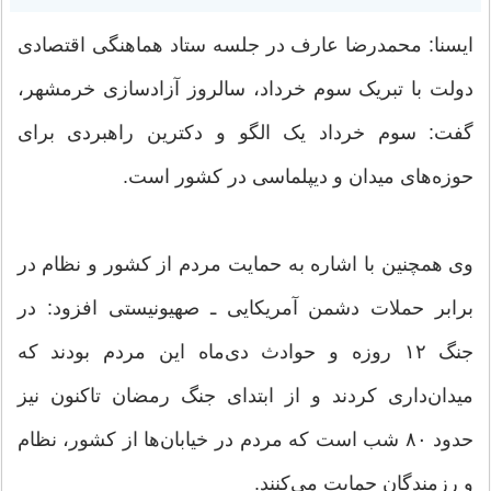
ایسنا: محمدرضا عارف در جلسه ستاد هماهنگی اقتصادی
دولت با تبریک سوم خرداد، سالروز آزادسازی خرمشهر،
گفت: سوم خرداد یک الگو و دکترین راهبردی برای
حوزه‌های میدان و دیپلماسی در کشور است.
وی همچنین با اشاره به حمایت مردم از کشور و نظام در
برابر حملات دشمن آمریکایی ـ صهیونیستی افزود: در
جنگ ۱۲ روزه و حوادث دی‌ماه این مردم بودند که
میدان‌داری کردند و از ابتدای جنگ رمضان تاکنون نیز
حدود ۸۰ شب است که مردم در خیابان‌ها از کشور، نظام
و رزمندگان حمایت می‌کنند.