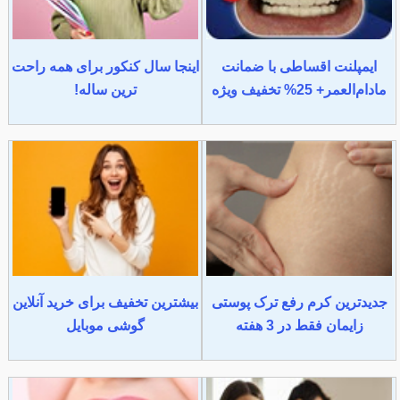
ایمپلنت اقساطی با ضمانت
اینجا سال کنکور برای همه راحت
مادام‌العمر+ 25% تخفیف ویژه
ترین ساله!
جدیدترین کرم رفع ترک پوستی
بیشترین تخفیف برای خرید آنلاین
زایمان فقط در 3 هفته
گوشی موبایل