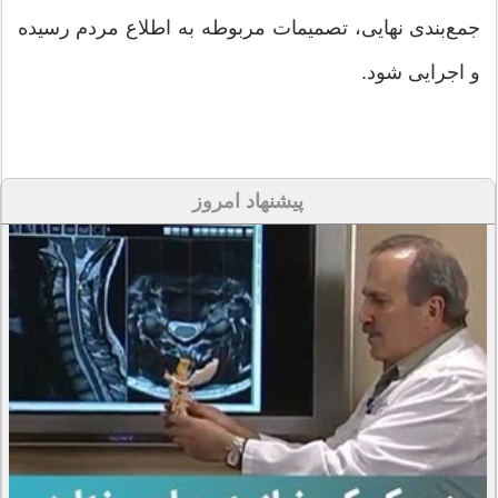
جمع‌بندی نهایی، تصمیمات مربوطه به اطلاع مردم رسیده
و اجرایی شود.
پیشنهاد امروز