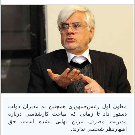
معاون اول رئیس‌جمهوری همچنین به مدیران دولت
دستور داد تا زمانی که مباحث کارشناسی درباره
مدیریت مصرف بنزین نهایی نشده است، حق
اظهارنظر شخصی ندارند.