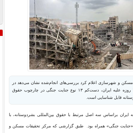
مسکن و شهرسازی اعلام کرد بررسی‌های انجام‌شده نشان می‌دهد در
جریان جنگ ۴۰ روزه علیه ایران، دست‌کم ۱۳ نوع جنایت جنگی در چارچوب حقوق
وستانه قابل شناسایی است.
ه علیه ایران براساس سه اصل مرتبط با حقوق بین‌المللی بشردوستانه، با
م ۱۳ نوع «جنایت جنگی» همراه بود. طبق گزارشی که مرکز تحقیقات مسکن و