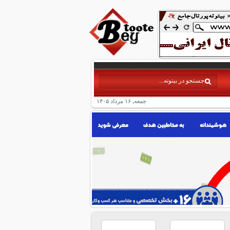
جمعه, ۱۶ مرداد ۱۴۰۵