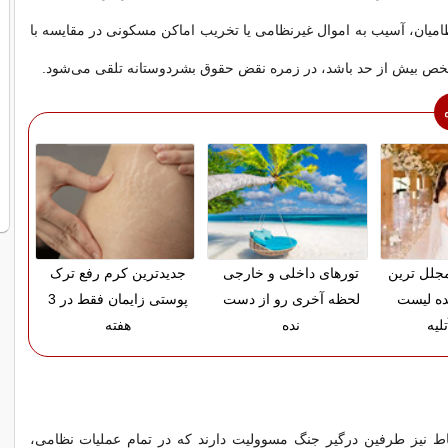
امیان، آسیب به اموال غیرنظامی یا تخریب اماکن مسکونی در مقایسه با
 بیش از حد باشد، در زمره نقض حقوق بشردوستانه تلقی می‌شود.
 مجلل ترین
تورهای داخلی و خارجی
جدیدترین کرم رفع ترک
ده لیست
لحظه آخری رو از دست
پوستی زایمان فقط در 3
لیه
نده
هفته
ط نیز طرفین درگیر جنگ مسوولیت دارند که در تمام عملیات نظامی،