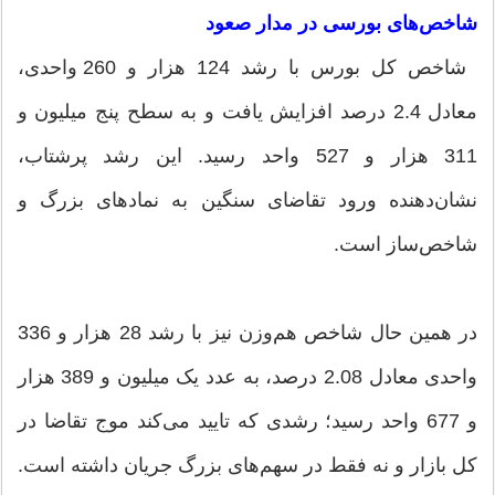
شاخص‌های بورسی در مدار صعود
شاخص کل بورس با رشد 124 هزار و 260 واحدی،
معادل 2.4 درصد افزایش یافت و به سطح پنج میلیون و
311 هزار و 527 واحد رسید. این رشد پرشتاب،
نشان‌دهنده ورود تقاضای سنگین به نمادهای بزرگ و
شاخص‌ساز است.
در همین حال شاخص هم‌وزن نیز با رشد 28 هزار و 336
واحدی معادل 2.08 درصد، به عدد یک میلیون و 389 هزار
و 677 واحد رسید؛ رشدی که تایید می‌کند موج تقاضا در
کل بازار و نه فقط در سهم‌های بزرگ جریان داشته است.