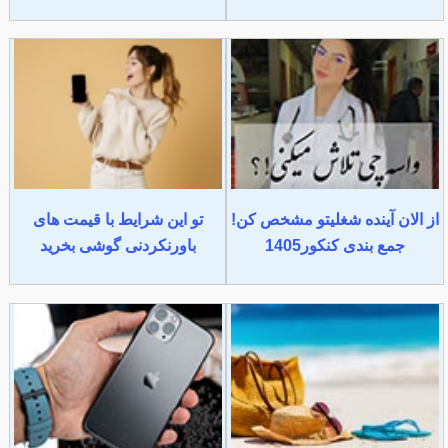
از الان آینده شغلیتو مشخص کن!
تو این شرایط با قیمت های
جمع بندی کنکور1405
باورنکردنی گوشی بخرید