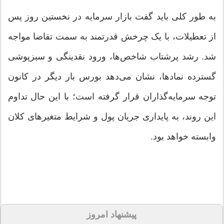
به طور کلی باید گفت بازار سرمایه در نخستین روز پس
از تعطیلات، با یک چرخش قدرتمند به سمت تقاضا مواجه
شد. رشد پرشتاب شاخص‌ها، ورود نقدینگی و سبزپوشی
گسترده نمادها، نشان می‌دهد بورس بار دیگر در کانون
توجه سرمایه‌گذاران قرار گرفته است؛ با این حال تداوم
این روند، به پایداری جریان پول و شرایط متغیرهای کلان
وابسته خواهد بود.
پیشنهاد امروز