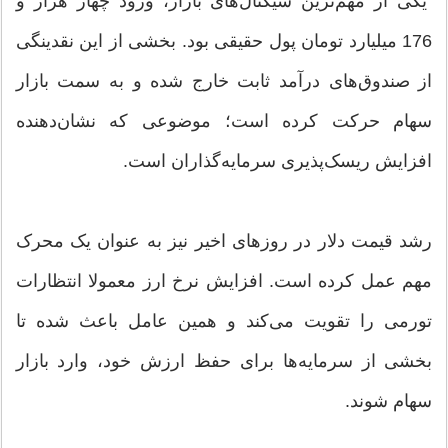
یکی از مهم‌ترین سیگنال‌های بازار، ورود چهار هزار و
176 میلیارد تومان پول حقیقی بود. بخشی از این نقدینگی
از صندوق‌های درآمد ثابت خارج شده و به سمت بازار
سهام حرکت کرده است؛ موضوعی که نشان‌دهنده
افزایش ریسک‌پذیری سرمایه‌گذاران است.
رشد قیمت دلار در روزهای اخیر نیز به ‌عنوان یک محرک
مهم عمل کرده است. افزایش نرخ ارز معمولا انتظارات
تورمی را تقویت می‌کند و همین عامل باعث شده تا
بخشی از سرمایه‌ها برای حفظ ارزش خود، وارد بازار
سهام شوند.