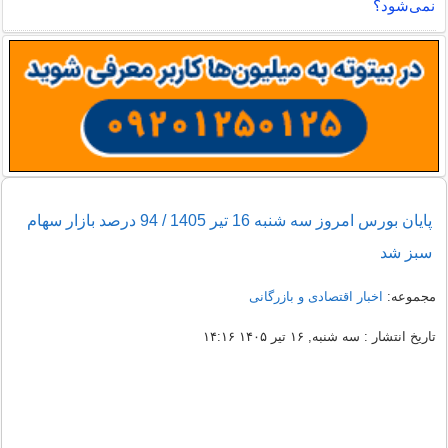
نمی‌شود؟
پایان بورس امروز سه شنبه 16 تیر 1405 / 94 درصد بازار سهام
سبز شد
مجموعه:
اخبار اقتصادی و بازرگانی
تاریخ انتشار : سه شنبه, ۱۶ تیر ۱۴۰۵ ۱۴:۱۶