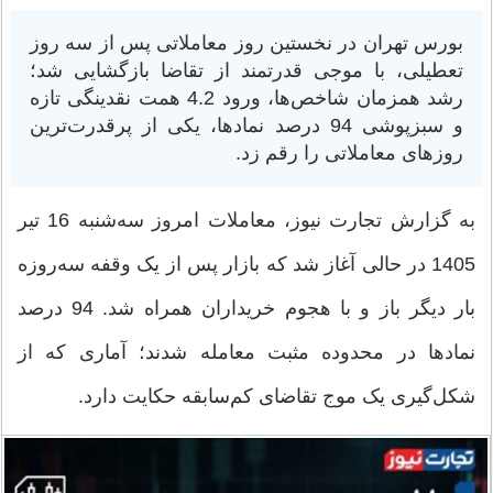
بورس تهران در نخستین روز معاملاتی پس از سه روز
تعطیلی، با موجی قدرتمند از تقاضا بازگشایی شد؛
رشد همزمان شاخص‌ها، ورود 4.2 همت نقدینگی تازه
و سبزپوشی 94 درصد نمادها، یکی از پرقدرت‌ترین
روزهای معاملاتی را رقم زد.
به گزارش تجارت نیوز، معاملات امروز سه‌شنبه 16 تیر
1405 در حالی آغاز شد که بازار پس از یک وقفه سه‌روزه
بار دیگر باز و با هجوم خریداران همراه شد. 94 درصد
نمادها در محدوده مثبت معامله شدند؛ آماری که از
شکل‌گیری یک موج تقاضای کم‌سابقه حکایت دارد.