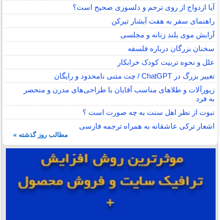
آیا ازدواج از روی ترحم و دلسوزی صحیح است؟
راهنمای سفر به هفت آبشار تیرکن
آرایش موی بلند زنانه و مجلسی
سخنان بزرگان درباره فلسفه
علل و نحوه تربیت کودک خرابکار
تغییر بزرگ در ChatGPT / چت متنی نامحدود و رایگان
زیورآلات و طلاهای مناسب آقایان با طراحی‌های مدرن و منحصر
به فرد
نبوت از نظر اهل سنت به چه صورت است ؟
اشعار ترکی عاشقانه به همراه ترجمه فارسی
مطالب روز گذشته »