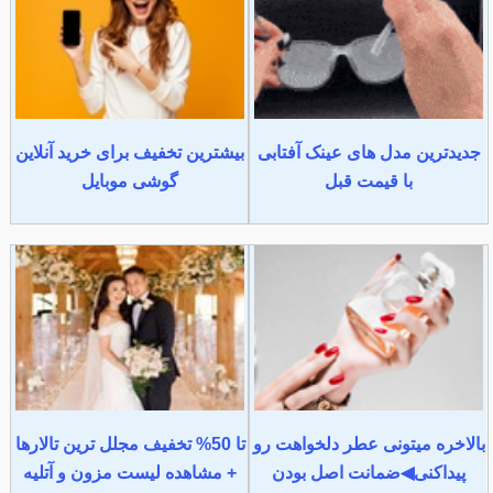
جدیدترین مدل های عینک آفتابی
بیشترین تخفیف برای خرید آنلاین
با قیمت قبل
گوشی موبایل
بالاخره میتونی عطر دلخواهت رو
تا 50% تخفیف مجلل ترین تالارها
پیداکنی◀ضمانت اصل بودن
+ مشاهده لیست مزون و آتلیه