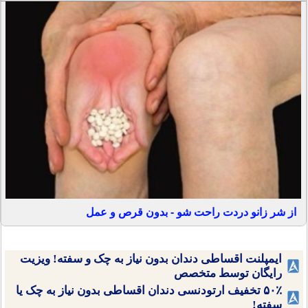
از شر زانو دردت راحت شو - بدون قرص و عمل
ایمپلنت اقساطی دندان بدون نیاز به چک و سفته! ویزیت
رایگان توسط متخصص
۵۰٪ تخفیف ارتودنسی دندان اقساطی بدون نیاز به چک یا
سفته!