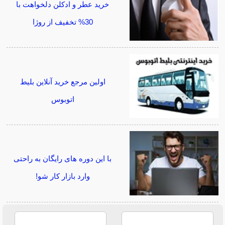
خرید عطر و ادکلن دلخواهت با
30% تخفیف از روژا
اولین مرجع خرید آنلاین بلیط
اتوبوس
با این دوره های رایگان به راحتی
وارد بازار کار شو!