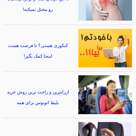
رو مختل نمیکنه!
کنکوری هستی؟ تا فرصت هست
اینجا کمک بگیر!
ارزانترین و راحت ترین روش خرید
بلیط اتوبوس برای همه