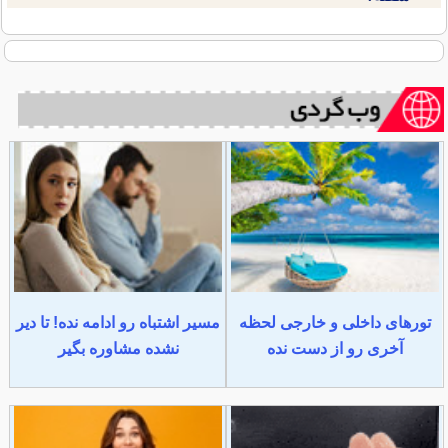
تورهای داخلی و خارجی لحظه
مسیر اشتباه رو ادامه نده! تا دیر
آخری رو از دست نده
نشده مشاوره بگیر