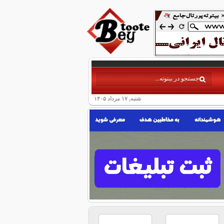
شنبه, ۱۷ مرداد ۱۴۰۵