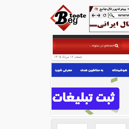
جمعه, ۱۶ مرداد ۱۴۰۵