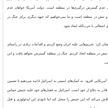
ی عدم گسترش درگیری‌ها در منطقه است. دولت آمریکا خواهان عدم
تنش در منطقه است و ما نمی‌خواهیم که جبهه دیگری برای جنگ در
اشغالی با حزب‌الله ایجاد شود.
ن کرد: تحریم‌هایی علیه ایران وضع کردیم و اقدامات زیادی در راستای
 تنش در منطقه اتخاذ کردیم. جنگ در منطقه گسترش نخواهد یافت و این
ت.
آمریکایی افزود: به کمک‌های امنیتی به اسرائیل ادامه می‌دهیم تا تضمین
 قادر به دفاع از خود است. اسرائیل به فشارهای خود علیه جنبش حماس
لاش می‌کند که این جنبش را منحل کند اما نابودی این ایدئولوژی و قتل