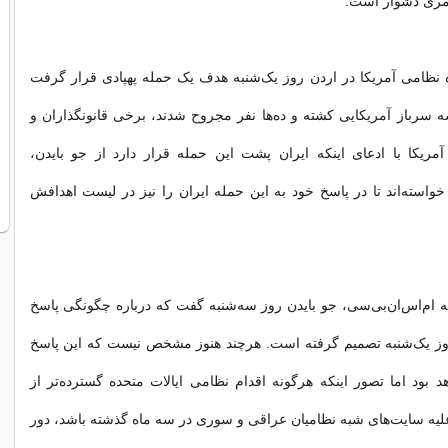
امری دشوار است.
ه نظامی آمریکا در اردن روز یک‌شنبه هدف یک حمله پهپادی قرار گرفت
ه سرباز آمریکایی کشته و ده‌ها نفر مجروح شدند، برخی قانونگذاران و
مریکا با ادعای اینکه ایران پشت این حمله قرار دارد از جو بایدن،
واسته‌اند تا در پاسخ خود به این حمله ایران را نیز در لیست اهدافش
 ام‌اس‌ان‌بی‌سی، جو بایدن روز سه‌شنبه گفت که درباره چگونگی پاسخ
روز یک‌شنبه تصمیم گرفته است. هرچند هنوز مشخص نیست که این پاسخ
 بود اما تصور اینکه هرگونه اقدام نظامی ایالات متحده گسترده‌تر از
یه سایت‌های شبه نظامیان عراقی و سوری در سه ماه گذشته باشد، دور